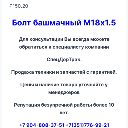
₽
150.20
Болт башмачный М18х1.5
Для консультации Вы всегда можете
обратиться к специалисту компании
СпецДорТрак.
Продажа техники и запчастей с гарантией.
Цены и наличие товара уточняйте у
менеджеров
Репутация безупречной работы более 10
лет.
+7 904-808-37-51 +7(351)776-99-21