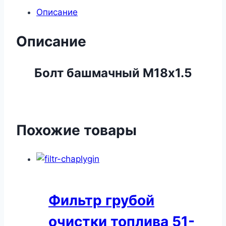
Описание
Описание
Болт башмачный М18х1.5
Похожие товары
Фильтр грубой
очистки топлива 51-