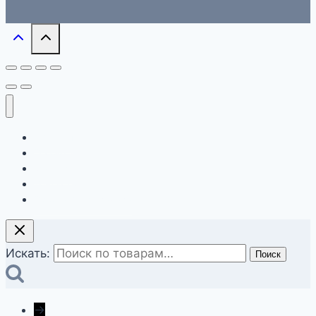
Главная
О компании
Магазин
Контакты
Оформление заказа
Искать:
Поиск
→