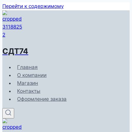
Перейти к содержимому
СДТ74
Главная
О компании
Магазин
Контакты
Оформление заказа