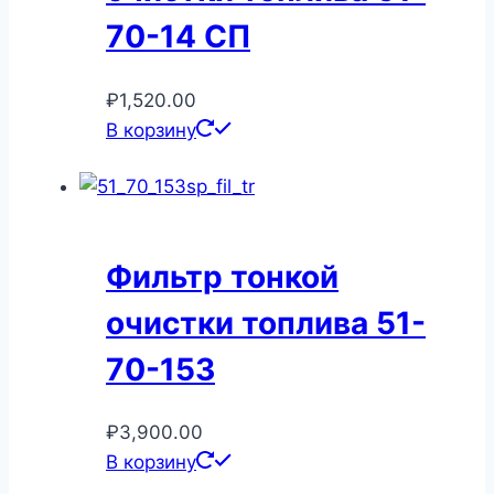
70-14 СП
₽
1,520.00
В корзину
Фильтр тонкой
очистки топлива 51-
70-153
₽
3,900.00
В корзину