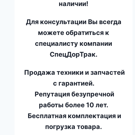
наличии!
Для консультации Вы всегда
можете обратиться к
специалисту компании
СпецДорТрак.
Продажа техники и запчастей
с гарантией.
Репутация безупречной
работы более 10 лет.
Бесплатная комплектация и
погрузка товара.