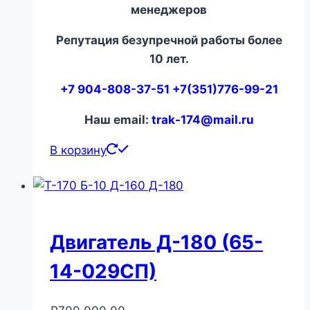
менеджеров
Репутация безупречной работы более
10 лет.
+7 904-808-37-51 +7(351)776-99-21
Наш email:
trak-174@mail.ru
В корзину
Двигатель Д-180 (65-
14-029СП)