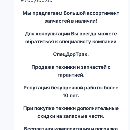
₽
700,000.00
Мы предлагаем Большой ассортимент
запчастей в наличии!
Для консультации Вы всегда можете
обратиться к специалисту компании
СпецДорТрак.
Продажа техники и запчастей с
гарантией.
Репутация безупречной работы более
10 лет.
При покупке техники дополнительные
скидки на запасные части.
Бесплатная комплектация и погрузка