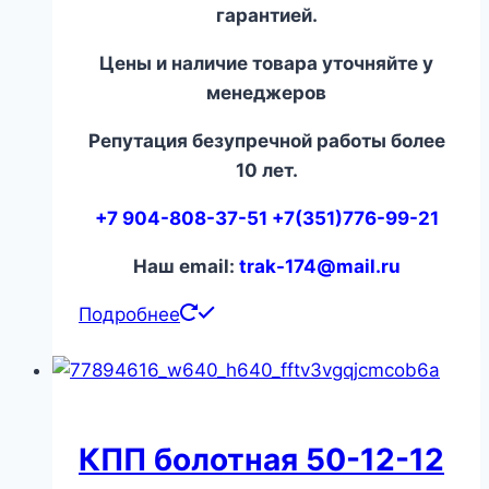
гарантией.
Цены и наличие товара уточняйте у
менеджеров
Репутация безупречной работы более
10 лет.
+7 904-808-37-51 +7(351)776-99-21
Наш email:
trak-174@mail.ru
Подробнее
КПП болотная 50-12-12