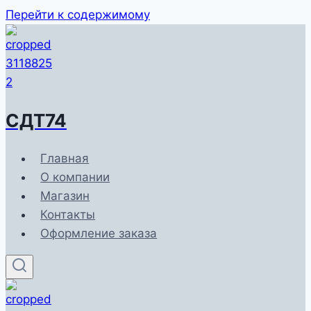
Перейти к содержимому
СДТ74
Главная
О компании
Магазин
Контакты
Оформление заказа