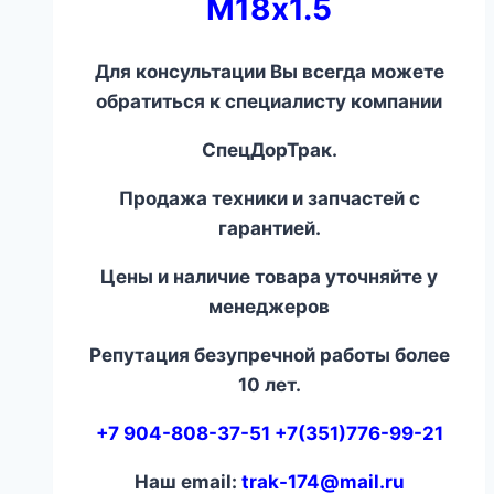
М18х1.5
Для консультации Вы всегда можете
обратиться к специалисту компании
СпецДорТрак.
Продажа техники и запчастей с
гарантией.
Цены и наличие товара уточняйте у
менеджеров
Репутация безупречной работы более
10 лет.
+7 904-808-37-51 +7(351)776-99-21
Наш email:
trak-174@mail.ru