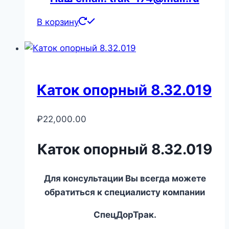
В корзину
Каток опорный 8.32.019
₽
22,000.00
Каток опорный 8.32.019
Для консультации Вы всегда можете
обратиться к специалисту компании
СпецДорТрак.