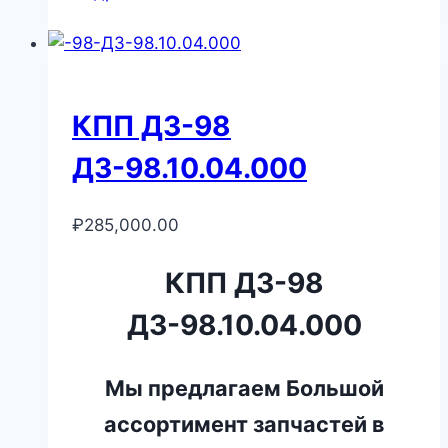
КПП ДЗ-98
ДЗ-98.10.04.000
₽
285,000.00
КПП ДЗ-98
ДЗ-98.10.04.000
Мы предлагаем Большой
ассортимент запчастей в