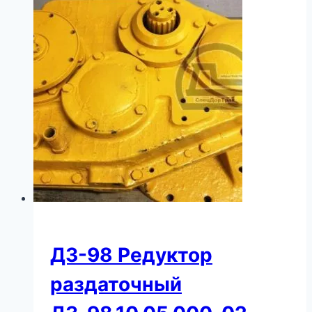
ДЗ-98 Редуктор
раздаточный