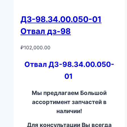
ДЗ-98.34.00.050-01
Отвал дз-98
₽
102,000.00
Отвал ДЗ-98.34.00.050-
01
Мы предлагаем Большой
ассортимент запчастей в
наличии!
Для консультации Вы всегда