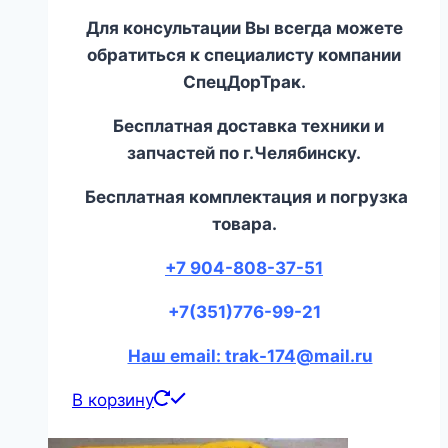
Для консультации Вы всегда можете
обратиться к специалисту компании
СпецДорТрак.
Бесплатная доставка техники и
запчастей по г.Челябинску.
Бесплатная комплектация и погрузка
товара.
+7 904-808-37-51
+7(351)776-99-21
Наш email: trak-174@mail.ru
В корзину