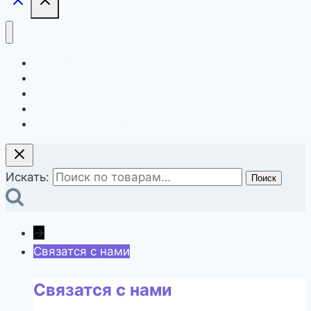
Главная
О компании
Магазин
Контакты
Оформление заказа
Искать:
Поиск
→
Связатся с нами
Связатся с нами