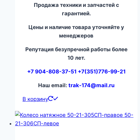
Продажа техники и запчастей с
гарантией.
Цены и наличие товара уточняйте у
менеджеров
Репутация безупречной работы более
10 лет.
+7 904-808-37-51 +7(351)776-99-21
Наш email:
trak-174@mail.ru
В корзину