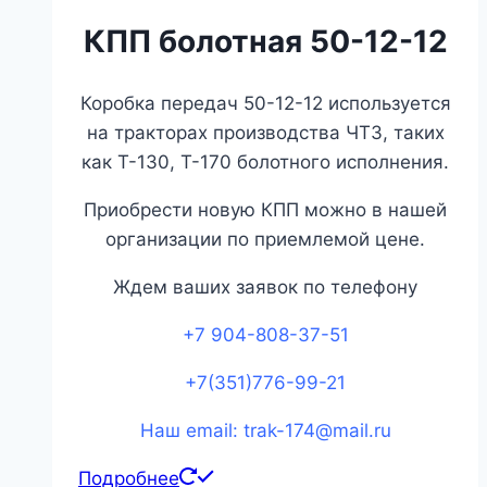
КПП болотная 50-12-12
Коробка передач 50-12-12 используется
на тракторах производства ЧТЗ, таких
как Т-130, Т-170 болотного исполнения.
Приобрести новую КПП можно в нашей
организации по приемлемой цене.
Ждем ваших заявок по телефону
+7 904-808-37-51
+7(351)776-99-21
Наш email: trak-174@mail.ru
Подробнее