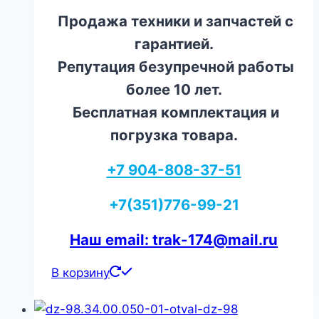
Продажа техники и запчастей с
гарантией.
Репутация безупречной работы
более 10 лет.
Бесплатная комплектация и
погрузка товара.
+7 904-808-37-51
+7(351)776-99-21
Наш email: trak-174@mail.ru
В корзину