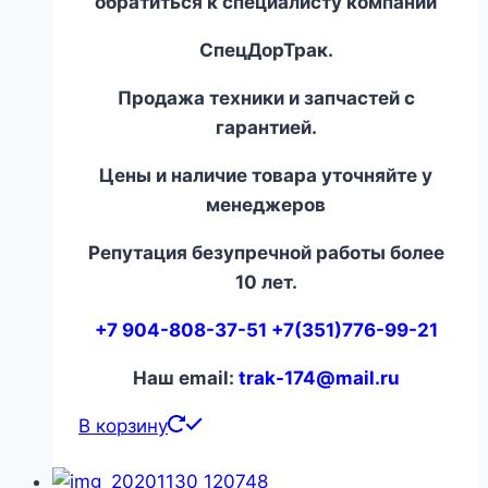
обратиться к специалисту компании
СпецДорТрак.
Продажа техники и запчастей с
гарантией.
Цены и наличие товара уточняйте у
менеджеров
Репутация безупречной работы более
10 лет.
+7 904-808-37-51 +7(351)776-99-21
Наш email:
trak-174@mail.ru
В корзину