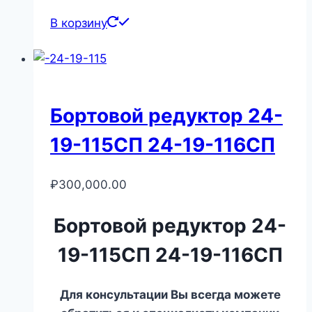
В корзину
Бортовой редуктор 24-
19-115СП 24-19-116СП
₽
300,000.00
Бортовой редуктор 24-
19-115СП 24-19-116СП
Для консультации Вы всегда можете