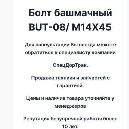
Болт башмачный
BUT-08/ M14X45
Для консультации Вы всегда можете
обратиться к специалисту компании
СпецДорТрак.
Продажа техники и запчастей с
гарантией.
Цены и наличие товара уточняйте у
менеджеров
Репутация безупречной работы более
10 лет.