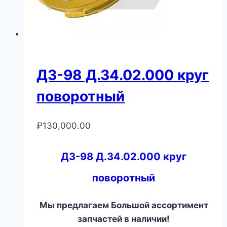
ДЗ-98 Д.34.02.000 круг
поворотный
₽
130,000.00
ДЗ-98 Д.34.02.000 круг
поворотный
Мы предлагаем Большой ассортимент
запчастей в наличии!