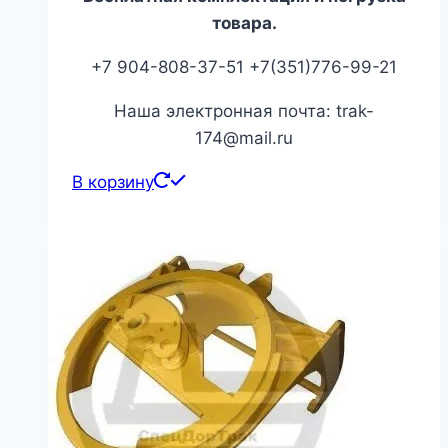
товара.
+7 904-808-37-51 +7(351)776-99-21
Наша электронная почта: trak-
174@mail.ru
В корзину