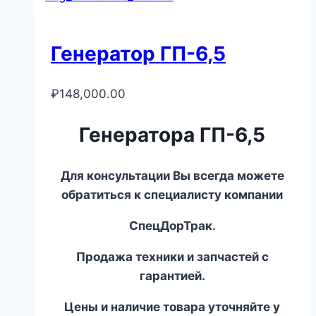
Генератор ГП-6,5
₽
148,000.00
Генератора ГП-6,5
Для консультации Вы всегда можете
обратиться к специалисту компании
СпецДорТрак.
Продажа техники и запчастей с
гарантией.
Цены и наличие товара уточняйте у