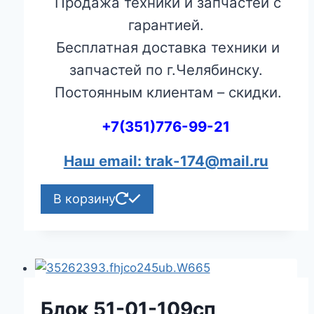
Продажа техники и запчастей с
гарантией.
Бесплатная доставка техники и
запчастей по г.Челябинску.
Постоянным клиентам – скидки.
+7(351)776-99-21
Наш email: trak-174@mail.ru
В корзину
Блок 51-01-109сп