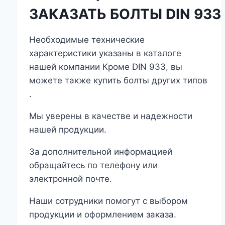
ЗАКАЗАТЬ
БОЛТЫ
DIN
933
Необходимые технические
характеристики указаны в каталоге
нашей компании Кроме DIN 933, вы
можете также купить болты других типов
.
Мы уверены в качестве и надежности
нашей продукции.
За дополнительной информацией
обращайтесь по телефону или
электронной почте.
Наши сотрудники помогут с выбором
продукции и оформлением заказа.