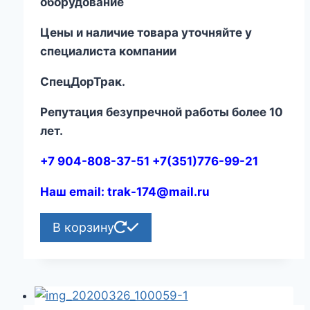
оборудование
Цены и наличие товара уточняйте у
специалиста компании
СпецДорТрак.
Репутация безупречной работы более 10
лет.
+7 904-808-37-51 +7(351)776-99-21
Наш email:
trak-174@mail.ru
В корзину