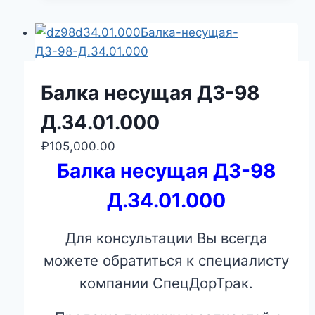
Балка несущая ДЗ-98
Д.34.01.000
₽
105,000.00
Балка несущая ДЗ-98
Д.34.01.000
Для консультации Вы всегда
можете обратиться к специалисту
компании СпецДорТрак.