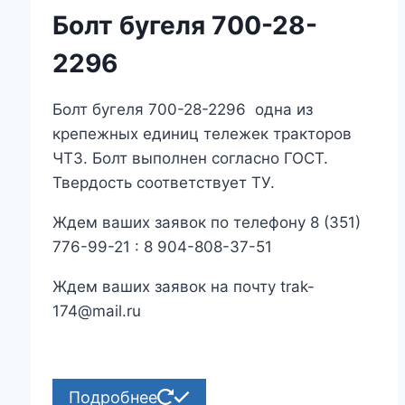
Болт бугеля 700-28-
2296
Болт бугеля 700-28-2296 одна из
крепежных единиц тележек тракторов
ЧТЗ. Болт выполнен согласно ГОСТ.
Твердость соответствует ТУ.
Ждем ваших заявок по телефону 8 (351)
776-99-21 : 8 904-808-37-51
Ждем ваших заявок на почту trak-
174@mail.ru
Подробнее