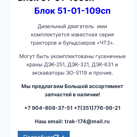
Блок 51-01-109сп
Дизельный двигатель ими
комплектуется известная серия
тракторов и бульдозеров «ЧТЗ».
Могут быть укомплектованы гусеничные
краны ДЭК-251, ДЭК-321, ДЭК-631 и
экскаваторы ЭО-5119 и прочие.
Мы предлагаем Большой ассортимент
запчастей в наличии!
+7 904-808-37-51 +7(351)776-99-21
Наш email: trak-174@mail.ru