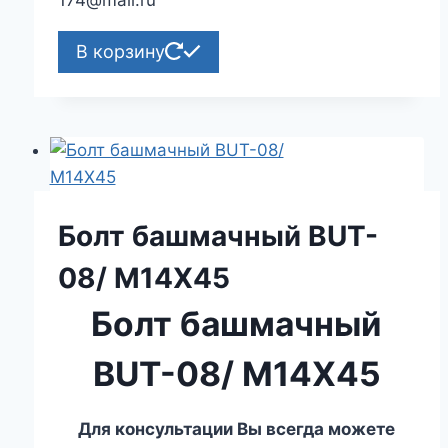
В корзину
Болт башмачный BUT-
08/ M14X45
Болт башмачный
BUT-08/ M14X45
Для консультации Вы всегда можете