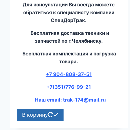
Для консультации Вы всегда можете
обратиться к специалисту компании
СпецДорТрак.
Бесплатная доставка техники и
запчастей по г.Челябинску.
Бесплатная комплектация и погрузка
товара.
+7 904-808-37-51
+7(351)776-99-21
Наш email: trak-174@mail.ru
В корзину