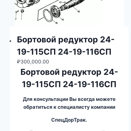
Бортовой редуктор 24-
19-115СП 24-19-116СП
₽
300,000.00
Бортовой редуктор 24-
19-115СП 24-19-116СП
Для консультации Вы всегда можете
обратиться к специалисту компании
СпецДорТрак.