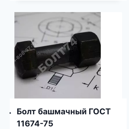
Болт башмачный ГОСТ
11674-75