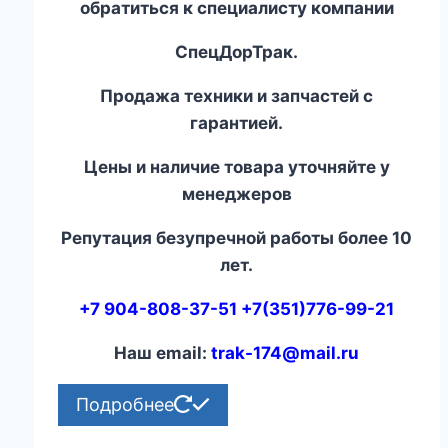
обратиться к специалисту компании
СпецДорТрак.
Продажа техники и запчастей с
гарантией.
Цены и наличие товара уточняйте у
менеджеров
Репутация безупречной работы более 10
лет.
+7 904-808-37-51 +7(351)776-99-21
Наш email:
trak-174@mail.ru
Подробнее