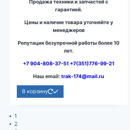
Продажа техники и запчастей с
гарантией.
Цены и наличие товара уточняйте у
менеджеров
Репутация безупречной работы более 10
лет.
+7 904-808-37-51 +7(351)776-99-21
Наш email:
trak-174@mail.ru
В корзину
1
2