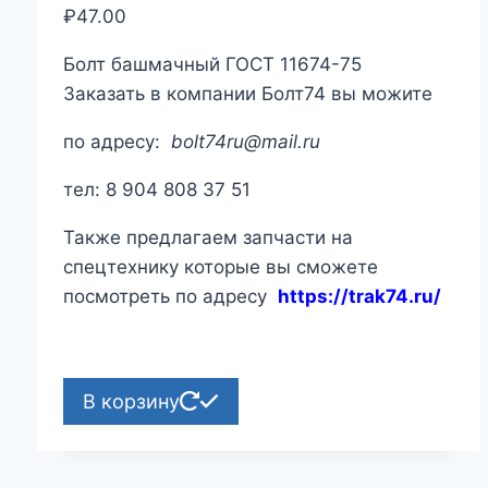
₽
47.00
Болт башмачный ГОСТ 11674-75
Заказать в компании Болт74 вы можите
по адресу:
bolt74ru@mail.ru
тел: 8 904 808 37 51
Также предлагаем запчасти на
спецтехнику которые вы сможете
посмотреть по адресу
https://trak74.ru/
В корзину