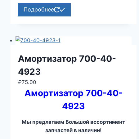
Подробнее
Амортизатор 700-40-
4923
₽
75.00
Амортизатор 700-40-
4923
Мы предлагаем Большой ассортимент
запчастей в наличии!