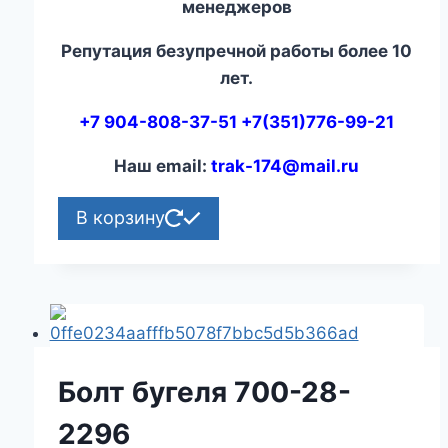
менеджеров
Репутация безупречной работы более 10
лет.
+7 904-808-37-51 +7(351)776-99-21
Наш email:
trak-174@mail.ru
В корзину
Болт бугеля 700-28-
2296