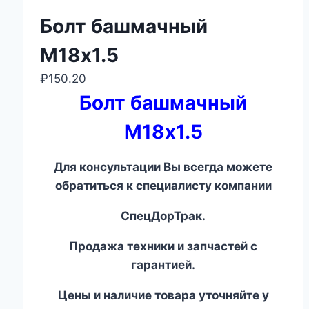
Болт башмачный
М18х1.5
₽
150.20
Болт башмачный
М18х1.5
Для консультации Вы всегда можете
обратиться к специалисту компании
СпецДорТрак.
Продажа техники и запчастей с
гарантией.
Цены и наличие товара уточняйте у