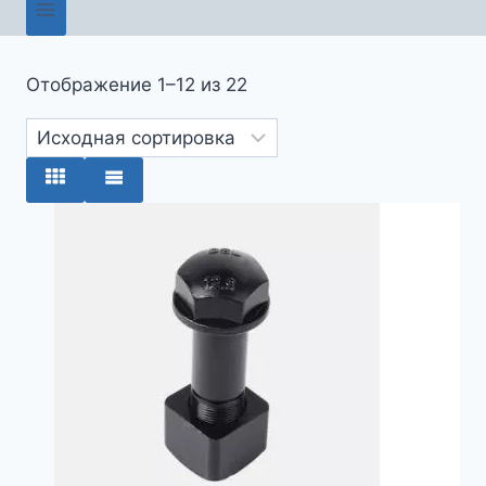
Отображение 1–12 из 22