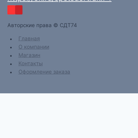
Aвторские права © СДТ74
Главная
О компании
Магазин
Контакты
Оформление заказа
Главная
О компании
Магазин
Контакты
Оформление заказа