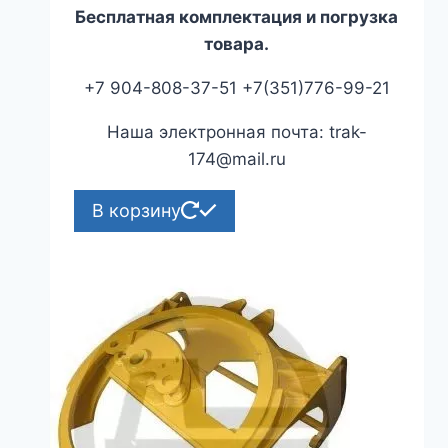
Бесплатная комплектация и погрузка
товара.
+7 904-808-37-51 +7(351)776-99-21
Наша электронная почта: trak-
174@mail.ru
В корзину