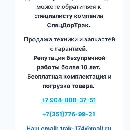
можете обратиться к
специалисту компании
СпецДорТрак.
Продажа техники и запчастей
с гарантией.
Репутация безупречной
работы более 10 лет.
Бесплатная комплектация и
погрузка товара.
+7 904-808-37-51
+7(351)776-99-21
Наш email: trak-174@mail.ru