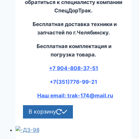
обратиться к специалисту компании
СпецДорТрак.
Бесплатная доставка техники и
запчастей по г.Челябинску.
Бесплатная комплектация и
погрузка товара.
+7 904-808-37-51
+7(351)776-99-21
Наш email: trak-174@mail.ru
В корзину