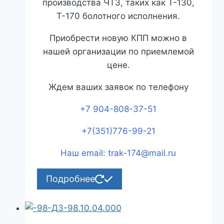
производства ЧТЗ, таких как Т-130,
Т-170 болотного исполнения.
Приобрести новую КПП можно в
нашей организации по приемлемой
цене.
Ждем ваших заявок по телефону
+7 904-808-37-51
+7(351)776-99-21
Наш email: trak-174@mail.ru
Подробнее