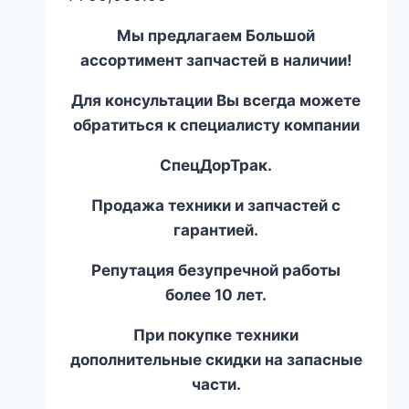
Мы предлагаем Большой
ассортимент запчастей в наличии!
Для консультации Вы всегда можете
обратиться к специалисту компании
СпецДорТрак.
Продажа техники и запчастей с
гарантией.
Репутация безупречной работы
более 10 лет.
При покупке техники
дополнительные скидки на запасные
части.