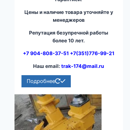
Цены и наличие товара уточняйте у
менеджеров
Репутация безупречной работы
более 10 лет.
+7 904-808-37-51 +7(351)776-99-21
Наш email:
trak-174@mail.ru
Подробнее