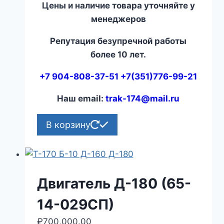
Цены и наличие товара уточняйте у
менеджеров
Репутация безупречной работы
более 10 лет.
+7 904-808-37-51 +7(351)776-99-21
Наш email:
trak-174@mail.ru
В корзину
Двигатель Д-180 (65-
14-029СП)
₽
700,000.00