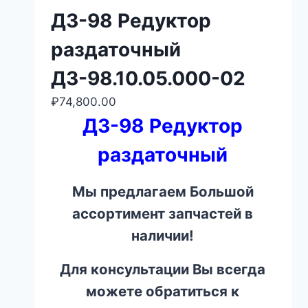
ДЗ-98 Редуктор
раздаточный
ДЗ-98.10.05.000-02
₽
74,800.00
ДЗ-98 Редуктор
раздаточный
Мы предлагаем Большой
ассортимент запчастей в
наличии!
Для консультации Вы всегда
можете обратиться к