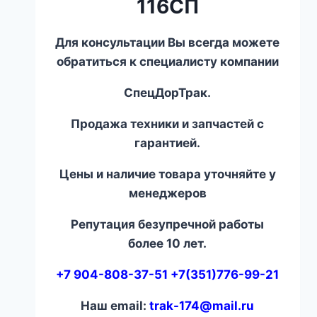
116СП
Для консультации Вы всегда можете
обратиться к специалисту компании
СпецДорТрак.
Продажа техники и запчастей с
гарантией.
Цены и наличие товара уточняйте у
менеджеров
Репутация безупречной работы
более 10 лет.
+7 904-808-37-51 +7(351)776-99-21
Наш email:
trak-174@mail.ru