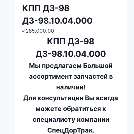
КПП ДЗ-98
ДЗ-98.10.04.000
₽
285,000.00
КПП ДЗ-98
ДЗ-98.10.04.000
Мы предлагаем Большой
ассортимент запчастей в
наличии!
Для консультации Вы всегда
можете обратиться к
специалисту компании
СпецДорТрак.