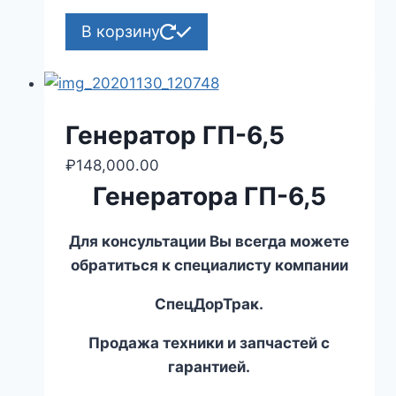
В корзину
Генератор ГП-6,5
₽
148,000.00
Генератора ГП-6,5
Для консультации Вы всегда можете
обратиться к специалисту компании
СпецДорТрак.
Продажа техники и запчастей с
гарантией.