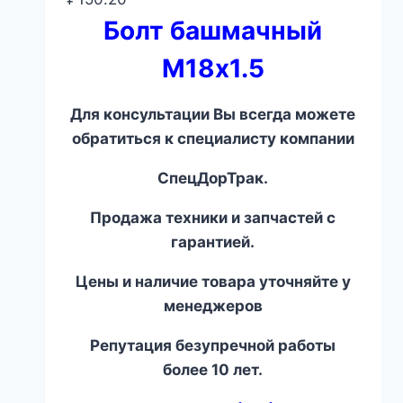
Болт башмачный
М18х1.5
Для консультации Вы всегда можете
обратиться к специалисту компании
СпецДорТрак.
Продажа техники и запчастей с
гарантией.
Цены и наличие товара уточняйте у
менеджеров
Репутация безупречной работы
более 10 лет.