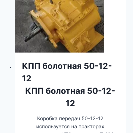
КПП болотная 50-12-
12
КПП болотная 50-12-
12
Коробка передач 50-12-12
используется на тракторах