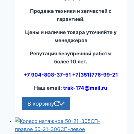
Продажа техники и запчастей с
гарантией.
Цены и наличие товара уточняйте у
менеджеров
Репутация безупречной работы
более 10 лет.
+7 904-808-37-51 +7(351)776-99-21
Наш email:
trak-174@mail.ru
В корзину