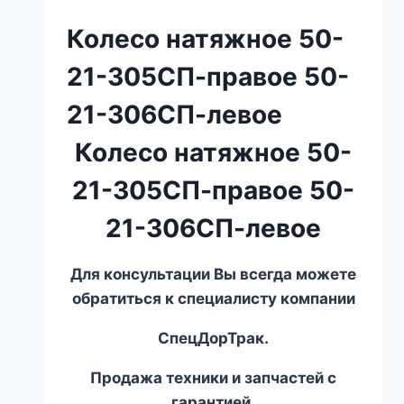
Колесо натяжное 50-
21-305СП-правое 50-
21-306СП-левое
Колесо натяжное 50-
21-305СП-правое 50-
21-306СП-левое
Для консультации Вы всегда можете
обратиться к специалисту компании
СпецДорТрак.
Продажа техники и запчастей с
гарантией.