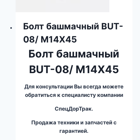
Болт башмачный BUT-
08/ M14X45
Болт башмачный
BUT-08/ M14X45
Для консультации Вы всегда можете
обратиться к специалисту компании
СпецДорТрак.
Продажа техники и запчастей с
гарантией.