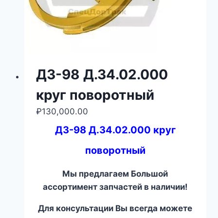
ДЗ-98 Д.34.02.000
круг поворотный
₽
130,000.00
ДЗ-98 Д.34.02.000 круг
поворотный
Мы предлагаем Большой
ассортимент запчастей в наличии!
Для консультации Вы всегда можете