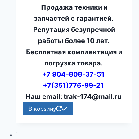
Продажа техники и
запчастей с гарантией.
Репутация безупречной
работы более 10 лет.
Бесплатная комплектация и
погрузка товара.
+7 904-808-37-51
+7(351)776-99-21
Наш email: trak-174@mail.ru
В корзину
1