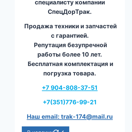
специалисту компании
СпецДорТрак.
Продажа техники и запчастей
с гарантией.
Репутация безупречной
работы более 10 лет.
Бесплатная комплектация и
погрузка товара.
+7 904-808-37-51
+7(351)776-99-21
Наш email: trak-174@mail.ru