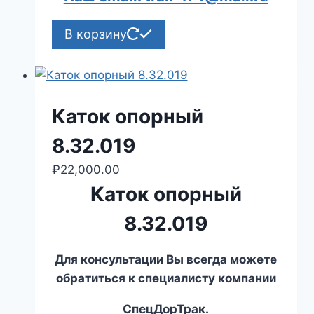
В корзину
Каток опорный
8.32.019
₽
22,000.00
Каток опорный
8.32.019
Для консультации Вы всегда можете
обратиться к специалисту компании
СпецДорТрак.