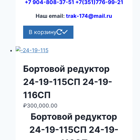
+7 904-808-37-51 +7(351)776-99-21
Наш email:
trak-174@mail.ru
В корзину
Бортовой редуктор
24-19-115СП 24-19-
116СП
₽
300,000.00
Бортовой редуктор
24-19-115СП 24-19-