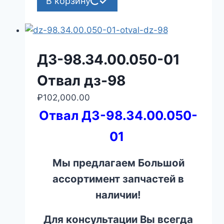
В корзину
ДЗ-98.34.00.050-01
Отвал дз-98
₽
102,000.00
Отвал ДЗ-98.34.00.050-
01
Мы предлагаем Большой
ассортимент запчастей в
наличии!
Для консультации Вы всегда