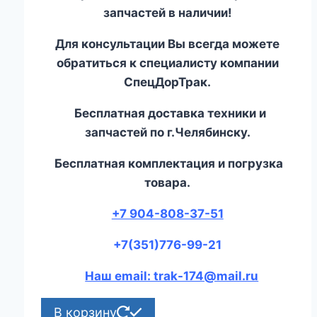
запчастей в наличии!
Для консультации Вы всегда можете
обратиться к специалисту компании
СпецДорТрак.
Бесплатная доставка техники и
запчастей по г.Челябинску.
Бесплатная комплектация и погрузка
товара.
+7 904-808-37-51
+7(351)776-99-21
Наш email: trak-174@mail.ru
В корзину