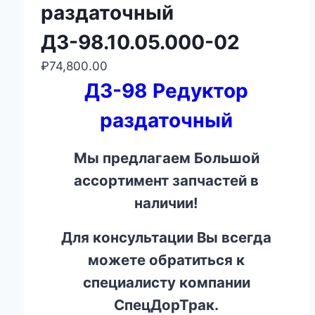
раздаточный
ДЗ-98.10.05.000-02
₽
74,800.00
ДЗ-98 Редуктор
раздаточный
Мы предлагаем Большой
ассортимент запчастей в
наличии!
Для консультации Вы всегда
можете обратиться к
специалисту компании
СпецДорТрак.