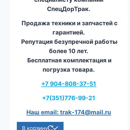
СпецДорТрак.
Продажа техники и запчастей с
гарантией.
Репутация безупречной работы
более 10 лет.
Бесплатная комплектация и
погрузка товара.
+7 904-808-37-51
+7(351)776-99-21
Наш email: trak-174@mail.ru
В корзину