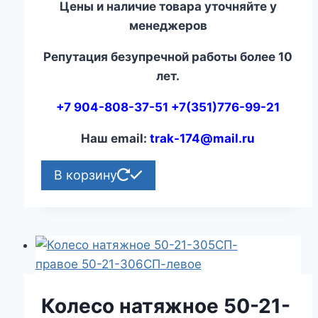
Цены и наличие товара уточняйте у
менеджеров
Репутация безупречной работы более 10
лет.
+7 904-808-37-51 +7(351)776-99-21
Наш email:
trak-174@mail.ru
В корзину
Колесо натяжное 50-21-