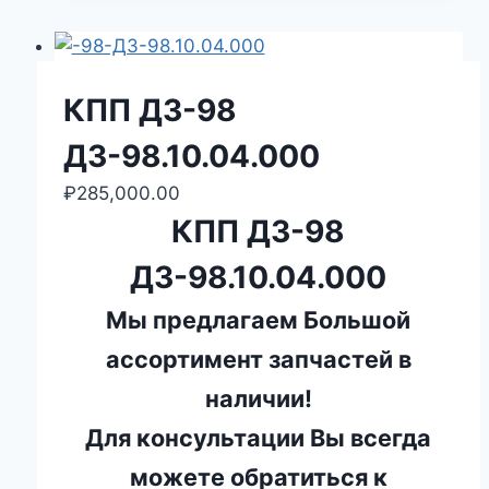
КПП ДЗ-98
ДЗ-98.10.04.000
₽
285,000.00
КПП ДЗ-98
ДЗ-98.10.04.000
Мы предлагаем Большой
ассортимент запчастей в
наличии!
Для консультации Вы всегда
можете обратиться к