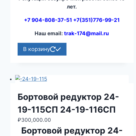
лет.
+7 904-808-37-51 +7(351)776-99-21
Наш email:
trak-174@mail.ru
В корзину
Бортовой редуктор 24-
19-115СП 24-19-116СП
₽
300,000.00
Бортовой редуктор 24-