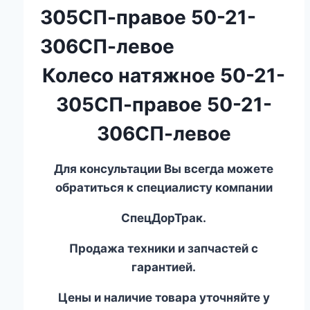
305СП-правое 50-21-
306СП-левое
Колесо натяжное 50-21-
305СП-правое 50-21-
306СП-левое
Для консультации Вы всегда можете
обратиться к специалисту компании
СпецДорТрак.
Продажа техники и запчастей с
гарантией.
Цены и наличие товара уточняйте у