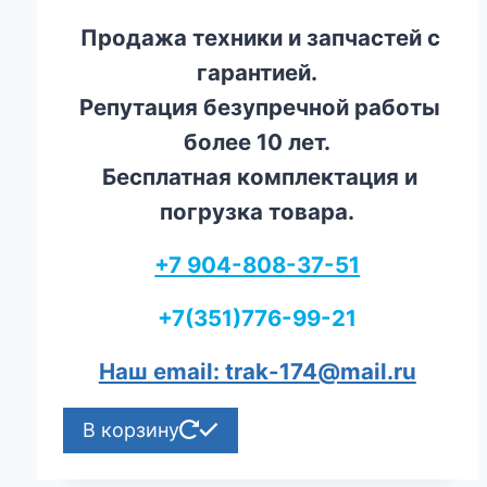
Продажа техники и запчастей с
гарантией.
Репутация безупречной работы
более 10 лет.
Бесплатная комплектация и
погрузка товара.
+7 904-808-37-51
+7(351)776-99-21
Наш email: trak-174@mail.ru
В корзину