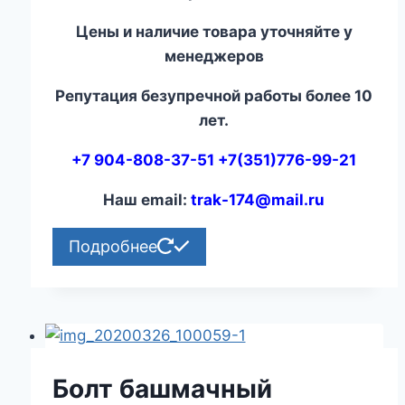
Цены и наличие товара уточняйте у
менеджеров
Репутация безупречной работы более 10
лет.
+7 904-808-37-51 +7(351)776-99-21
Наш email:
trak-174@mail.ru
Подробнее
Болт башмачный