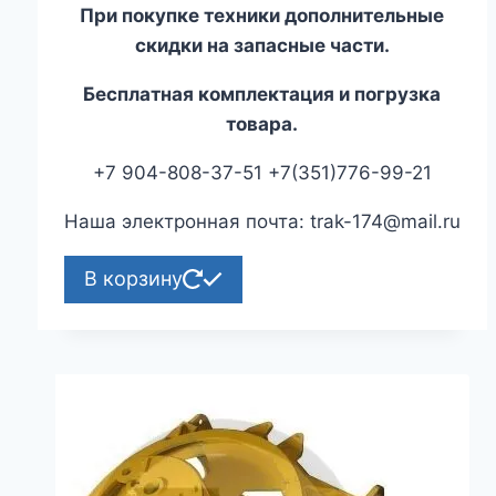
При покупке техники дополнительные
скидки на запасные части.
Бесплатная комплектация и погрузка
товара.
+7 904-808-37-51 +7(351)776-99-21
Наша электронная почта: trak-174@mail.ru
В корзину