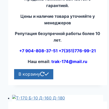
гарантией.
Цены и наличие товара уточняйте у
менеджеров
Репутация безупречной работы более 10
лет.
+7 904-808-37-51 +7(351)776-99-21
Наш email:
trak-174@mail.ru
В корзину