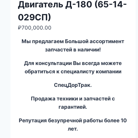
Двигатель Д-180 (65-14-
029СП)
₽
700,000.00
Мы предлагаем Большой ассортимент
запчастей в наличии!
Для консультации Вы всегда можете
обратиться к специалисту компании
СпецДорТрак.
Продажа техники и запчастей с
гарантией.
Репутация безупречной работы более 10
лет.