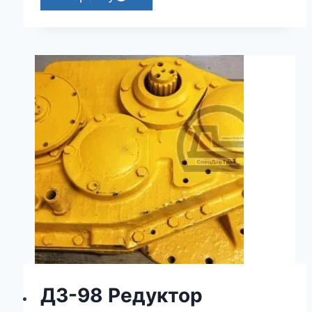
ДЗ-98 Редуктор