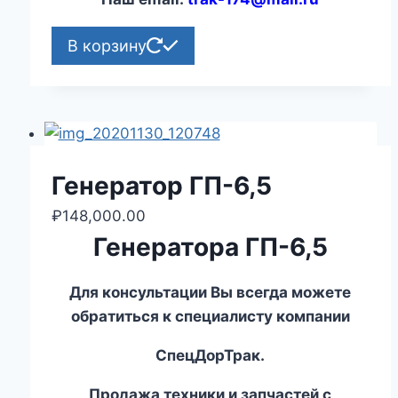
В корзину
Генератор ГП-6,5
₽
148,000.00
Генератора ГП-6,5
Для консультации Вы всегда можете
обратиться к специалисту компании
СпецДорТрак.
Продажа техники и запчастей с