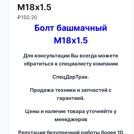
М18х1.5
₽
150.20
Болт башмачный
М18х1.5
Для консультации Вы всегда можете
обратиться к специалисту компании
СпецДорТрак.
Продажа техники и запчастей с
гарантией.
Цены и наличие товара уточняйте у
менеджеров
Репутация безупречной работы более 10