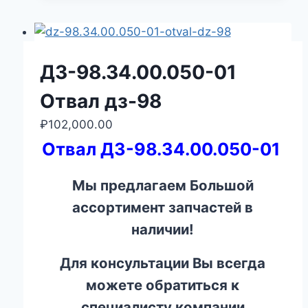
ДЗ-98.34.00.050-01
Отвал дз-98
₽
102,000.00
Отвал ДЗ-98.34.00.050-01
Мы предлагаем Большой
ассортимент запчастей в
наличии!
Для консультации Вы всегда
можете обратиться к
специалисту компании