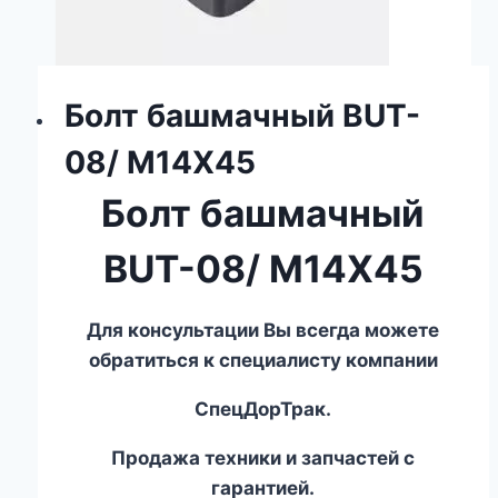
Болт башмачный BUT-
08/ M14X45
Болт башмачный
BUT-08/ M14X45
Для консультации Вы всегда можете
обратиться к специалисту компании
СпецДорТрак.
Продажа техники и запчастей с
гарантией.