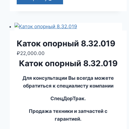
Каток опорный 8.32.019
₽
22,000.00
Каток опорный 8.32.019
Для консультации Вы всегда можете
обратиться к специалисту компании
СпецДорТрак.
Продажа техники и запчастей с
гарантией.