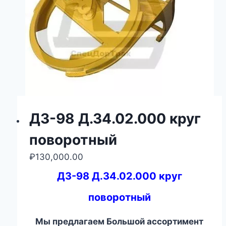
ДЗ-98 Д.34.02.000 круг
поворотный
₽
130,000.00
ДЗ-98 Д.34.02.000 круг
поворотный
Мы предлагаем Большой ассортимент