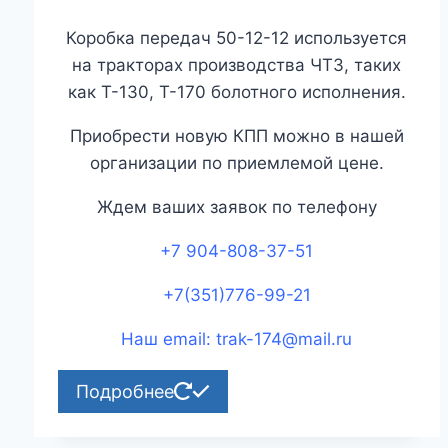
Коробка передач 50-12-12 используется
на тракторах производства ЧТЗ, таких
как Т-130, Т-170 болотного исполнения.
Приобрести новую КПП можно в нашей
организации по приемлемой цене.
Ждем ваших заявок по телефону
+7 904-808-37-51
+7(351)776-99-21
Наш email: trak-174@mail.ru
Подробнее