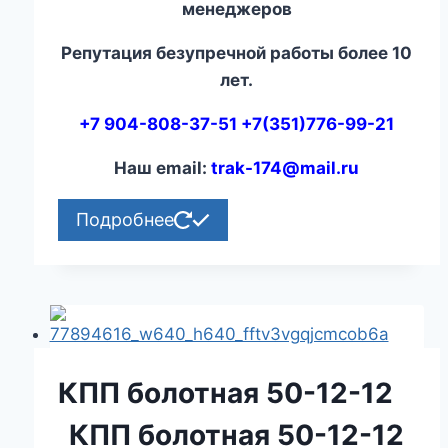
менеджеров
Репутация безупречной работы более 10
лет.
+7 904-808-37-51 +7(351)776-99-21
Наш email:
trak-174@mail.ru
Подробнее
КПП болотная 50-12-12
КПП болотная 50-12-12