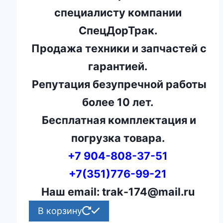
специалисту компании
СпецДорТрак.
Продажа техники и запчастей с
гарантией.
Репутация безупречной работы
более 10 лет.
Бесплатная комплектация и
погрузка товара.
+7 904-808-37-51
+7(351)776-99-21
Наш email: trak-174@mail.ru
В корзину