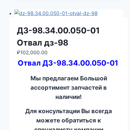
ДЗ-98.34.00.050-01
Отвал дз-98
₽
102,000.00
Отвал ДЗ-98.34.00.050-01
Мы предлагаем Большой
ассортимент запчастей в
наличии!
Для консультации Вы всегда
можете обратиться к
специалисту компании