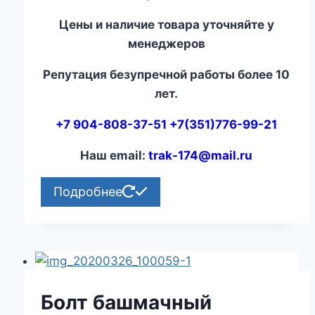
Цены и наличие товара уточняйте у
менеджеров
Репутация безупречной работы более 10
лет.
+7 904-808-37-51 +7(351)776-99-21
Наш email:
trak-174@mail.ru
Подробнее
Болт башмачный