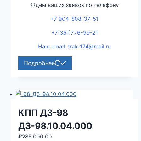
Ждем ваших заявок по телефону
+7 904-808-37-51
+7(351)776-99-21
Наш email: trak-174@mail.ru
Подробнее
КПП ДЗ-98
ДЗ-98.10.04.000
₽
285,000.00