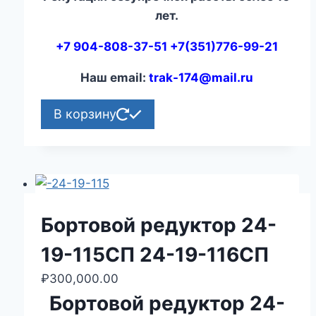
лет.
+7 904-808-37-51 +7(351)776-99-21
Наш email:
trak-174@mail.ru
В корзину
Бортовой редуктор 24-
19-115СП 24-19-116СП
₽
300,000.00
Бортовой редуктор 24-