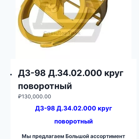
ДЗ-98 Д.34.02.000 круг
поворотный
₽
130,000.00
ДЗ-98 Д.34.02.000 круг
поворотный
Мы предлагаем Большой ассортимент