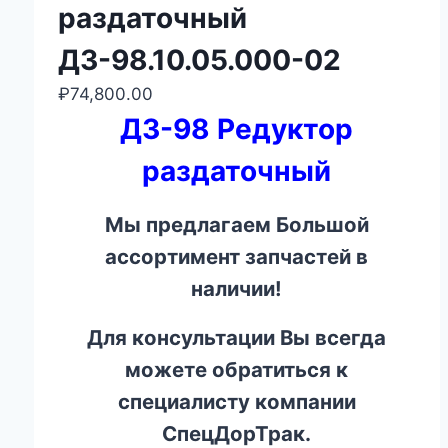
раздаточный
ДЗ-98.10.05.000-02
₽
74,800.00
ДЗ-98 Редуктор
раздаточный
Мы предлагаем Большой
ассортимент запчастей в
наличии!
Для консультации Вы всегда
можете обратиться к
специалисту компании
СпецДорТрак.