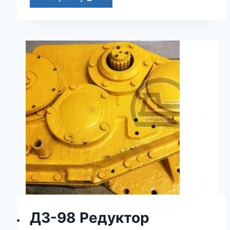
ДЗ-98 Редуктор