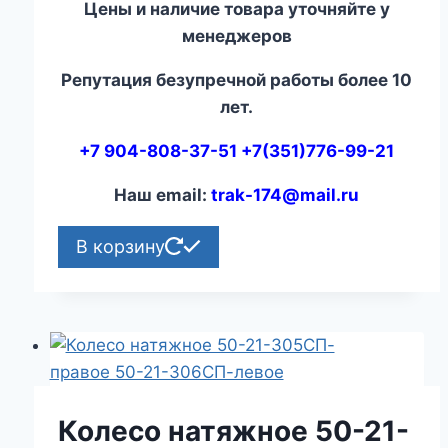
Цены и наличие товара уточняйте у
менеджеров
Репутация безупречной работы более 10
лет.
+7 904-808-37-51 +7(351)776-99-21
Наш email:
trak-174@mail.ru
В корзину
Колесо натяжное 50-21-