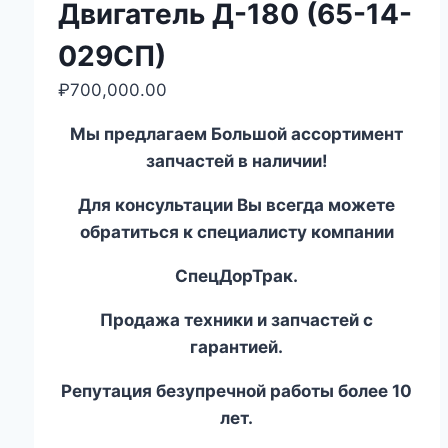
Двигатель Д-180 (65-14-
029СП)
₽
700,000.00
Мы предлагаем Большой ассортимент
запчастей в наличии!
Для консультации Вы всегда можете
обратиться к специалисту компании
СпецДорТрак.
Продажа техники и запчастей с
гарантией.
Репутация безупречной работы более 10
лет.