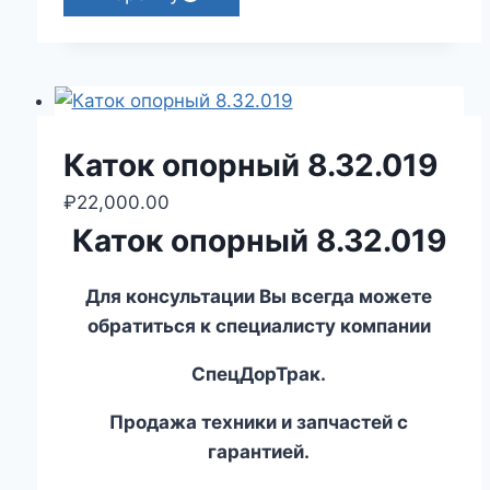
Каток опорный 8.32.019
₽
22,000.00
Каток опорный 8.32.019
Для консультации Вы всегда можете
обратиться к специалисту компании
СпецДорТрак.
Продажа техники и запчастей с
гарантией.