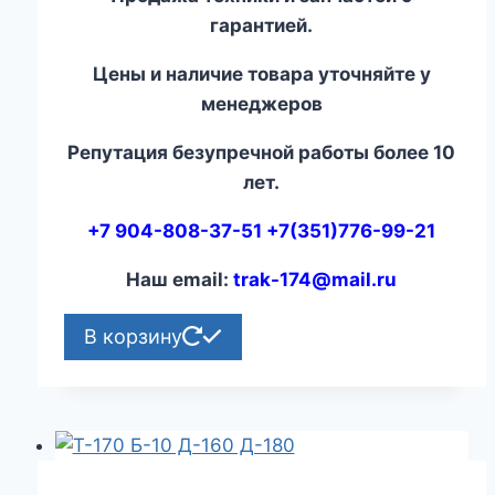
гарантией.
Цены и наличие товара уточняйте у
менеджеров
Репутация безупречной работы более 10
лет.
+7 904-808-37-51 +7(351)776-99-21
Наш email:
trak-174@mail.ru
В корзину