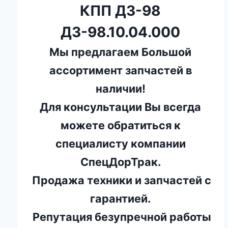
КПП ДЗ-98
ДЗ-98.10.04.000
Мы предлагаем Большой
ассортимент запчастей в
наличии!
Для консультации Вы всегда
можете обратиться к
специалисту компании
СпецДорТрак.
Продажа техники и запчастей с
гарантией.
Репутация безупречной работы