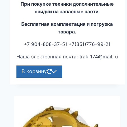
При покупке техники дополнительные
скидки на запасные части.
Бесплатная комплектация и погрузка
товара.
+7 904-808-37-51 +7(351)776-99-21
Наша электронная почта: trak-174@mail.ru
В корзину