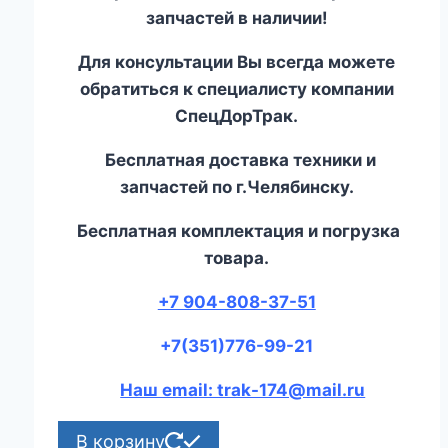
запчастей в наличии!
Для консультации Вы всегда можете
обратиться к специалисту компании
СпецДорТрак.
Бесплатная доставка техники и
запчастей по г.Челябинску.
Бесплатная комплектация и погрузка
товара.
+7 904-808-37-51
+7(351)776-99-21
Наш email: trak-174@mail.ru
В корзину