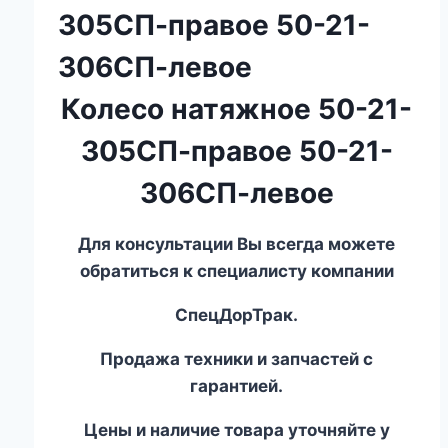
305СП-правое 50-21-
306СП-левое
Колесо натяжное 50-21-
305СП-правое 50-21-
306СП-левое
Для консультации Вы всегда можете
обратиться к специалисту компании
СпецДорТрак.
Продажа техники и запчастей с
гарантией.
Цены и наличие товара уточняйте у