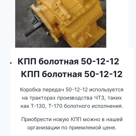
КПП болотная 50-12-12
КПП болотная 50-12-12
Коробка передач 50-12-12 используется
на тракторах производства ЧТЗ, таких
как Т-130, Т-170 болотного исполнения.
Приобрести новую КПП можно в нашей
организации по приемлемой цене.