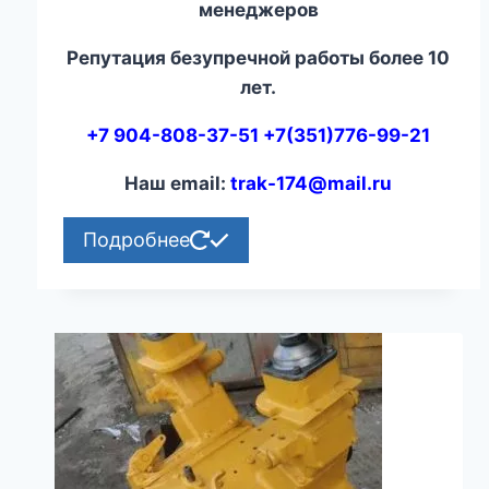
менеджеров
Репутация безупречной работы более 10
лет.
+7 904-808-37-51 +7(351)776-99-21
Наш email:
trak-174@mail.ru
Подробнее