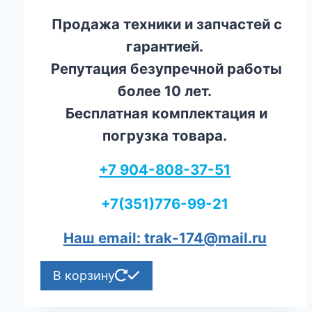
Продажа техники и запчастей с
гарантией.
Репутация безупречной работы
более 10 лет.
Бесплатная комплектация и
погрузка товара.
+7 904-808-37-51
+7(351)776-99-21
Наш email: trak-174@mail.ru
В корзину