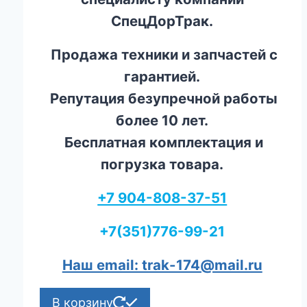
СпецДорТрак.
Продажа техники и запчастей с
гарантией.
Репутация безупречной работы
более 10 лет.
Бесплатная комплектация и
погрузка товара.
+7 904-808-37-51
+7(351)776-99-21
Наш email: trak-174@mail.ru
В корзину