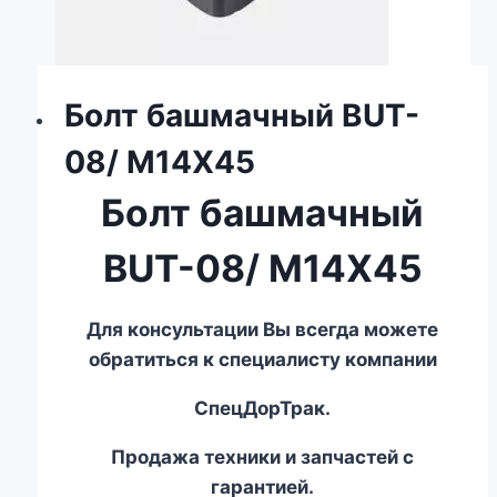
Болт башмачный BUT-
08/ M14X45
Болт башмачный
BUT-08/ M14X45
Для консультации Вы всегда можете
обратиться к специалисту компании
СпецДорТрак.
Продажа техники и запчастей с
гарантией.