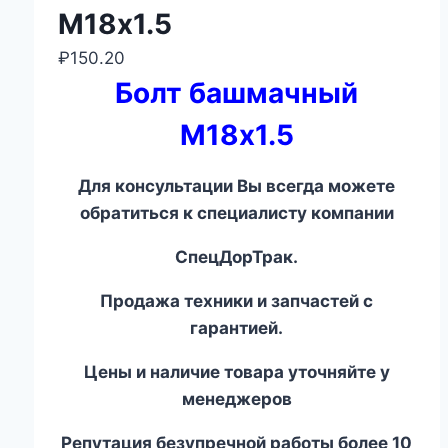
М18х1.5
₽
150.20
Болт башмачный
М18х1.5
Для консультации Вы всегда можете
обратиться к специалисту компании
СпецДорТрак.
Продажа техники и запчастей с
гарантией.
Цены и наличие товара уточняйте у
менеджеров
Репутация безупречной работы более 10