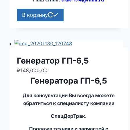
В корзину
Генератор ГП-6,5
₽
148,000.00
Генератора ГП-6,5
Для консультации Вы всегда можете
обратиться к специалисту компании
СпецДорТрак.
Продажа техники и запчастей с