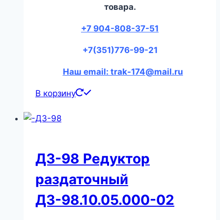
товара.
+7 904-808-37-51
+7(351)776-99-21
Наш email: trak-174@mail.ru
В корзину
ДЗ-98 Редуктор
раздаточный
ДЗ-98.10.05.000-02