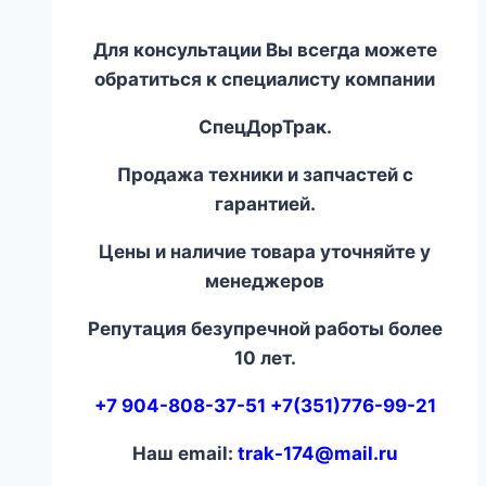
Для консультации Вы всегда можете
обратиться к специалисту компании
СпецДорТрак.
Продажа техники и запчастей с
гарантией.
Цены и наличие товара уточняйте у
менеджеров
Репутация безупречной работы более
10 лет.
+7 904-808-37-51 +7(351)776-99-21
Наш email:
trak-174@mail.ru