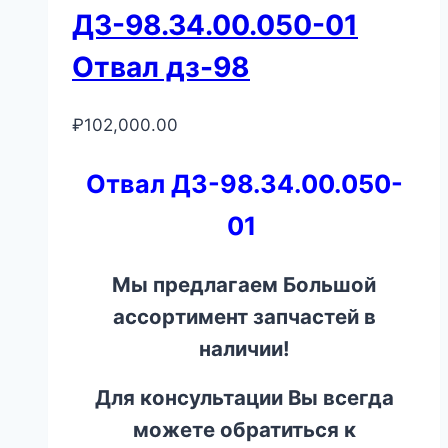
ДЗ-98.34.00.050-01
Отвал дз-98
₽
102,000.00
Отвал ДЗ-98.34.00.050-
01
Мы предлагаем Большой
ассортимент запчастей в
наличии!
Для консультации Вы всегда
можете обратиться к