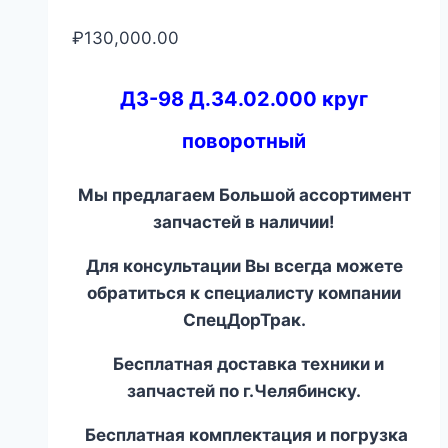
₽
130,000.00
ДЗ-98 Д.34.02.000 круг
поворотный
Мы предлагаем Большой ассортимент
запчастей в наличии!
Для консультации Вы всегда можете
обратиться к специалисту компании
СпецДорТрак.
Бесплатная доставка техники и
запчастей по г.Челябинску.
Бесплатная комплектация и погрузка