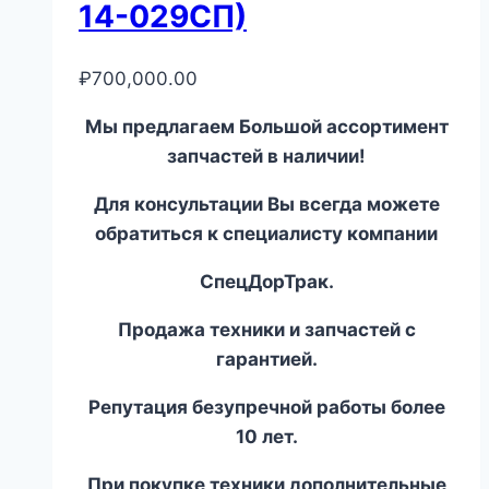
14-029СП)
₽
700,000.00
Мы предлагаем Большой ассортимент
запчастей в наличии!
Для консультации Вы всегда можете
обратиться к специалисту компании
СпецДорТрак.
Продажа техники и запчастей с
гарантией.
Репутация безупречной работы более
10 лет.
При покупке техники дополнительные