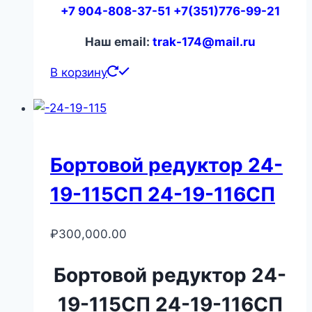
+7 904-808-37-51 +7(351)776-99-21
Наш email:
trak-174@mail.ru
В корзину
Бортовой редуктор 24-
19-115СП 24-19-116СП
₽
300,000.00
Бортовой редуктор 24-
19-115СП 24-19-116СП