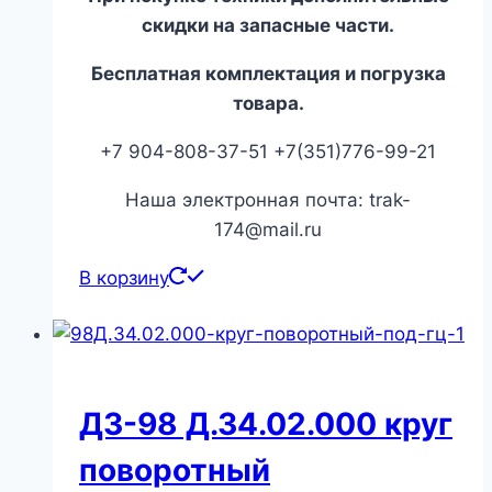
скидки на запасные части.
Бесплатная комплектация и погрузка
товара.
+7 904-808-37-51 +7(351)776-99-21
Наша электронная почта: trak-
174@mail.ru
В корзину
ДЗ-98 Д.34.02.000 круг
поворотный