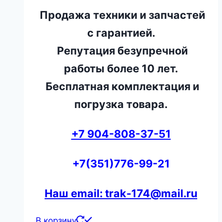
Продажа техники и запчастей
с гарантией.
Репутация безупречной
работы более 10 лет.
Бесплатная комплектация и
погрузка товара.
+7 904-808-37-51
+7(351)776-99-21
Наш email: trak-174@mail.ru
В корзину