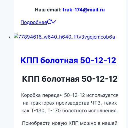
Наш email:
trak-174@mail.ru
Подробнее
КПП болотная 50-12-12
КПП болотная 50-12-12
Коробка передач 50-12-12 используется
на тракторах производства ЧТЗ, таких
как Т-130, Т-170 болотного исполнения.
Приобрести новую КПП можно в нашей