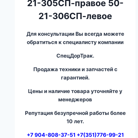
21-305СП-правое 50-
21-306СП-левое
Для консультации Вы всегда можете
обратиться к специалисту компании
СпецДорТрак.
Продажа техники и запчастей с
гарантией.
Цены и наличие товара уточняйте у
менеджеров
Репутация безупречной работы более
10 лет.
+7 904-808-37-51 +7(351)776-99-21