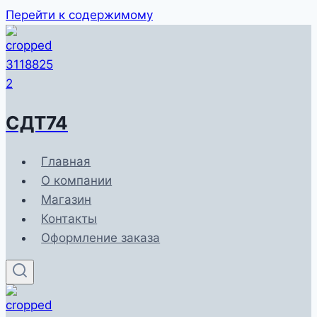
Перейти к содержимому
СДТ74
Главная
О компании
Магазин
Контакты
Оформление заказа