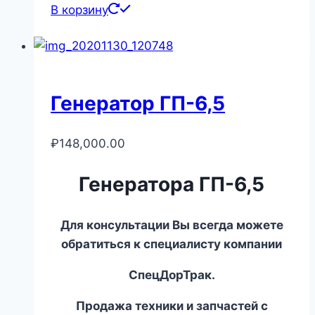
В корзину
Генератор ГП-6,5
₽
148,000.00
Генератора ГП-6,5
Для консультации Вы всегда можете
обратиться к специалисту компании
СпецДорТрак.
Продажа техники и запчастей с