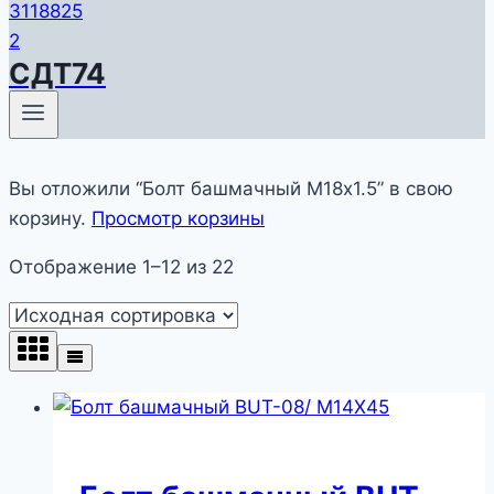
СДТ74
Вы отложили “Болт башмачный М18х1.5” в свою
корзину.
Просмотр корзины
Отображение 1–12 из 22