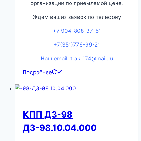
организации по приемлемой цене.
Ждем ваших заявок по телефону
+7 904-808-37-51
+7(351)776-99-21
Наш email: trak-174@mail.ru
Подробнее
КПП ДЗ-98
ДЗ-98.10.04.000