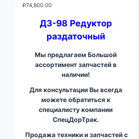
₽
74,800.00
ДЗ-98 Редуктор
раздаточный
Мы предлагаем Большой
ассортимент запчастей в
наличии!
Для консультации Вы всегда
можете обратиться к
специалисту компании
СпецДорТрак.
Продажа техники и запчастей с