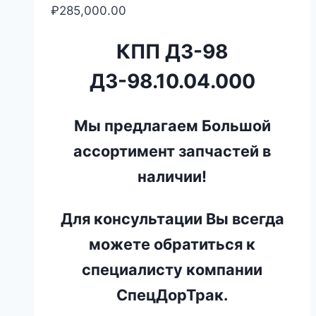
₽
285,000.00
КПП ДЗ-98
ДЗ-98.10.04.000
Мы предлагаем Большой
ассортимент запчастей в
наличии!
Для консультации Вы всегда
можете обратиться к
специалисту компании
СпецДорТрак.