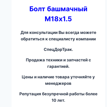
Болт башмачный
М18х1.5
Для консультации Вы всегда можете
обратиться к специалисту компании
СпецДорТрак.
Продажа техники и запчастей с
гарантией.
Цены и наличие товара уточняйте у
менеджеров
Репутация безупречной работы более
10 лет.