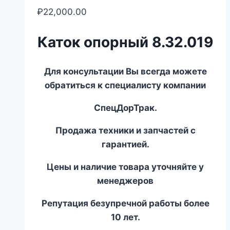
₽
22,000.00
Каток опорный 8.32.019
Для консультации Вы всегда можете
обратиться к специалисту компании
СпецДорТрак.
Продажа техники и запчастей с
гарантией.
Цены и наличие товара уточняйте у
менеджеров
Репутация безупречной работы более
10 лет.