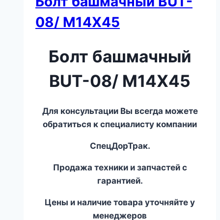
Болт башмачный BUT-
08/ M14X45
Болт башмачный
BUT-08/ M14X45
Для консультации Вы всегда можете
обратиться к специалисту компании
СпецДорТрак.
Продажа техники и запчастей с
гарантией.
Цены и наличие товара уточняйте у
менеджеров