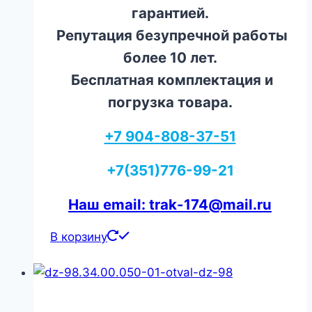
гарантией.
Репутация безупречной работы
более 10 лет.
Бесплатная комплектация и
погрузка товара.
+7 904-808-37-51
+7(351)776-99-21
Наш email: trak-174@mail.ru
В корзину