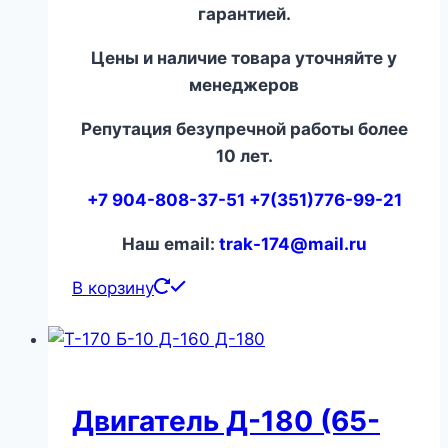
гарантией.
Цены и наличие товара уточняйте у
менеджеров
Репутация безупречной работы более
10 лет.
+7 904-808-37-51 +7(351)776-99-21
Наш email:
trak-174@mail.ru
В корзину
Двигатель Д-180 (65-