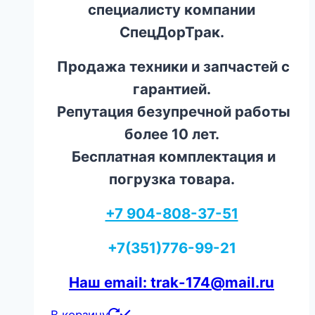
специалисту компании
СпецДорТрак.
Продажа техники и запчастей с
гарантией.
Репутация безупречной работы
более 10 лет.
Бесплатная комплектация и
погрузка товара.
+7 904-808-37-51
+7(351)776-99-21
Наш email: trak-174@mail.ru
В корзину