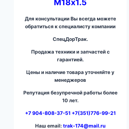
М18х1.5
Для консультации Вы всегда можете
обратиться к специалисту компании
СпецДорТрак.
Продажа техники и запчастей с
гарантией.
Цены и наличие товара уточняйте у
менеджеров
Репутация безупречной работы более
10 лет.
+7 904-808-37-51 +7(351)776-99-21
Наш email:
trak-174@mail.ru