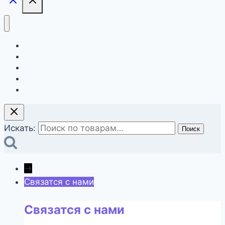
Главная
О компании
Магазин
Контакты
Оформление заказа
Искать:
Поиск
→
Связатся с нами
Связатся с нами