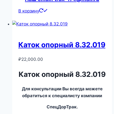
В корзину
Каток опорный 8.32.019
₽
22,000.00
Каток опорный 8.32.019
Для консультации Вы всегда можете
обратиться к специалисту компании
СпецДорТрак.