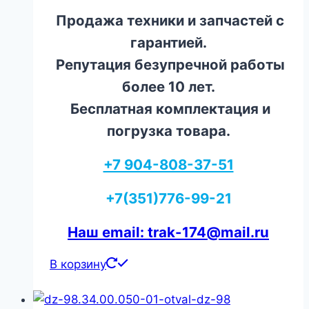
Продажа техники и запчастей с
гарантией.
Репутация безупречной работы
более 10 лет.
Бесплатная комплектация и
погрузка товара.
+7 904-808-37-51
+7(351)776-99-21
Наш email: trak-174@mail.ru
В корзину