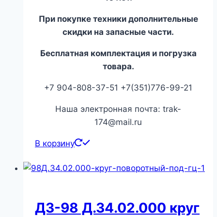
При покупке техники дополнительные
скидки на запасные части.
Бесплатная комплектация и погрузка
товара.
+7 904-808-37-51 +7(351)776-99-21
Наша электронная почта: trak-
174@mail.ru
В корзину
ДЗ-98 Д.34.02.000 круг