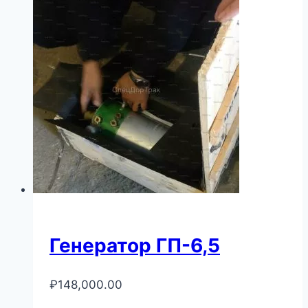
Генератор ГП-6,5
₽
148,000.00