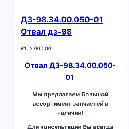
ДЗ-98.34.00.050-01
Отвал дз-98
₽
102,000.00
Отвал ДЗ-98.34.00.050-
01
Мы предлагаем Большой
ассортимент запчастей в
наличии!
Для консультации Вы всегда