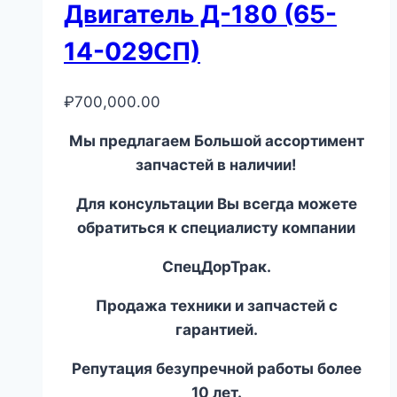
Двигатель Д-180 (65-
14-029СП)
₽
700,000.00
Мы предлагаем Большой ассортимент
запчастей в наличии!
Для консультации Вы всегда можете
обратиться к специалисту компании
СпецДорТрак.
Продажа техники и запчастей с
гарантией.
Репутация безупречной работы более
10 лет.