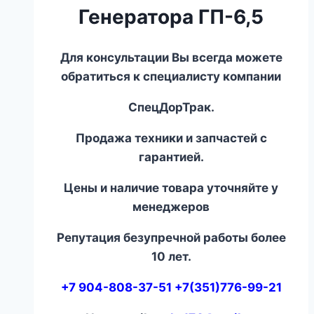
Генератора ГП-6,5
Для консультации Вы всегда можете
обратиться к специалисту компании
СпецДорТрак.
Продажа техники и запчастей с
гарантией.
Цены и наличие товара уточняйте у
менеджеров
Репутация безупречной работы более
10 лет.
+7 904-808-37-51 +7(351)776-99-21