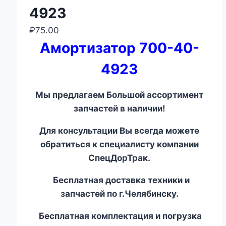
4923
₽
75.00
Амортизатор 700-40-
4923
Мы предлагаем Большой ассортимент
запчастей в наличии!
Для консультации Вы всегда можете
обратиться к специалисту компании
СпецДорТрак.
Бесплатная доставка техники и
запчастей по г.Челябинску.
Бесплатная комплектация и погрузка