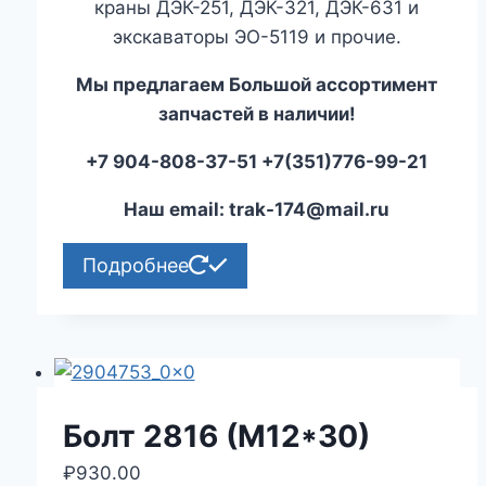
краны ДЭК-251, ДЭК-321, ДЭК-631 и
экскаваторы ЭО-5119 и прочие.
Мы предлагаем Большой ассортимент
запчастей в наличии!
+7 904-808-37-51 +7(351)776-99-21
Наш email: trak-174@mail.ru
Подробнее
Болт 2816 (М12*30)
₽
930.00