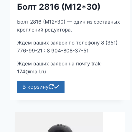
Болт 2816 (М12*30)
Болт 2816 (М12*30) — один из составных
креплений редуктора.
Ждем ваших заявок по телефону 8 (351)
776-99-21 : 8 904-808-37-51
Ждем ваших заявок на почту trak-
174@mail.ru
В корзину