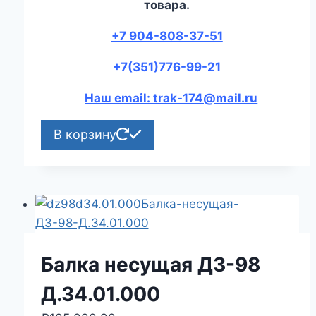
товара.
+7 904-808-37-51
+7(351)776-99-21
Наш email: trak-174@mail.ru
В корзину
Балка несущая ДЗ-98
Д.34.01.000