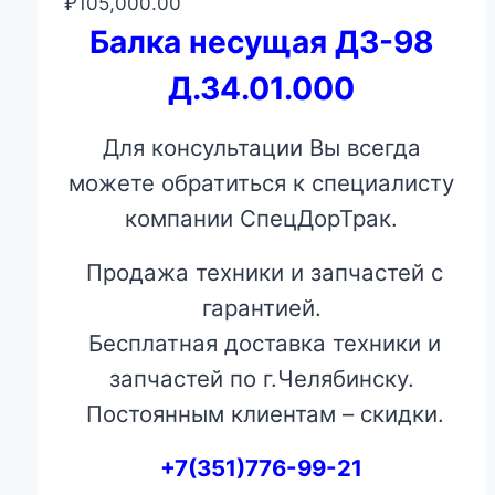
₽
105,000.00
Балка несущая ДЗ-98
Д.34.01.000
Для консультации Вы всегда
можете обратиться к специалисту
компании СпецДорТрак.
Продажа техники и запчастей с
гарантией.
Бесплатная доставка техники и
запчастей по г.Челябинску.
Постоянным клиентам – скидки.
+7(351)776-99-21