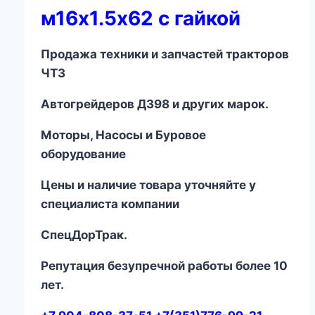
м16х1.5х62 с гайкой
Продажа техники и запчастей тракторов
ЧТЗ
Автогрейдеров ДЗ
98
и других марок.
Моторы, Насосы и Буровое
оборудование
Цены и наличие товара уточняйте у
специалиста компании
СпецДорТрак.
Репутация безупречной работы более 10
лет.