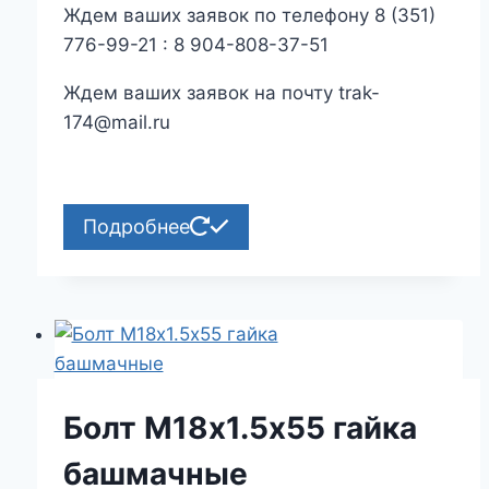
Ждем ваших заявок по телефону 8 (351)
776-99-21 : 8 904-808-37-51
Ждем ваших заявок на почту trak-
174@mail.ru
Подробнее
Болт М18х1.5х55 гайка
башмачные