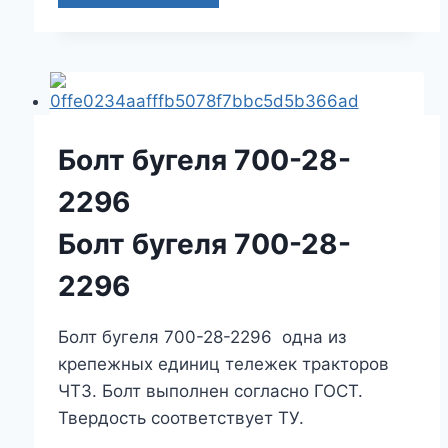
Болт бугеля 700-28-
2296
Болт бугеля 700-28-
2296
Болт бугеля 700-28-2296 одна из
крепежных единиц тележек тракторов
ЧТЗ. Болт выполнен согласно ГОСТ.
Твердость соответствует ТУ.