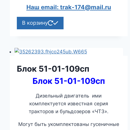
Наш email: trak-174@mail.ru
В корзину
Блок 51-01-109сп
Блок 51-01-109сп
Дизельный двигатель ими
комплектуется известная серия
тракторов и бульдозеров «ЧТЗ».
Могут быть укомплектованы гусеничные