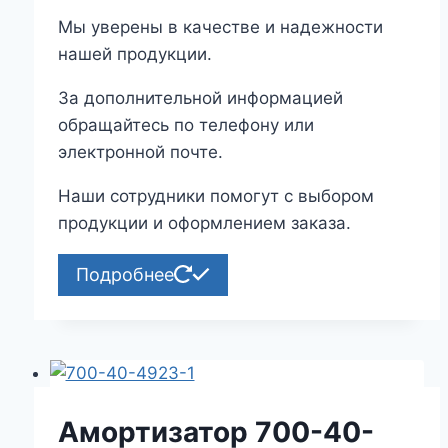
Мы уверены в качестве и надежности
нашей продукции.
За дополнительной информацией
обращайтесь по телефону или
электронной почте.
Наши сотрудники помогут с выбором
продукции и оформлением заказа.
Подробнее
Амортизатор 700-40-