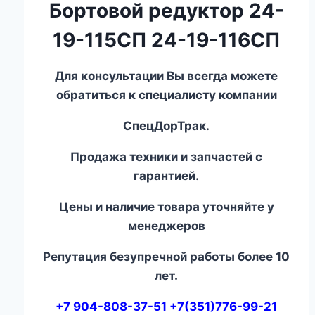
Бортовой редуктор 24-
19-115СП 24-19-116СП
Для консультации Вы всегда можете
обратиться к специалисту компании
СпецДорТрак.
Продажа техники и запчастей с
гарантией.
Цены и наличие товара уточняйте у
менеджеров
Репутация безупречной работы более 10
лет.
+7 904-808-37-51 +7(351)776-99-21