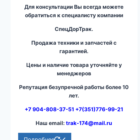
Для консультации Вы всегда можете
обратиться к специалисту компании
СпецДорТрак.
Продажа техники и запчастей с
гарантией.
Цены и наличие товара уточняйте у
менеджеров
Репутация безупречной работы более 10
лет.
+7 904-808-37-51 +7(351)776-99-21
Наш email:
trak-174@mail.ru
Подробнее