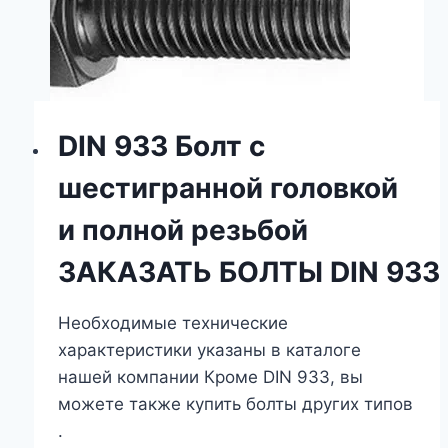
DIN 933 Болт с
шестигранной головкой
и полной резьбой
ЗАКАЗАТЬ
БОЛТЫ
DIN
933
Необходимые технические
характеристики указаны в каталоге
нашей компании Кроме DIN 933, вы
можете также купить болты других типов
.