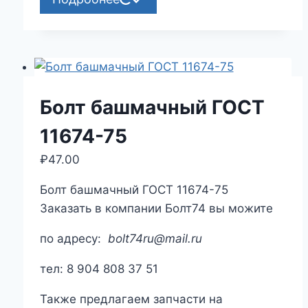
Болт башмачный ГОСТ
11674-75
₽
47.00
Болт башмачный ГОСТ 11674-75
Заказать в компании Болт74 вы можите
по адресу:
bolt74ru@mail.ru
тел: 8 904 808 37 51
Также предлагаем запчасти на