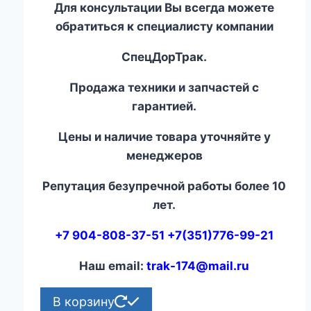
Для консультации Вы всегда можете
обратиться к специалисту компании
СпецДорТрак.
Продажа техники и запчастей с
гарантией.
Цены и наличие товара уточняйте у
менеджеров
Репутация безупречной работы более 10
лет.
+7 904-808-37-51 +7(351)776-99-21
Наш email:
trak-174@mail.ru
В корзину