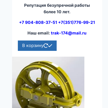
Репутация безупречной работы
более 10 лет.
+7 904-808-37-51 +7(351)776-99-21
Наш email:
trak-174@mail.ru
В корзину