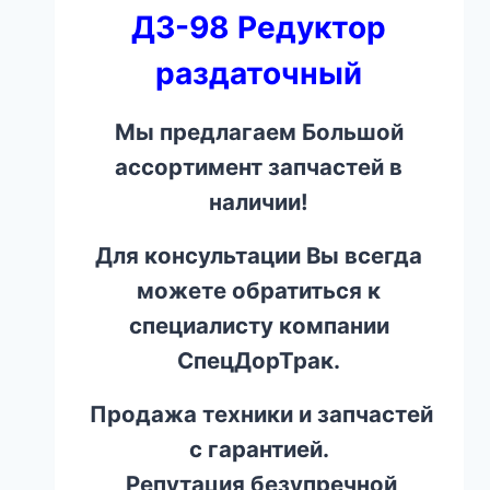
ДЗ-98 Редуктор
раздаточный
Мы предлагаем Большой
ассортимент запчастей в
наличии!
Для консультации Вы всегда
можете обратиться к
специалисту компании
СпецДорТрак.
Продажа техники и запчастей
с гарантией.
Репутация безупречной