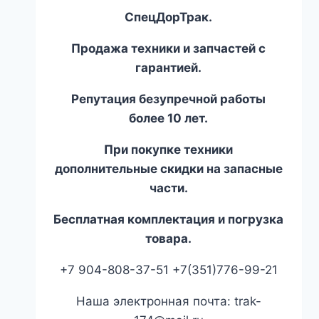
СпецДорТрак.
Продажа техники и запчастей с
гарантией.
Репутация безупречной работы
более 10 лет.
При покупке техники
дополнительные скидки на запасные
части.
Бесплатная комплектация и погрузка
товара.
+7 904-808-37-51 +7(351)776-99-21
Наша электронная почта: trak-