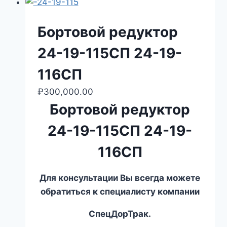
Бортовой редуктор
24-19-115СП 24-19-
116СП
₽
300,000.00
Бортовой редуктор
24-19-115СП 24-19-
116СП
Для консультации Вы всегда можете
обратиться к специалисту компании
СпецДорТрак.