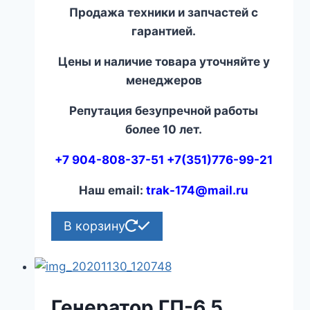
Продажа техники и запчастей с
гарантией.
Цены и наличие товара уточняйте у
менеджеров
Репутация безупречной работы
более 10 лет.
+7 904-808-37-51 +7(351)776-99-21
Наш email:
trak-174@mail.ru
В корзину
Генератор ГП-6,5