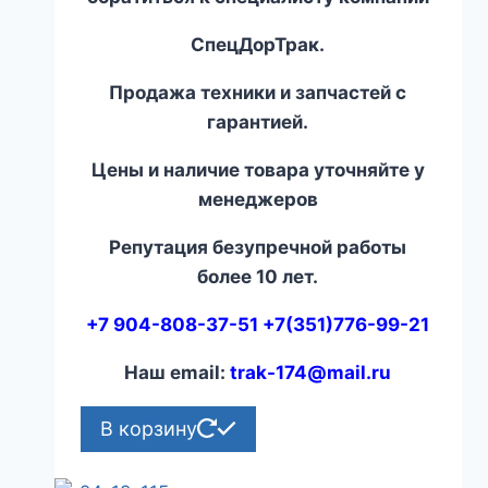
СпецДорТрак.
Продажа техники и запчастей с
гарантией.
Цены и наличие товара уточняйте у
менеджеров
Репутация безупречной работы
более 10 лет.
+7 904-808-37-51 +7(351)776-99-21
Наш email:
trak-174@mail.ru
В корзину