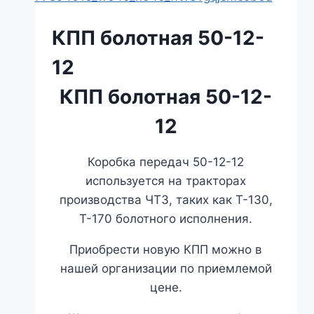
КПП болотная 50-12-
12
КПП болотная 50-12-
12
Коробка передач 50-12-12
используется на тракторах
производства ЧТЗ, таких как Т-130,
Т-170 болотного исполнения.
Приобрести новую КПП можно в
нашей организации по приемлемой
цене.