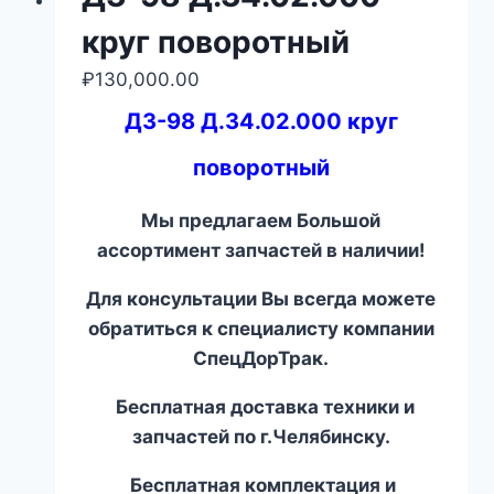
круг поворотный
₽
130,000.00
ДЗ-98 Д.34.02.000 круг
поворотный
Мы предлагаем Большой
ассортимент запчастей в наличии!
Для консультации Вы всегда можете
обратиться к специалисту компании
СпецДорТрак.
Бесплатная доставка техники и
запчастей по г.Челябинску.
Бесплатная комплектация и