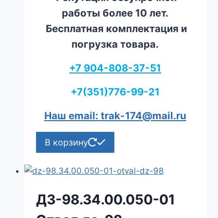
работы более 10 лет.
Бесплатная комплектация и
погрузка товара.
+7 904-808-37-51
+7(351)776-99-21
Наш email: trak-174@mail.ru
В корзину
ДЗ-98.34.00.050-01