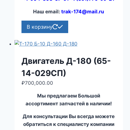
Наш email:
trak-174@mail.ru
В корзину
Двигатель Д-180 (65-
14-029СП)
₽
700,000.00
Мы предлагаем Большой
ассортимент запчастей в наличии!
Для консультации Вы всегда можете
обратиться к специалисту компании