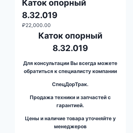
Каток опорный
8.32.019
₽
22,000.00
Каток опорный
8.32.019
Для консультации Вы всегда можете
обратиться к специалисту компании
СпецДорТрак.
Продажа техники и запчастей с
гарантией.
Цены и наличие товара уточняйте у
менеджеров