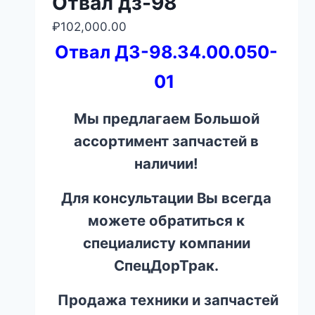
Отвал дз-98
₽
102,000.00
Отвал ДЗ-98.34.00.050-
01
Мы предлагаем Большой
ассортимент запчастей в
наличии!
Для консультации Вы всегда
можете обратиться к
специалисту компании
СпецДорТрак.
Продажа техники и запчастей