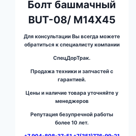
Болт башмачный
BUT-08/ M14X45
Для консультации Вы всегда можете
обратиться к специалисту компании
СпецДорТрак.
Продажа техники и запчастей с
гарантией.
Цены и наличие товара уточняйте у
менеджеров
Репутация безупречной работы
более 10 лет.