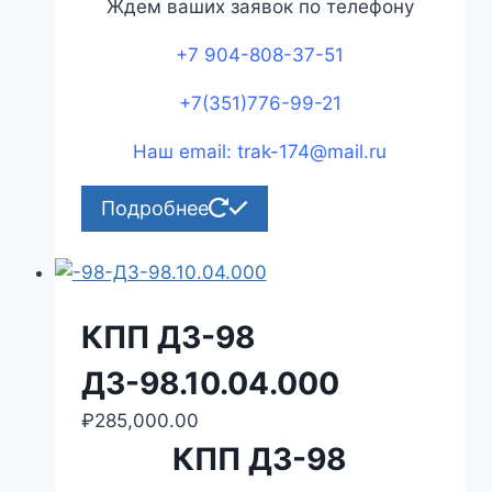
Ждем ваших заявок по телефону
+7 904-808-37-51
+7(351)776-99-21
Наш email: trak-174@mail.ru
Подробнее
КПП ДЗ-98
ДЗ-98.10.04.000
₽
285,000.00
КПП ДЗ-98