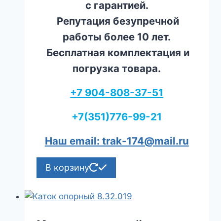
с гарантией.
Репутация безупречной
работы более 10 лет.
Бесплатная комплектация и
погрузка товара.
+7 904-808-37-51
+7(351)776-99-21
Наш email: trak-174@mail.ru
В корзину