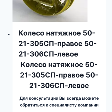
Колесо натяжное 50-
21-305СП-правое 50-
21-306СП-левое
Колесо натяжное 50-
21-305СП-правое 50-
21-306СП-левое
Для консультации Вы всегда можете
обратиться к специалисту компании