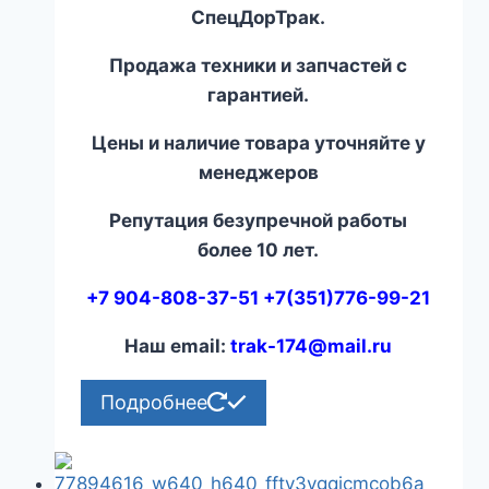
СпецДорТрак.
Продажа техники и запчастей с
гарантией.
Цены и наличие товара уточняйте у
менеджеров
Репутация безупречной работы
более 10 лет.
+7 904-808-37-51 +7(351)776-99-21
Наш email:
trak-174@mail.ru
Подробнее