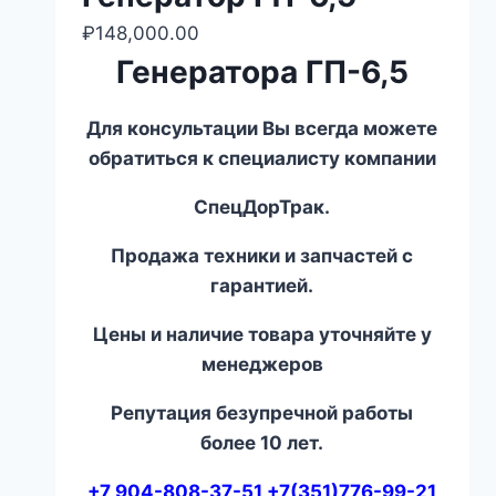
₽
148,000.00
Генератора ГП-6,5
Для консультации Вы всегда можете
обратиться к специалисту компании
СпецДорТрак.
Продажа техники и запчастей с
гарантией.
Цены и наличие товара уточняйте у
менеджеров
Репутация безупречной работы
более 10 лет.
+7 904-808-37-51 +7(351)776-99-21