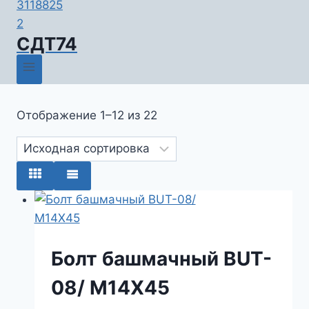
СДТ74
Отображение 1–12 из 22
Болт башмачный BUT-
08/ M14X45