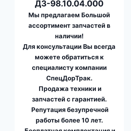
ДЗ-98.10.04.000
Мы предлагаем Большой
ассортимент запчастей в
наличии!
Для консультации Вы всегда
можете обратиться к
специалисту компании
СпецДорТрак.
Продажа техники и
запчастей с гарантией.
Репутация безупречной
работы более 10 лет.
Бесплатная комплектация и