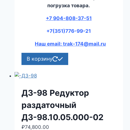
погрузка товара.
+7 904-808-37-51
+7(351)776-99-21
Наш email: trak-174@mail.ru
В корзину
ДЗ-98 Редуктор
раздаточный
ДЗ-98.10.05.000-02
₽
74,800.00