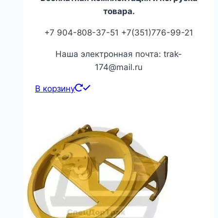
товара.
+7 904-808-37-51 +7(351)776-99-21
Наша электронная почта: trak-
174@mail.ru
В корзину