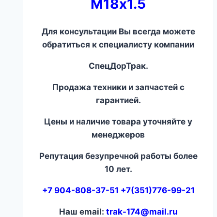
М18х1.5
Для консультации Вы всегда можете
обратиться к специалисту компании
СпецДорТрак.
Продажа техники и запчастей с
гарантией.
Цены и наличие товара уточняйте у
менеджеров
Репутация безупречной работы более
10 лет.
+7 904-808-37-51 +7(351)776-99-21
Наш email:
trak-174@mail.ru