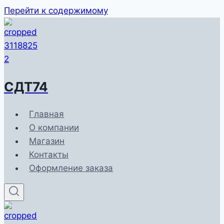
Перейти к содержимому
СДТ74
Главная
О компании
Магазин
Контакты
Оформление заказа