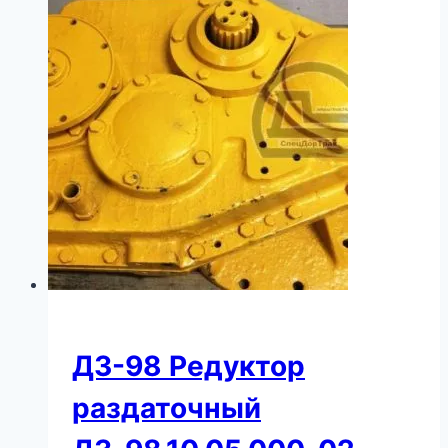
ДЗ-98 Редуктор
раздаточный