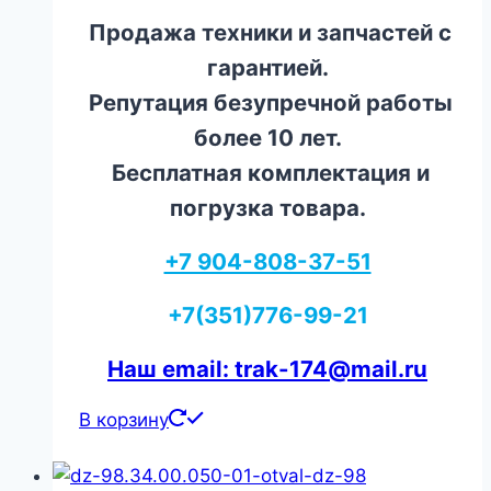
Продажа техники и запчастей с
гарантией.
Репутация безупречной работы
более 10 лет.
Бесплатная комплектация и
погрузка товара.
+7 904-808-37-51
+7(351)776-99-21
Наш email: trak-174@mail.ru
В корзину