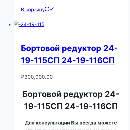
В корзину
Бортовой редуктор 24-
19-115СП 24-19-116СП
₽
300,000.00
Бортовой редуктор 24-
19-115СП 24-19-116СП
Для консультации Вы всегда можете