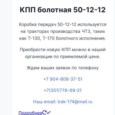
КПП болотная 50-12-12
Коробка передач 50-12-12 используется
на тракторах производства ЧТЗ, таких
как Т-130, Т-170 болотного исполнения.
Приобрести новую КПП можно в нашей
организации по приемлемой цене.
Ждем ваших заявок по телефону
+7 904-808-37-51
+7(351)776-99-21
Наш email: trak-174@mail.ru
Подробнее