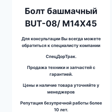
Болт башмачный
BUT-08/ M14X45
Для консультации Вы всегда можете
обратиться к специалисту компании
СпецДорТрак.
Продажа техники и запчастей с
гарантией.
Цены и наличие товара уточняйте у
менеджеров
Репутация безупречной работы более
10 лет.