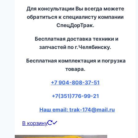
Для консультации Вы всегда можете
обратиться к специалисту компании
СпецДорТрак.
Бесплатная доставка техники и
запчастей по г.Челябинску.
Бесплатная комплектация и погрузка
товара.
+7 904-808-37-51
+7(351)776-99-21
Наш email: trak-174@mail.ru
В корзину