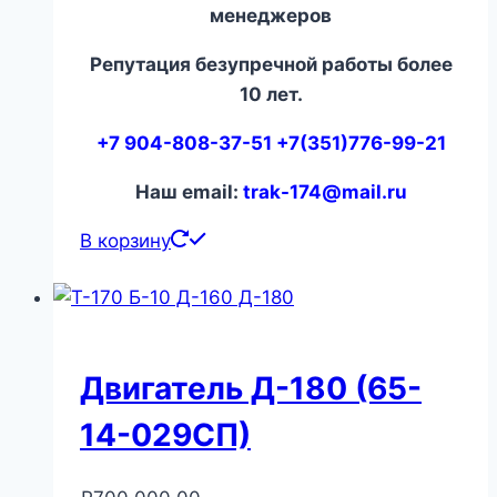
менеджеров
Репутация безупречной работы более
10 лет.
+7 904-808-37-51 +7(351)776-99-21
Наш email:
trak-174@mail.ru
В корзину
Двигатель Д-180 (65-
14-029СП)