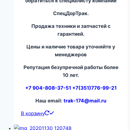
обратиться к специалисту компании
СпецДорТрак.
Продажа техники и запчастей с
гарантией.
Цены и наличие товара уточняйте у
менеджеров
Репутация безупречной работы более
10 лет.
+7 904-808-37-51 +7(351)776-99-21
Наш email:
trak-174@mail.ru
В корзину