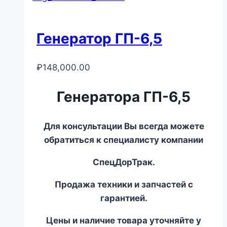
Генератор ГП-6,5
₽
148,000.00
Генератора ГП-6,5
Для консультации Вы всегда можете
обратиться к специалисту компании
СпецДорТрак.
Продажа техники и запчастей с
гарантией.
Цены и наличие товара уточняйте у