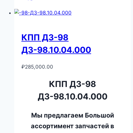
КПП ДЗ-98
ДЗ-98.10.04.000
₽
285,000.00
КПП ДЗ-98
ДЗ-98.10.04.000
Мы предлагаем Большой
ассортимент запчастей в