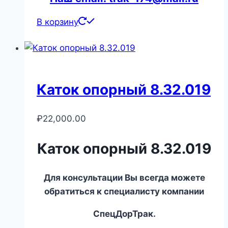
В корзину
Каток опорный 8.32.019
₽
22,000.00
Каток опорный 8.32.019
Для консультации Вы всегда можете
обратиться к специалисту компании
СпецДорТрак.