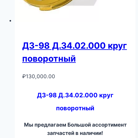
ДЗ-98 Д.34.02.000 круг
поворотный
₽
130,000.00
ДЗ-98 Д.34.02.000 круг
поворотный
Мы предлагаем Большой ассортимент
запчастей в наличии!