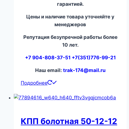
гарантией.
Цены и наличие товара уточняйте у
менеджеров
Репутация безупречной работы более
10 лет.
+7 904-808-37-51 +7(351)776-99-21
Наш email:
trak-174@mail.ru
Подробнее
КПП болотная 50-12-12