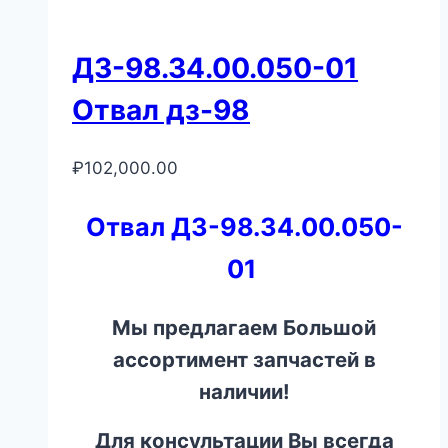
ДЗ-98.34.00.050-01
Отвал дз-98
₽
102,000.00
Отвал ДЗ-98.34.00.050-
01
Мы предлагаем Большой
ассортимент запчастей в
наличии!
Для консультации Вы всегда