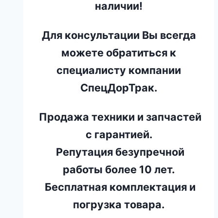
наличии!
Для консультации Вы всегда
можете обратиться к
специалисту компании
СпецДорТрак.
Продажа техники и запчастей
с гарантией.
Репутация безупречной
работы более 10 лет.
Бесплатная комплектация и
погрузка товара.