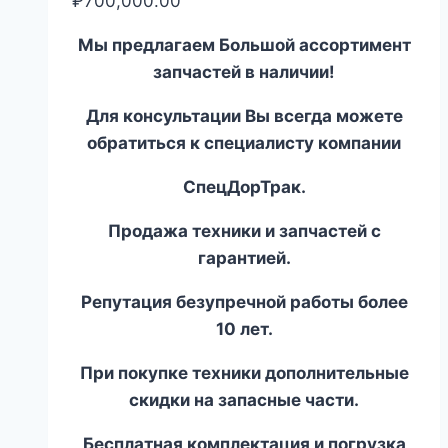
₽
700,000.00
Мы предлагаем Большой ассортимент
запчастей в наличии!
Для консультации Вы всегда можете
обратиться к специалисту компании
СпецДорТрак.
Продажа техники и запчастей с
гарантией.
Репутация безупречной работы более
10 лет.
При покупке техники дополнительные
скидки на запасные части.
Бесплатная комплектация и погрузка