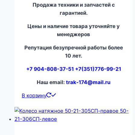
Продажа техники и запчастей с
гарантией.
Цены и наличие товара уточняйте у
менеджеров
Репутация безупречной работы более
10 лет.
+7 904-808-37-51 +7(351)776-99-21
Наш email:
trak-174@mail.ru
В корзину