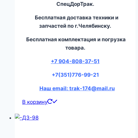
СпецДорТрак.
Бесплатная доставка техники и
запчастей по г.Челябинску.
Бесплатная комплектация и погрузка
товара.
+7 904-808-37-51
+7(351)776-99-21
Наш email: trak-174@mail.ru
В корзину