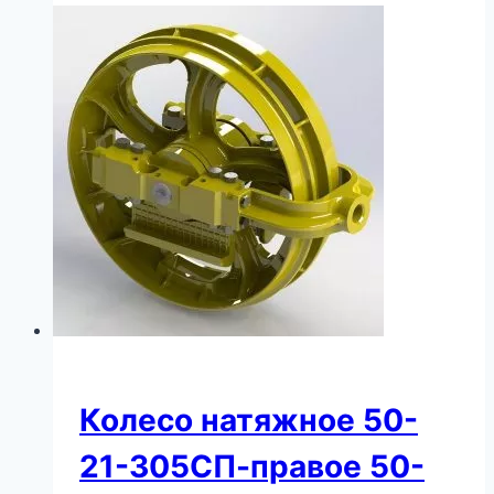
Колесо натяжное 50-
21-305СП-правое 50-