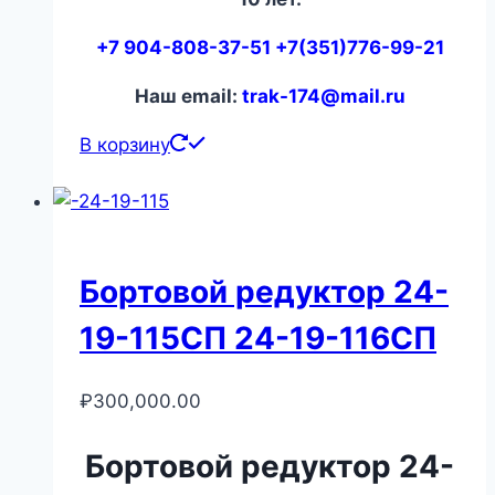
+7 904-808-37-51 +7(351)776-99-21
Наш email:
trak-174@mail.ru
В корзину
Бортовой редуктор 24-
19-115СП 24-19-116СП
₽
300,000.00
Бортовой редуктор 24-