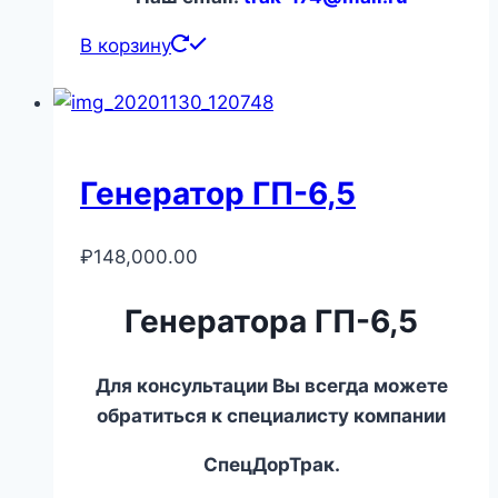
В корзину
Генератор ГП-6,5
₽
148,000.00
Генератора ГП-6,5
Для консультации Вы всегда можете
обратиться к специалисту компании
СпецДорТрак.