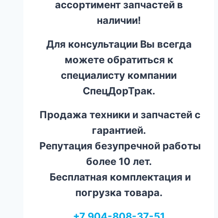
ассортимент запчастей в
наличии!
Для консультации Вы всегда
можете обратиться к
специалисту компании
СпецДорТрак.
Продажа техники и запчастей с
гарантией.
Репутация безупречной работы
более 10 лет.
Бесплатная комплектация и
погрузка товара.
+7 904-808-37-51