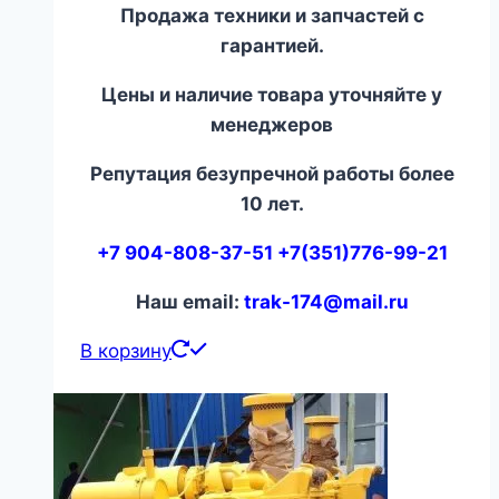
Продажа техники и запчастей с
гарантией.
Цены и наличие товара уточняйте у
менеджеров
Репутация безупречной работы более
10 лет.
+7 904-808-37-51 +7(351)776-99-21
Наш email:
trak-174@mail.ru
В корзину