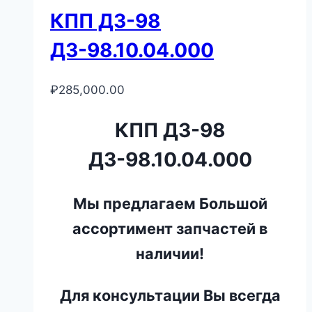
КПП ДЗ-98
ДЗ-98.10.04.000
₽
285,000.00
КПП ДЗ-98
ДЗ-98.10.04.000
Мы предлагаем Большой
ассортимент запчастей в
наличии!
Для консультации Вы всегда