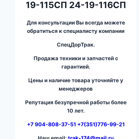
19-115СП 24-19-116СП
Для консультации Вы всегда можете
обратиться к специалисту компании
СпецДорТрак.
Продажа техники и запчастей с
гарантией.
Цены и наличие товара уточняйте у
менеджеров
Репутация безупречной работы более
10 лет.
+7 904-808-37-51 +7(351)776-99-21
Наш email:
trak-174@mail.ru