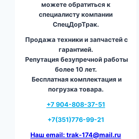
можете обратиться к
специалисту компании
СпецДорТрак.
Продажа техники и запчастей с
гарантией.
Репутация безупречной работы
более 10 лет.
Бесплатная комплектация и
погрузка товара.
+7 904-808-37-51
+7(351)776-99-21
Наш email: trak-174@mail.ru