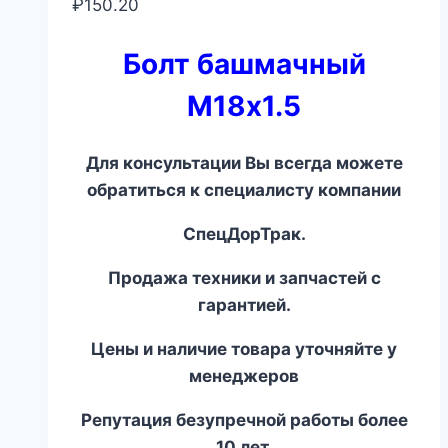
₽
150.20
Болт башмачный
М18х1.5
Для консультации Вы всегда можете
обратиться к специалисту компании
СпецДорТрак.
Продажа техники и запчастей с
гарантией.
Цены и наличие товара уточняйте у
менеджеров
Репутация безупречной работы более
10 лет.