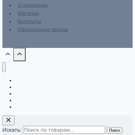
О компании
Магазин
Контакты
Оформление заказа
Главная
О компании
Магазин
Контакты
Оформление заказа
Искать:
Поиск