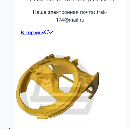
Наша электронная почта: trak-
174@mail.ru
В корзину