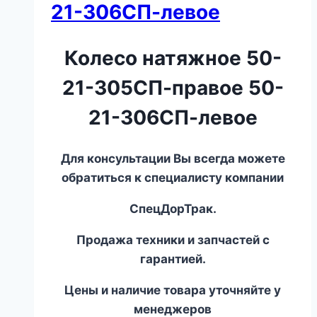
21-306СП-левое
Колесо натяжное 50-
21-305СП-правое 50-
21-306СП-левое
Для консультации Вы всегда можете
обратиться к специалисту компании
СпецДорТрак.
Продажа техники и запчастей с
гарантией.
Цены и наличие товара уточняйте у
менеджеров