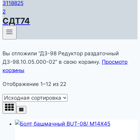
СДТ74
Вы отложили “ДЗ-98 Редуктор раздаточный
ДЗ-98.10.05.000-02” в свою корзину.
Просмотр
корзины
Отображение 1–12 из 22