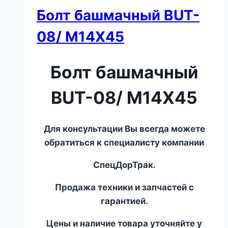
Болт башмачный BUT-
08/ M14X45
Болт башмачный
BUT-08/ M14X45
Для консультации Вы всегда можете
обратиться к специалисту компании
СпецДорТрак.
Продажа техники и запчастей с
гарантией.
Цены и наличие товара уточняйте у