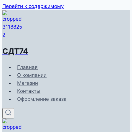
Перейти к содержимому
СДТ74
Главная
О компании
Магазин
Контакты
Оформление заказа