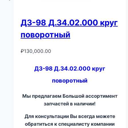
ДЗ-98 Д.34.02.000 круг
поворотный
₽
130,000.00
ДЗ-98 Д.34.02.000 круг
поворотный
Мы предлагаем Большой ассортимент
запчастей в наличии!
Для консультации Вы всегда можете
обратиться к специалисту компании