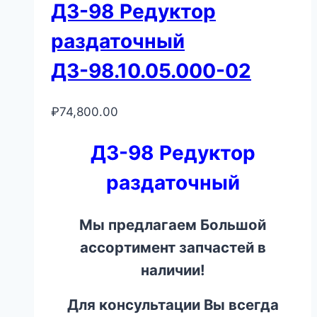
ДЗ-98 Редуктор
раздаточный
ДЗ-98.10.05.000-02
₽
74,800.00
ДЗ-98 Редуктор
раздаточный
Мы предлагаем Большой
ассортимент запчастей в
наличии!
Для консультации Вы всегда