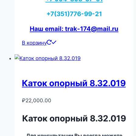
+7(351)776-99-21
Наш email: trak-174@mail.ru
В корзину
Каток опорный 8.32.019
₽
22,000.00
Каток опорный 8.32.019
Для консультации Вы всегда можете