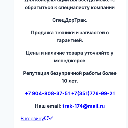
обратиться к специалисту компании
СпецДорТрак.
Продажа техники и запчастей с
гарантией.
Цены и наличие товара уточняйте у
менеджеров
Репутация безупречной работы более
10 лет.
+7 904-808-37-51 +7(351)776-99-21
Наш email:
trak-174@mail.ru
В корзину