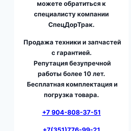
можете обратиться к
специалисту компании
СпецДорТрак.
Продажа техники и запчастей
с гарантией.
Репутация безупречной
работы более 10 лет.
Бесплатная комплектация и
погрузка товара.
+7 904-808-37-51
+7(351)776-99-21