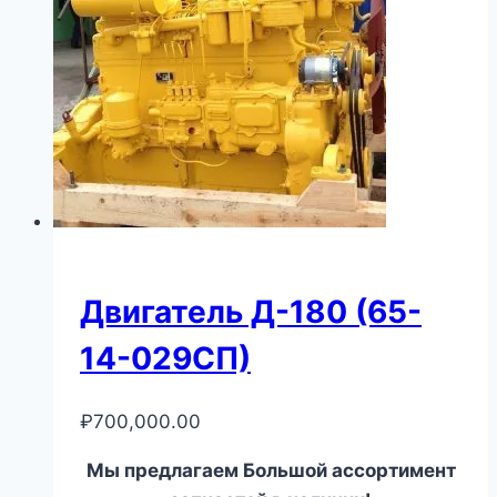
Двигатель Д-180 (65-
14-029СП)
₽
700,000.00
Мы предлагаем Большой ассортимент