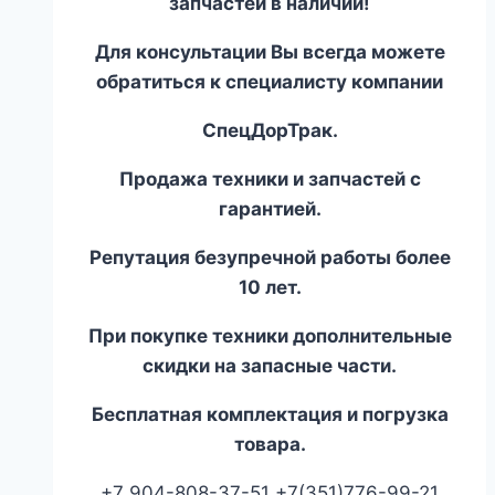
запчастей в наличии!
Для консультации Вы всегда можете
обратиться к специалисту компании
СпецДорТрак.
Продажа техники и запчастей с
гарантией.
Репутация безупречной работы более
10 лет.
При покупке техники дополнительные
скидки на запасные части.
Бесплатная комплектация и погрузка
товара.
+7 904-808-37-51 +7(351)776-99-21