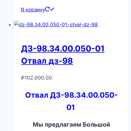
В корзину
ДЗ-98.34.00.050-01
Отвал дз-98
₽
102,000.00
Отвал ДЗ-98.34.00.050-
01
Мы предлагаем Большой