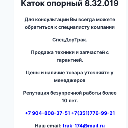
Каток опорный 8.32.019
Для консультации Вы всегда можете
обратиться к специалисту компании
СпецДорТрак.
Продажа техники и запчастей с
гарантией.
Цены и наличие товара уточняйте у
менеджеров
Репутация безупречной работы более
10 лет.
+7 904-808-37-51 +7(351)776-99-21
Наш email:
trak-174@mail.ru