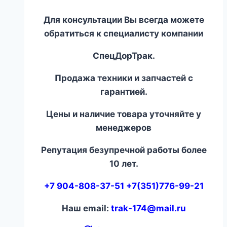
Для консультации Вы всегда можете
обратиться к специалисту компании
СпецДорТрак.
Продажа техники и запчастей с
гарантией.
Цены и наличие товара уточняйте у
менеджеров
Репутация безупречной работы более
10 лет.
+7 904-808-37-51 +7(351)776-99-21
Наш email:
trak-174@mail.ru