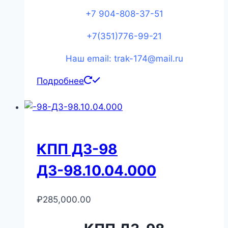
+7 904-808-37-51
+7(351)776-99-21
Наш email: trak-174@mail.ru
Подробнее
КПП ДЗ-98
ДЗ-98.10.04.000
₽
285,000.00