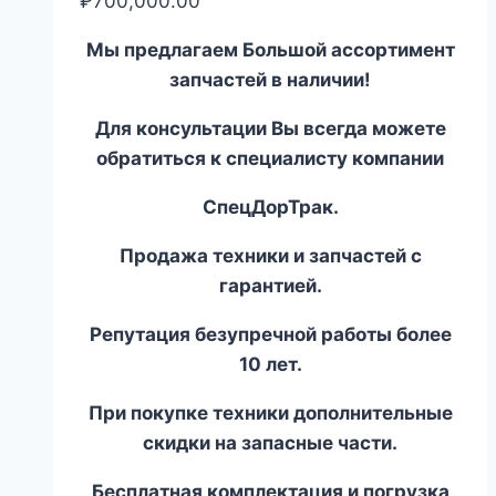
₽
700,000.00
Мы предлагаем Большой ассортимент
запчастей в наличии!
Для консультации Вы всегда можете
обратиться к специалисту компании
СпецДорТрак.
Продажа техники и запчастей с
гарантией.
Репутация безупречной работы более
10 лет.
При покупке техники дополнительные
скидки на запасные части.
Бесплатная комплектация и погрузка