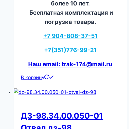
более 10 лет.
Бесплатная комплектация и
погрузка товара.
+7 904-808-37-51
+7(351)776-99-21
Наш email: trak-174@mail.ru
В корзину
ДЗ-98.34.00.050-01
Отвал дз-98