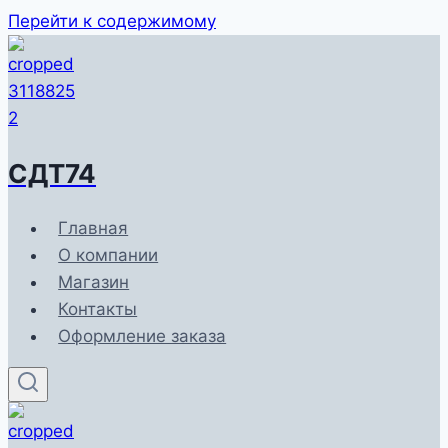
Перейти к содержимому
СДТ74
Главная
О компании
Магазин
Контакты
Оформление заказа