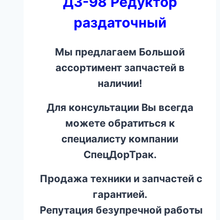
ДЗ-98 Редуктор
раздаточный
Мы предлагаем Большой
ассортимент запчастей в
наличии!
Для консультации Вы всегда
можете обратиться к
специалисту компании
СпецДорТрак.
Продажа техники и запчастей с
гарантией.
Репутация безупречной работы