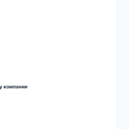
у компании