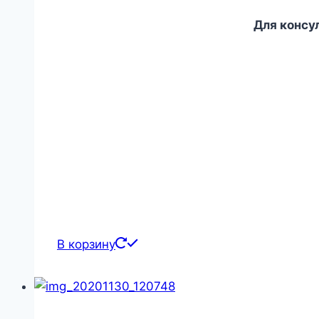
Для консу
В корзину