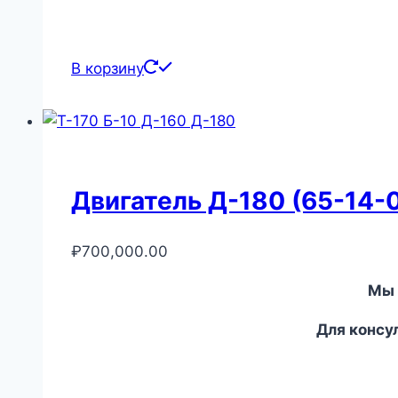
В корзину
Двигатель Д-180 (65-14-
₽
700,000.00
Мы 
Для консу