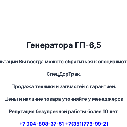
Генератора ГП-6,5
льтации Вы всегда можете обратиться к специалист
СпецДорТрак.
Продажа техники и запчастей с гарантией.
Цены и наличие товара уточняйте у менеджеров
Репутация безупречной работы более 10 лет.
+7 904-808-37-51 +7(351)776-99-21