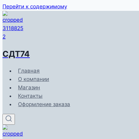
Перейти к содержимому
СДТ74
Главная
О компании
Магазин
Контакты
Оформление заказа