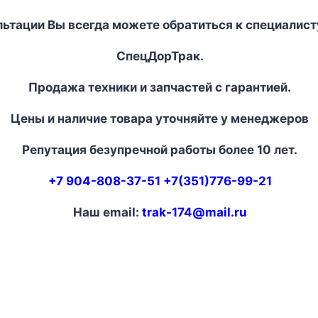
льтации Вы всегда можете обратиться к специалист
СпецДорТрак.
Продажа техники и запчастей с гарантией.
Цены и наличие товара уточняйте у менеджеров
Репутация безупречной работы более 10 лет.
+7 904-808-37-51 +7(351)776-99-21
Наш email:
trak-174@mail.ru