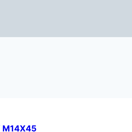
/ M14X45