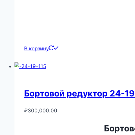
В корзину
Бортовой редуктор 24-1
₽
300,000.00
Бортов