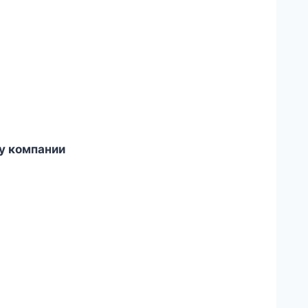
у компании