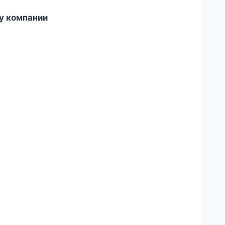
у компании