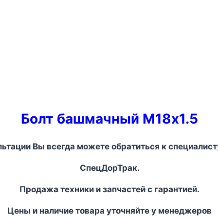
Болт башмачный М18х1.5
льтации Вы всегда можете обратиться к специалист
СпецДорТрак.
Продажа техники и запчастей с гарантией.
Цены и наличие товара уточняйте у менеджеров