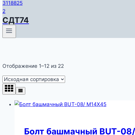
СДТ74
Отображение 1–12 из 22
Болт башмачный BUT-08