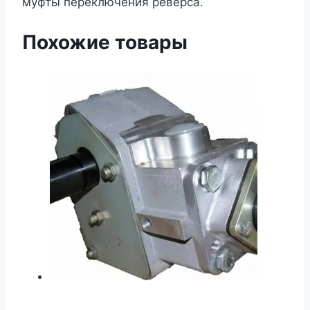
муфты переключения реверса.
Похожие товары