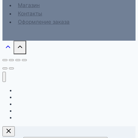
Магазин
Контакты
Оформление заказа
Главная
О компании
Магазин
Контакты
Оформление заказа