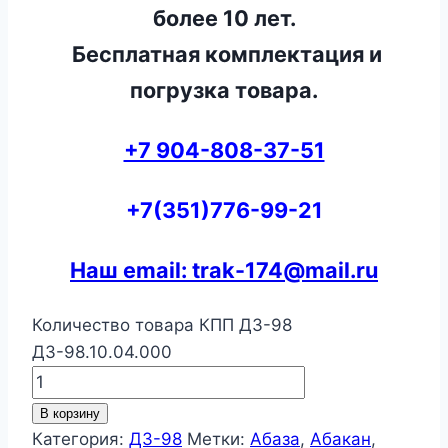
более 10 лет.
Бесплатная комплектация и
погрузка товара.
+7 904-808-37-51
+7(351)776-99-21
Наш email: trak-174@mail.ru
Количество товара КПП ДЗ-98
ДЗ-98.10.04.000
В корзину
Категория:
ДЗ-98
Метки:
Абаза
,
Абакан
,