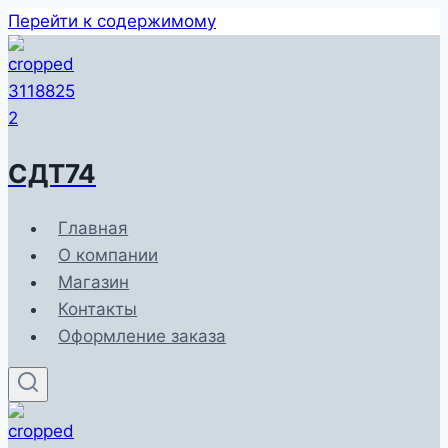
Перейти к содержимому
СДТ74
Главная
О компании
Магазин
Контакты
Оформление заказа