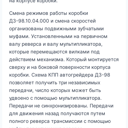
на корпусе коробки.
Смена режимов работы коробки
ДЗ-98.10.04.000 и смена скоростей
организованы подвижными зубчатыми
муфами. Установленными на первичном
валу реверса и валу мультипликатора,
которые перемещаются вилками под
действием механизма. Который монтируется
сверху и на боковой поверхности корпуса
коробки. Схема КПП автогрейдера ДЗ-98
позволяет получить три независимых
передачи, число которых может быть
удвоено с помощью мультипликатора.
Передачи не синхронизированы. Передачи
для движения назад получаются путем
полного реверса трансмиссии с помощью