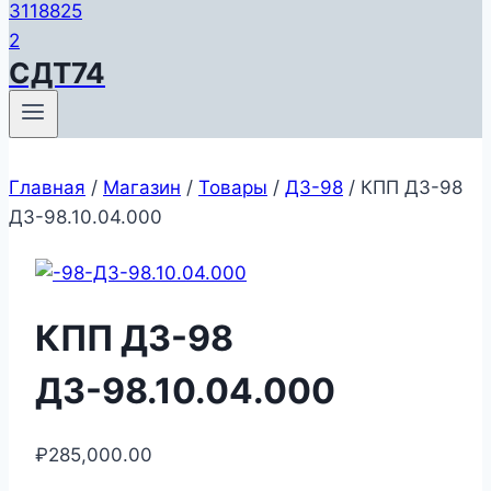
СДТ74
Главная
/
Магазин
/
Товары
/
ДЗ-98
/
КПП ДЗ-98
ДЗ-98.10.04.000
КПП ДЗ-98
ДЗ-98.10.04.000
₽
285,000.00