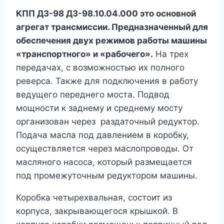
КПП ДЗ-98 ДЗ-98.10.04.000 это основной
агрегат трансмиссии. Предназначенный для
обеспечения двух режимов работы машины
«транспортного» и «рабочего».
На трех
передачах, с возможностью их полного
реверса. Также для подключения в работу
ведущего переднего моста. Подвод
мощности к заднему и среднему мосту
организован через раздаточный редуктор.
Подача масла под давлением в коробку,
осуществляется через маслопроводы. От
масляного насоса, который размещается
под промежуточным редуктором машины.
Коробка четырехвальная, состоит из
корпуса, закрывающегося крышкой. В