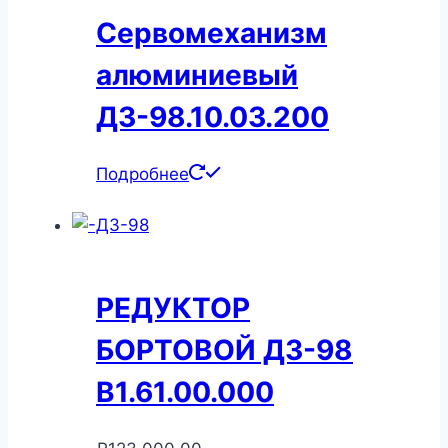
Сервомеханизм
алюминиевый
ДЗ-98.10.03.200
Подробнее
РЕДУКТОР
БОРТОВОЙ ДЗ-98
В1.61.00.000