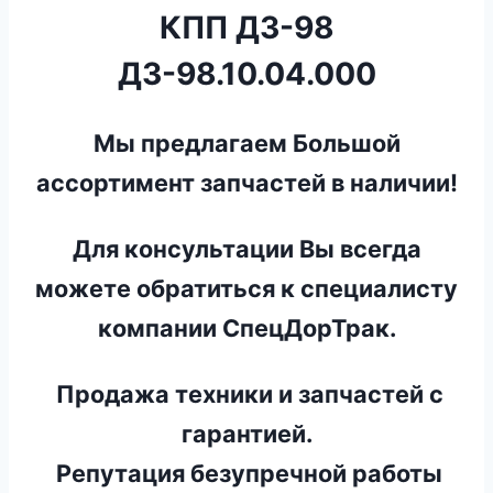
КПП ДЗ-98
ДЗ-98.10.04.000
Мы предлагаем Большой
ассортимент запчастей в наличии!
Для консультации Вы всегда
можете обратиться к специалисту
компании СпецДорТрак.
Продажа техники и запчастей с
гарантией.
Репутация безупречной работы