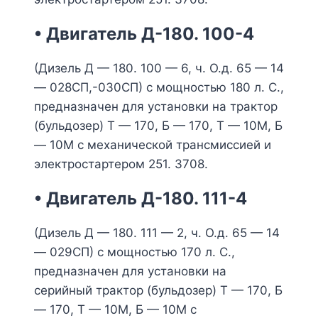
• Двигатель Д-180. 100-4
(Дизель Д — 180. 100 — 6, ч. О.д. 65 — 14
— 028СП,-030СП) с мощностью 180 л. С.,
предназначен для установки на трактор
(бульдозер) Т — 170, Б — 170, Т — 10М, Б
— 10М с механической трансмиссией и
электростартером 251. 3708.
• Двигатель Д-180. 111-4
(Дизель Д — 180. 111 — 2, ч. О.д. 65 — 14
— 029СП) с мощностью 170 л. С.,
предназначен для установки на
серийный трактор (бульдозер) Т — 170, Б
— 170, Т — 10М, Б — 10М с