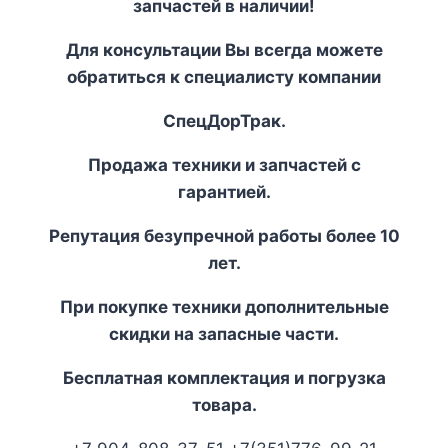
запчастей в наличии!
Для консультации Вы всегда можете
обратиться к специалисту компании
СпецДорТрак.
Продажа техники и запчастей с
гарантией.
Репутация безупречной работы более 10
лет.
При покупке техники дополнительные
скидки на запасные части.
Бесплатная комплектация и погрузка
товара.