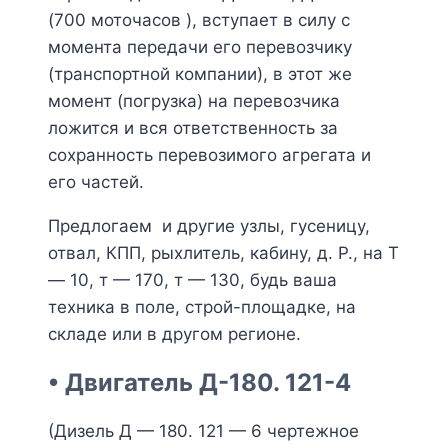
(700 моточасов ), вступает в силу с
момента передачи его перевозчику
(транспортной компании), в этот же
момент (погрузка) на перевозчика
ложится и вся ответственность за
сохранность перевозимого агрегата и
его частей.
Предлогаем и другие узлы, гусеницу,
отвал, КПП, рыхлитель, кабину, д. Р., на Т
— 10, т — 170, т — 130, будь ваша
техника в поле, строй-площадке, на
складе или в другом регионе.
• Двигатель Д-180. 121-4
(Дизель Д — 180. 121 — 6 чертежное