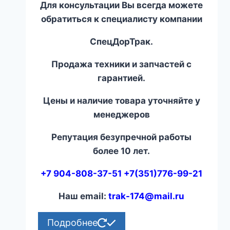
Для консультации Вы всегда можете
обратиться к специалисту компании
СпецДорТрак.
Продажа техники и запчастей с
гарантией.
Цены и наличие товара уточняйте у
менеджеров
Репутация безупречной работы
более 10 лет.
+7 904-808-37-51 +7(351)776-99-21
Наш email:
trak-174@mail.ru
Подробнее