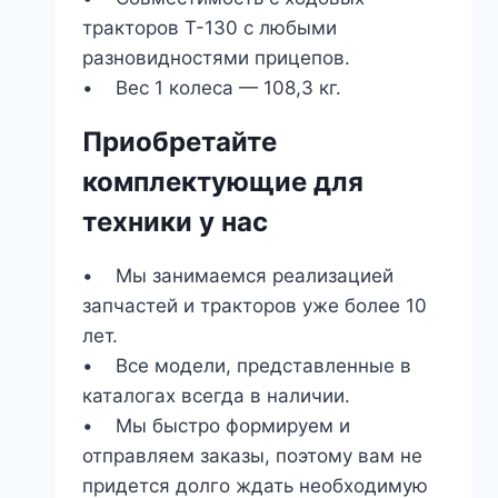
тракторов Т-130 с любыми
разновидностями прицепов.
• Вес 1 колеса — 108,3 кг.
Приобретайте
комплектующие для
техники у нас
• Мы занимаемся реализацией
запчастей и тракторов уже более 10
лет.
• Все модели, представленные в
каталогах всегда в наличии.
• Мы быстро формируем и
отправляем заказы, поэтому вам не
придется долго ждать необходимую