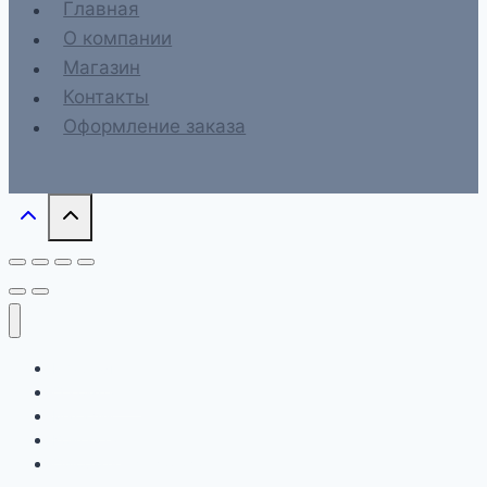
Главная
О компании
Магазин
Контакты
Оформление заказа
Главная
О компании
Магазин
Контакты
Оформление заказа