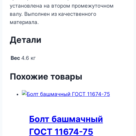
установлена на втором промежуточном
валу. Выполнен из качественного
материала.
Детали
Вес
4.6 кг
Похожие товары
Болт башмачный
ГОСТ 11674-75