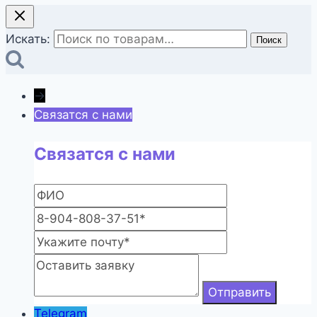
Искать:
Поиск
→
Связатся с нами
Связатся с нами
Telegram