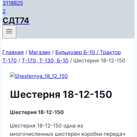
СДТ74
Главная
/
Магазин
/
Бульдозер Б-10 / Трактор
Т-170
/
Т-170, Т-130, Б-10
/
Шестерня 18-12-150
Шестерня 18-12-150
Шестерня 18-12-150
Шестерня 18-12-150 одна из
многочисленных шестерен коробки передач