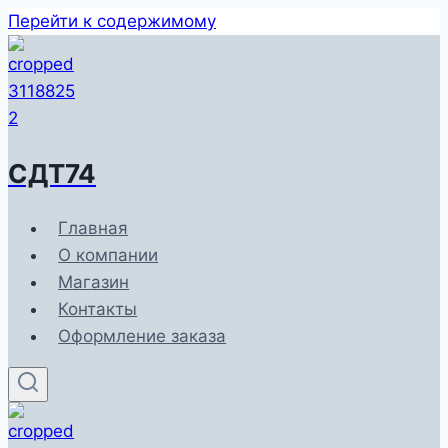
Перейти к содержимому
СДТ74
Главная
О компании
Магазин
Контакты
Оформление заказа