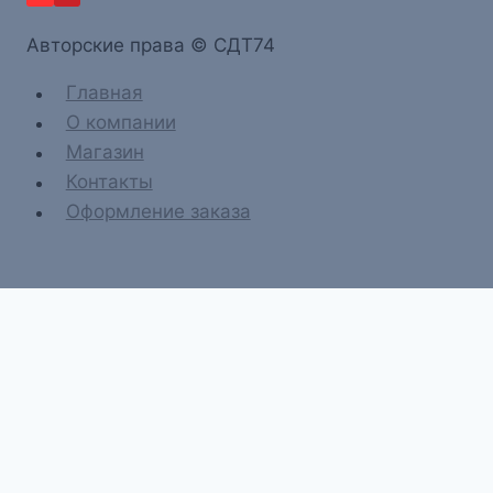
Aвторские права © СДТ74
Главная
О компании
Магазин
Контакты
Оформление заказа
Главная
О компании
Магазин
Контакты
Оформление заказа