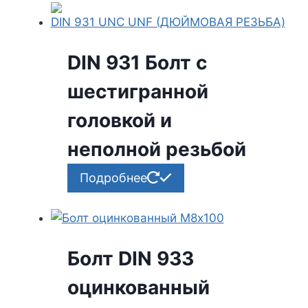
DIN 931 Болт с
шестигранной
головкой и
неполной резьбой
Подробнее
Болт DIN 933
оцинкованный