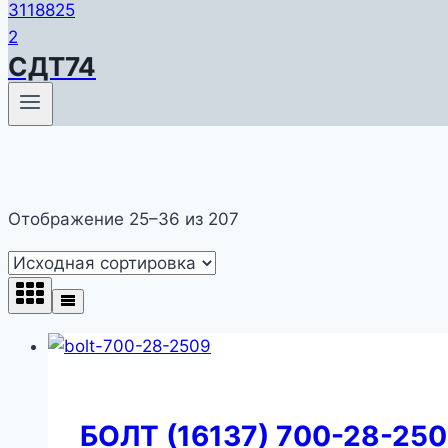
СДТ74
Отображение 25–36 из 207
БОЛТ (16137) 700-28-25