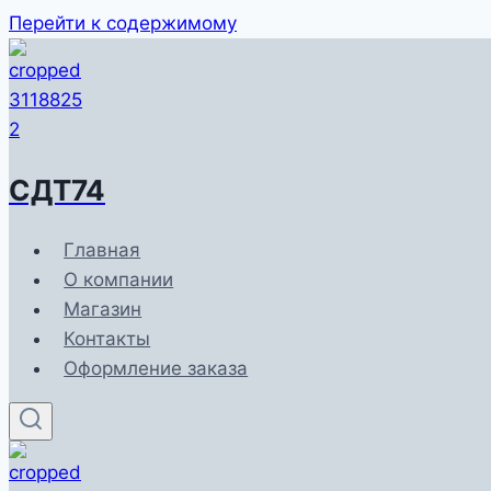
Перейти к содержимому
СДТ74
Главная
О компании
Магазин
Контакты
Оформление заказа