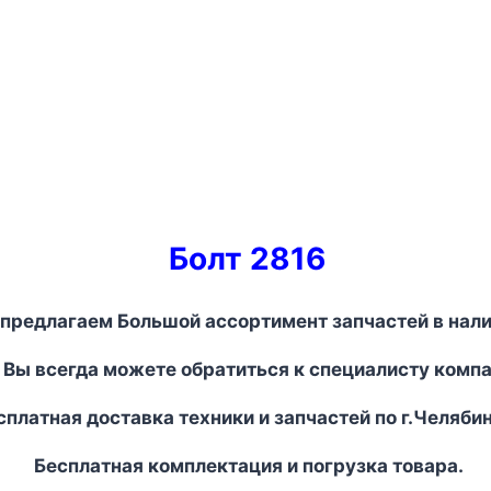
Болт 2816
предлагаем Большой ассортимент запчастей в нали
 Вы всегда можете обратиться к специалисту комп
платная доставка техники и запчастей по г.Челябин
Бесплатная комплектация и погрузка товара.