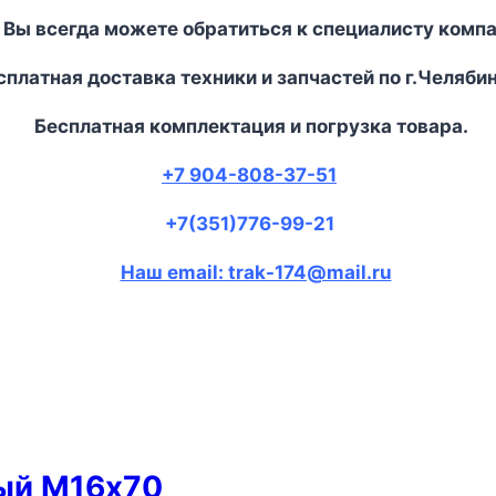
 Вы всегда можете обратиться к специалисту комп
платная доставка техники и запчастей по г.Челябин
Бесплатная комплектация и погрузка товара.
+7 904-808-37-51
+7(351)776-99-21
Наш email: trak-174@mail.ru
ный М16х70