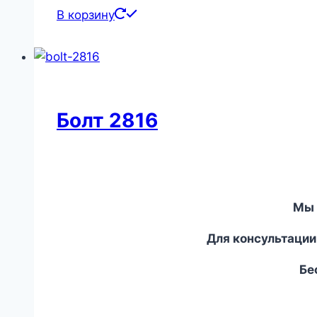
В корзину
Болт 2816
Мы 
Для консультации
Бес