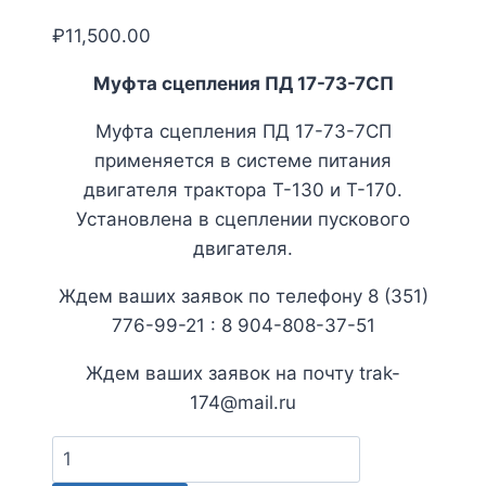
₽
11,500.00
Муфта сцепления ПД 17-73-7СП
Муфта сцепления ПД 17-73-7СП
применяется в системе питания
двигателя трактора Т-130 и Т-170.
Установлена в сцеплении пускового
двигателя.
Ждем ваших заявок по телефону 8 (351)
776-99-21 : 8 904-808-37-51
Ждем ваших заявок на почту trak-
174@mail.ru
Количество
товара