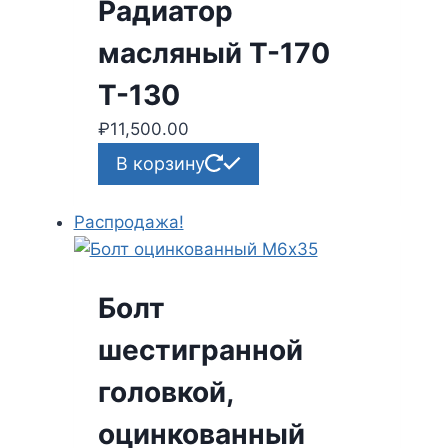
Радиатор
масляный Т-170
Т-130
₽
11,500.00
В корзину
Распродажа!
Болт
шестигранной
головкой,
оцинкованный