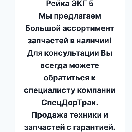
Рейка ЭКГ 5
Мы предлагаем
Большой ассортимент
запчастей в наличии!
Для консультации Вы
всегда можете
обратиться к
специалисту компании
СпецДорТрак.
Продажа техники и
запчастей с гарантией.