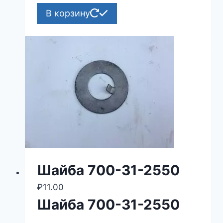
В корзину
Шайба 700-31-2550
₽
11.00
Шайба 700-31-2550