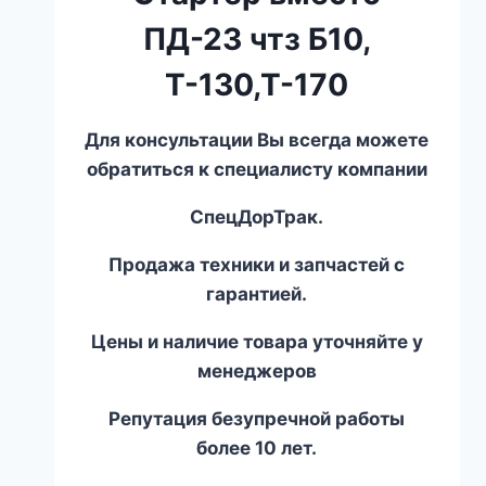
ПД-23 чтз Б10,
Т-130,Т-170
Для консультации Вы всегда можете
обратиться к специалисту компании
СпецДорТрак.
Продажа техники и запчастей с
гарантией.
Цены и наличие товара уточняйте у
менеджеров
Репутация безупречной работы
более 10 лет.