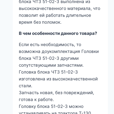
блока ЧТЗ 51-02-3 выполнена из
высококачественного материала, что
позволит ей работать длительное
время без поломок.
В чем особенности данного товара?
Если есть необходимость, то
возможна доукомплектация Головки
блока ЧТЗ 51-02-3 другими
сопутствующими запчастями.
Головка блока ЧТЗ 51-02-3
изготовлена из высококачественной
стали.
Запчасть новая, без повреждений,
готова к работе.
Головку блока 51-02-3 можно
устанавливать на трактора Т-130,