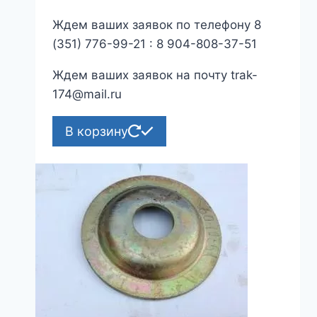
Ждем ваших заявок по телефону 8
(351) 776-99-21 : 8 904-808-37-51
Ждем ваших заявок на почту trak-
174@mail.ru
В корзину