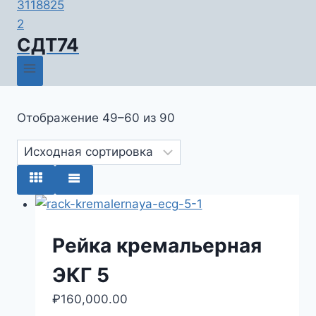
СДТ74
Отображение 49–60 из 90
Рейка кремальерная
ЭКГ 5
₽
160,000.00