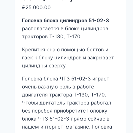
₽
25,000.00
Головка блока цилиндров 51-02-3
располагается в блоке цилиндров
тракторов Т-130, Т-170.
Крепится она с помощью болтов и
гаек к блоку цилиндров и закрывает
цилиндры сверху.
Головка блока ЧТЗ 51-02-3 играет
очень важную роль в работе
двигателя трактора Т-130, Т-170.
Чтобы двигатель трактора работал
без перебоя приобретите Головку
блока ЧТЗ 51-02-3 прямо сейчас в
нашем интернет-магазине. Головка