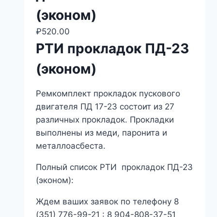
(эконом)
₽
520.00
РТИ прокладок ПД-23
(эконом)
Ремкомплект прокладок пускового
двигателя ПД 17-23 состоит из 27
различных прокладок. Прокладки
выполнены из меди, паронита и
металлоасбеста.
Полный список РТИ прокладок ПД-23
(эконом):
Ждем ваших заявок по телефону 8
(351) 776-99-21 : 8 904-808-37-51