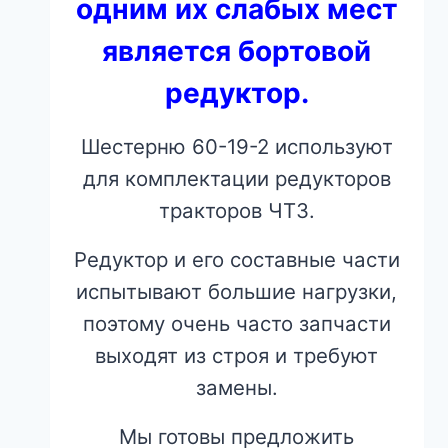
одним их слабых мест
является бортовой
редуктор.
Шестерню 60-19-2 используют
для комплектации редукторов
тракторов ЧТЗ.
Редуктор и его составные части
испытывают большие нагрузки,
поэтому очень часто запчасти
выходят из строя и требуют
замены.
Мы готовы предложить