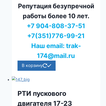
Репутация безупречной
работы более 10 лет.
+7 904-808-37-51
+7(351)776-99-21
Наш email: trak-
174@mail.ru
В корзину
РТИ пускового
двигателя 17-23