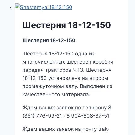
Шестерня 18-12-150
Шестерня 18-12-150
Шестерня 18-12-150 одна из
многочисленных шестерен коробки
передач тракторов ЧТЗ. Шестерня
18-12-150 установлена на втором
промежуточном валу. Выполнен из
качественного материала.
Ждем ваших заявок по телефону 8
(351) 776-99-21 : 8 904-808-37-51
Ждем ваших заявок на почту trak-