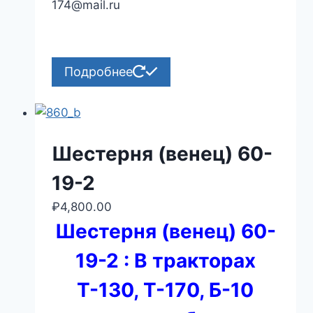
174@mail.ru
Подробнее
Шестерня (венец) 60-
19-2
₽
4,800.00
Шестерня (венец) 60-
19-2 :
В тракторах
Т-130, Т-170, Б-10