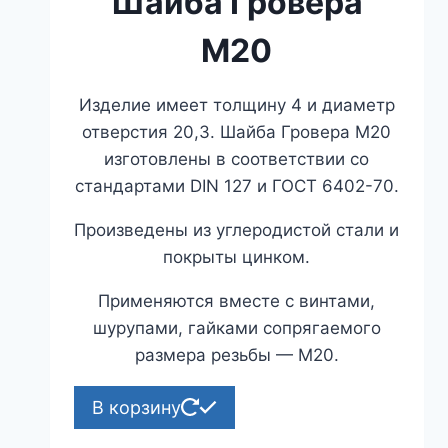
Шайба Гровера
М20
Изделие имеет толщину 4 и диаметр
отверстия 20,3. Шайба Гровера М20
изготовлены в соответствии со
стандартами DIN 127 и ГОСТ 6402-70.
Произведены из углеродистой стали и
покрыты цинком.
Применяются вместе с винтами,
шурупами, гайками сопрягаемого
размера резьбы — М20.
В корзину