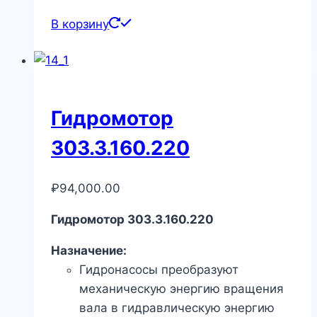
В корзину
Гидромотор
303.3.160.220
₽
94,000.00
Гидромотор 303.3.160.220
Назначение:
Гидронасосы преобразуют
механическую энергию вращения
вала в гидравлическую энергию