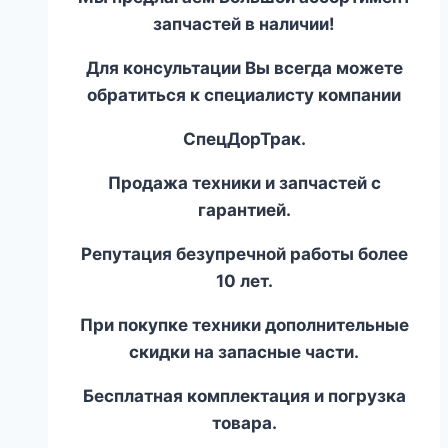
запчастей в наличии!
Для консультации Вы всегда можете
обратиться к специалисту компании
СпецДорТрак.
Продажа техники и запчастей с
гарантией.
Репутация безупречной работы более
10 лет.
При покупке техники дополнительные
скидки на запасные части.
Бесплатная комплектация и погрузка
товара.