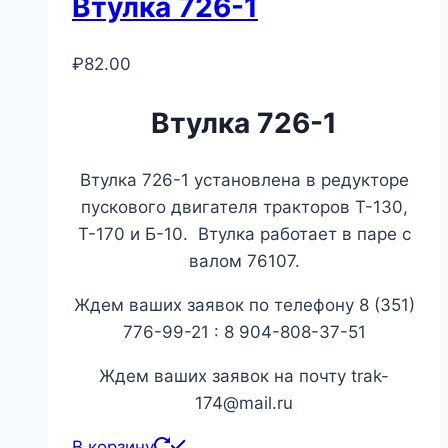
Втулка 726-1
₽
82.00
Втулка 726-1
Втулка 726-1 установлена в редукторе
пускового двигателя тракторов Т-130,
Т-170 и Б-10. Втулка работает в паре с
валом 76107.
Ждем ваших заявок по телефону 8 (351)
776-99-21 : 8 904-808-37-51
Ждем ваших заявок на почту trak-
174@mail.ru
В корзину