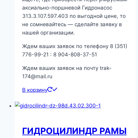
аксиально-поршневой Гидронасос
313.3.107.597.403 по выгодной цене, то
не сомневайтесь — сделайте заявку в
нашей организации.
Ждем ваших заявок по телефону 8 (351)
776-99-21 : 8 904-808-37-51
Ждем ваших заявок на почту trak-
174@mail.ru
В корзину
ГИДРОЦИЛИНДР РАМЫ