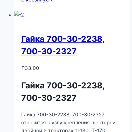
Гайка 700-30-2238,
700-30-2327
₽
33.00
Гайка 700-30-2238,
700-30-2327
Гайка 700-30-2238, 700-30-2327
относится к узлу крепления шестерни
двойной в тракторах т-130, Т-170.