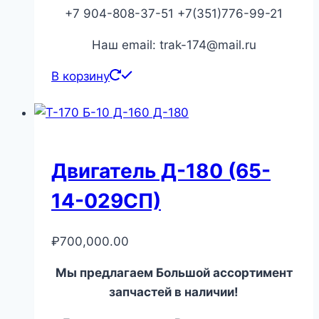
+7 904-808-37-51 +7(351)776-99-21
Наш email: trak-174@mail.ru
В корзину
Двигатель Д-180 (65-
14-029СП)
₽
700,000.00
Мы предлагаем Большой ассортимент
запчастей в наличии!