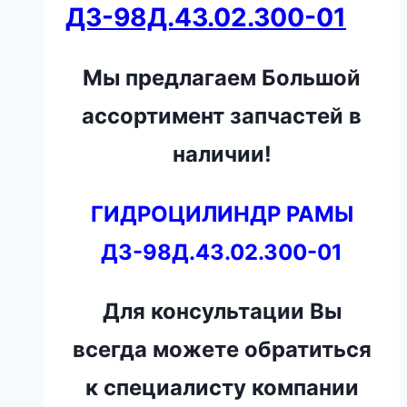
ДЗ-98Д.43.02.300-01
Мы предлагаем Большой
ассортимент запчастей в
наличии!
ГИДРОЦИЛИНДР РАМЫ
ДЗ-98Д.43.02.300-01
Для консультации Вы
всегда можете обратиться
к специалисту компании