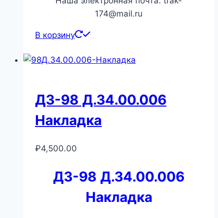
Наша электронная почта: trak-
174@mail.ru
В корзину
ДЗ-98 Д.34.00.006
Накладка
₽
4,500.00
ДЗ-98 Д.34.00.006
Накладка