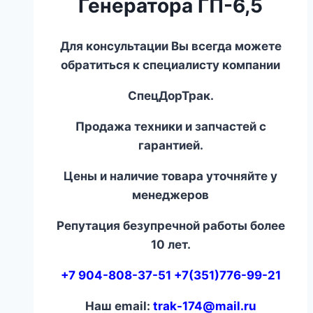
Генератора ГП-6,5
Для консультации Вы всегда можете
обратиться к специалисту компании
СпецДорТрак.
Продажа техники и запчастей с
гарантией.
Цены и наличие товара уточняйте у
менеджеров
Репутация безупречной работы более
10 лет.
+7 904-808-37-51 +7(351)776-99-21
Наш email:
trak-174@mail.ru