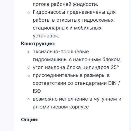
потока рабочей жидкости.
Гидронасосы предназначены для
работы в открытых гидросхемах
стационарных и мобильных
установок.
Конструкция:
аксиально-поршневые
гидромашины с наклонным блоком
угол наклона блока цилиндров 25º
присоединительные размеры в
соответствии со стандартами DIN /
ISO
возможно исполнение в чугунном и
алюминиевом корпусе
Опции: