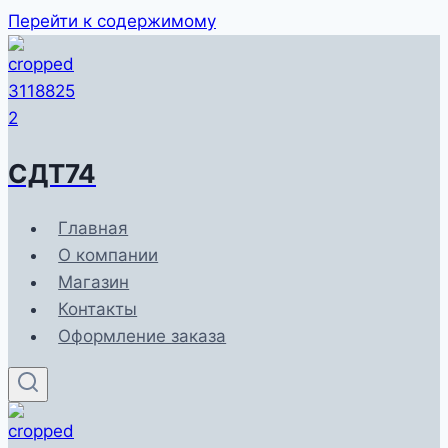
Перейти к содержимому
СДТ74
Главная
О компании
Магазин
Контакты
Оформление заказа