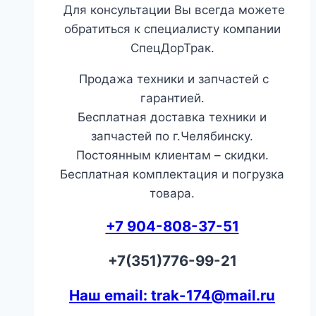
Для консультации Вы всегда можете
обратиться к специалисту компании
СпецДорТрак.
Продажа техники и запчастей с
гарантией.
Бесплатная доставка техники и
запчастей по г.Челябинску.
Постоянным клиентам – скидки.
Бесплатная комплектация и погрузка
товара.
+7 904-808-37-51
+7(351)776-99-21
Наш email: trak-174@mail.ru