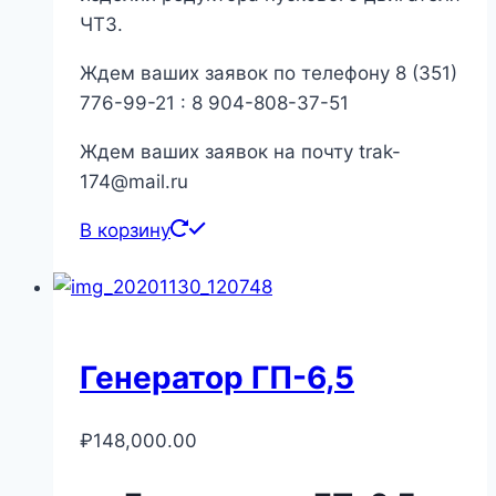
ЧТЗ.
Ждем ваших заявок по телефону 8 (351)
776-99-21 : 8 904-808-37-51
Ждем ваших заявок на почту trak-
174@mail.ru
В корзину
Генератор ГП-6,5
₽
148,000.00