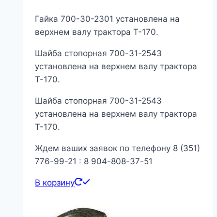
Гайка 700-30-2301 установлена на
верхнем валу трактора Т-170.
Шайба стопорная 700-31-2543
установлена на верхнем валу трактора
Т-170.
Шайба стопорная 700-31-2543
установлена на верхнем валу трактора
Т-170.
Ждем ваших заявок по телефону 8 (351)
776-99-21 : 8 904-808-37-51
В корзину