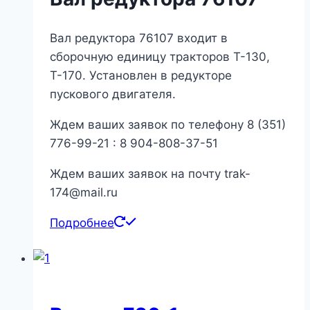
Вал редуктора 76107 входит в
сборочную единицу тракторов Т-130,
Т-170. Установлен в редукторе
пускового двигателя.
Ждем ваших заявок по телефону 8 (351)
776-99-21 : 8 904-808-37-51
Ждем ваших заявок на почту trak-
174@mail.ru
Подробнее