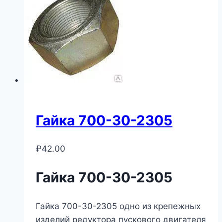
Гайка 700-30-2305
₽
42.00
Гайка 700-30-2305
Гайка 700-30-2305 одно из крепежных
изделий редуктора пускового двигателя