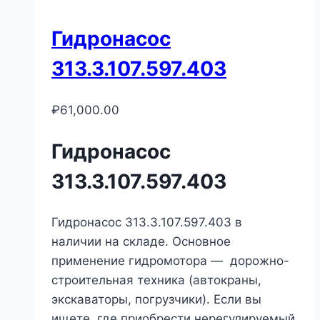
Гидронасос
313.3.107.597.403
₽
61,000.00
Гидронасос
313.3.107.597.403
Гидронасос 313.3.107.597.403 в
наличии на складе. Основное
применение гидромотора — дорожно-
строительная техника (автокраны,
экскаваторы, погрузчики). Если вы
ищете, где приобрести нерегулируемый