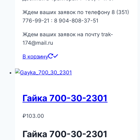
Ждем ваших заявок по телефону 8 (351)
776-99-21 : 8 904-808-37-51
Ждем ваших заявок на почту trak-
174@mail.ru
В корзину
Гайка 700-30-2301
₽
103.00
Гайка 700-30-2301