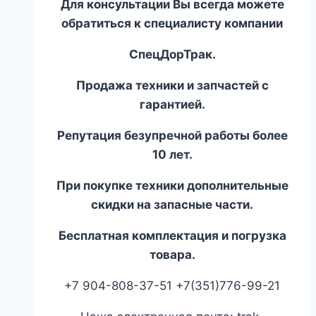
Для консультации Вы всегда можете
обратиться к специалисту компании
СпецДорТрак.
Продажа техники и запчастей с
гарантией.
Репутация безупречной работы более
10 лет.
При покупке техники дополнительные
скидки на запасные части.
Бесплатная комплектация и погрузка
товара.
+7 904-808-37-51 +7(351)776-99-21