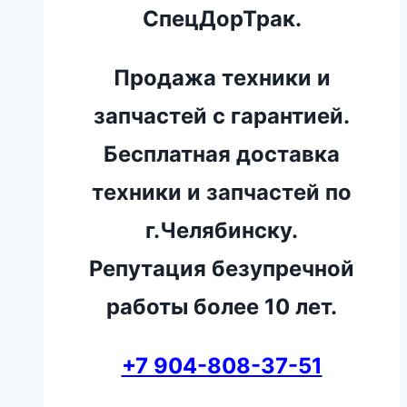
СпецДорТрак.
Продажа техники и
запчастей с гарантией.
Бесплатная доставка
техники и запчастей по
г.Челябинску.
Репутация безупречной
работы более 10 лет.
+7 904-808-37-51