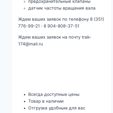
предохранительные клапаны
датчик частоты вращения вала
Ждем ваших заявок по телефону 8 (351)
776-99-21 : 8 904-808-37-51
Ждем ваших заявок на почту trak-
174@mail.ru
Всегда доступные цены
Товар в наличии
Отгрузка удобным для вас