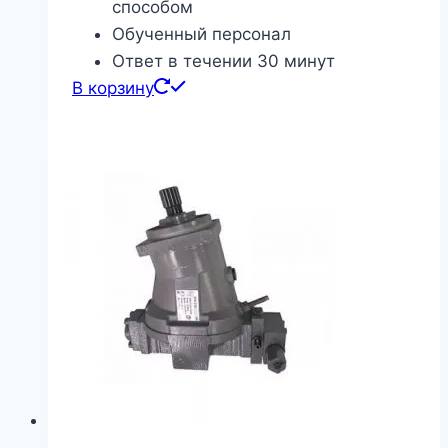
способом
Обученный персонал
Ответ в течении 30 минут
В корзину