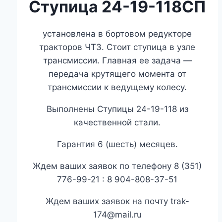
Ступица 24-19-118СП
установлена в бортовом редукторе
тракторов ЧТЗ. Стоит ступица в узле
трансмиссии. Главная ее задача —
передача крутящего момента от
трансмиссии к ведущему колесу.
Выполнены Ступицы 24-19-118 из
качественной стали.
Гарантия 6 (шесть) месяцев.
Ждем ваших заявок по телефону 8 (351)
776-99-21 : 8 904-808-37-51
Ждем ваших заявок на почту trak-
174@mail.ru