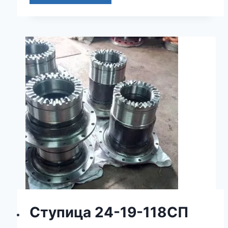
Ступица 24-19-118СП