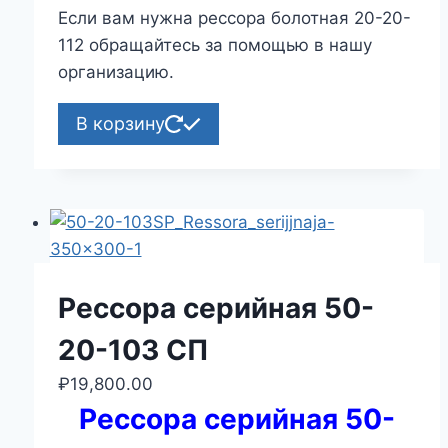
Если вам нужна рессора болотная 20-20-
112 обращайтесь за помощью в нашу
организацию.
В корзину
Рессора серийная 50-
20-103 СП
₽
19,800.00
Рессора серийная 50-