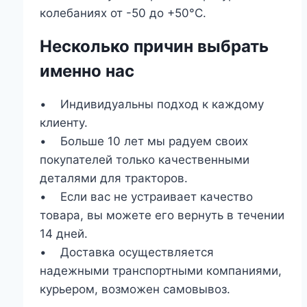
колебаниях от -50 до +50°С.
Несколько причин выбрать
именно нас
• Индивидуальны подход к каждому
клиенту.
• Больше 10 лет мы радуем своих
покупателей только качественными
деталями для тракторов.
• Если вас не устраивает качество
товара, вы можете его вернуть в течении
14 дней.
• Доставка осуществляется
надежными транспортными компаниями,
курьером, возможен самовывоз.