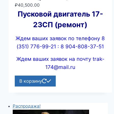
₽
40,500.00
Пусковой двигатель 17-
23СП (ремонт)
Ждем ваших заявок по телефону 8
(351) 776-99-21 : 8 904-808-37-51
Ждем ваших заявок на почту trak-
174@mail.ru
В корзину
Распродажа!