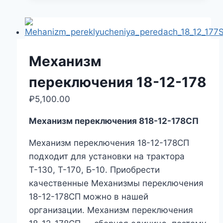
Механизм
переключения 18-12-178
₽
5,100.00
Механизм переключения 818-12-178СП
Механизм переключения 18-12-178СП
подходит для установки на трактора
Т-130, Т-170, Б-10. Приобрести
качественные Механизмы переключения
18-12-178СП можно в нашей
организации. Механизм переключения