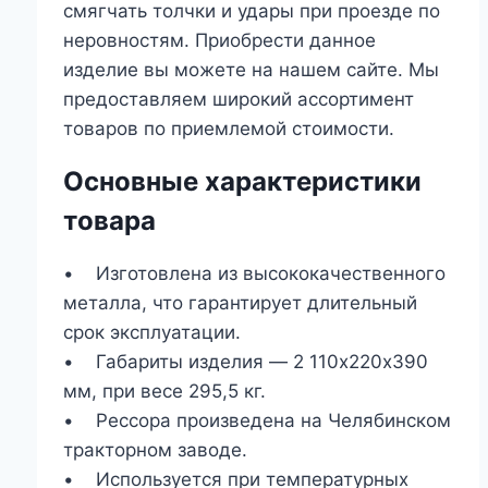
смягчать толчки и удары при проезде по
неровностям. Приобрести данное
изделие вы можете на нашем сайте. Мы
предоставляем широкий ассортимент
товаров по приемлемой стоимости.
Основные характеристики
товара
• Изготовлена из высококачественного
металла, что гарантирует длительный
срок эксплуатации.
• Габариты изделия ― 2 110х220х390
мм, при весе 295,5 кг.
• Рессора произведена на Челябинском
тракторном заводе.
• Используется при температурных