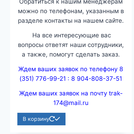
Обратиться к нашим менеджерам
можно по телефонам, указанным в
разделе контакты на нашем сайте.
На все интересующие вас
вопросы ответят наши сотрудники,
а также, помогут сделать заказ.
Ждем ваших заявок по телефону 8
(351) 776-99-21 : 8 904-808-37-51
Ждем ваших заявок на почту trak-
174@mail.ru
В корзину