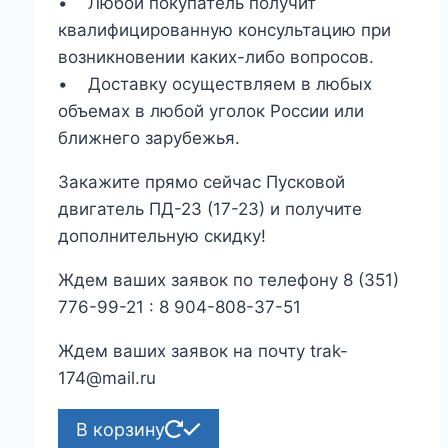
• Любой покупатель получит
квалифицированную консультацию при
возникновении каких-либо вопросов.
• Доставку осуществляем в любых
объемах в любой уголок России или
ближнего зарубежья.
Закажите прямо сейчас Пусковой
двигатель ПД-23 (17-23) и получите
дополнительную скидку!
Ждем ваших заявок по телефону 8 (351)
776-99-21 : 8 904-808-37-51
Ждем ваших заявок на почту trak-
174@mail.ru
В корзину