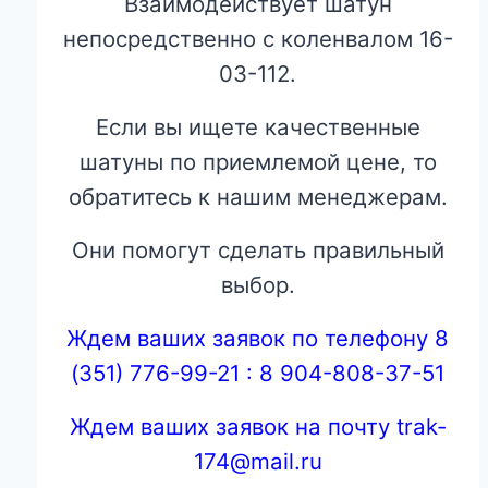
Взаимодействует шатун
непосредственно с коленвалом 16-
03-112.
Если вы ищете качественные
шатуны по приемлемой цене, то
обратитесь к нашим менеджерам.
Они помогут сделать правильный
выбор.
Ждем ваших заявок по телефону 8
(351) 776-99-21 : 8 904-808-37-51
Ждем ваших заявок на почту trak-
174@mail.ru