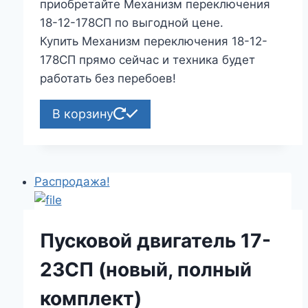
приобретайте Механизм переключения
18-12-178СП по выгодной цене.
Купить Механизм переключения 18-12-
178СП прямо сейчас и техника будет
работать без перебоев!
В корзину
Распродажа!
Пусковой двигатель 17-
23СП (новый, полный
комплект)