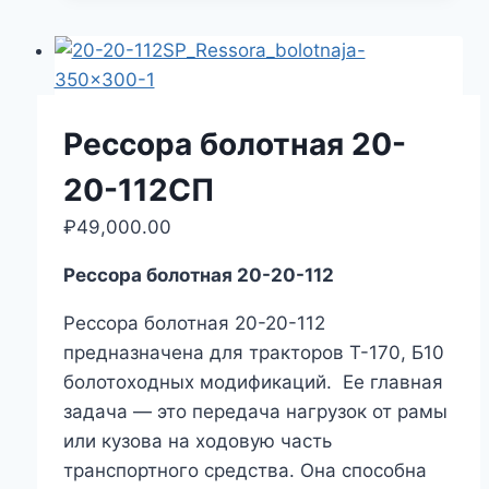
Рессора болотная 20-
20-112СП
₽
49,000.00
Рессора болотная 20-20-112
Рессора болотная 20-20-112
предназначена для тракторов Т-170, Б10
болотоходных модификаций. Ее главная
задача ― это передача нагрузок от рамы
или кузова на ходовую часть
транспортного средства. Она способна