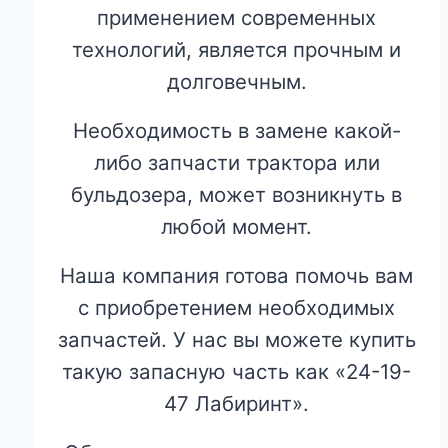
применением современных
технологий, является прочным и
долговечным.
Необходимость в замене какой-
либо запчасти трактора или
бульдозера, может возникнуть в
любой момент.
Наша компания готова помочь вам
с приобретением необходимых
запчастей. У нас вы можете купить
такую запасную часть как «24-19-
47 Лабиринт».