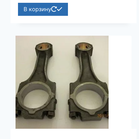
В корзину