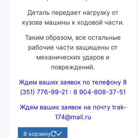
Деталь передает нагрузку от
кузова машины к ходовой части.
Таким образом, все остальные
рабочие части защищены от
механических ударов и
повреждений.
Ждем ваших заявок по телефону 8
(351) 776-99-21 : 8 904-808-37-51
Ждем ваших заявок на почту trak-
174@mail.ru
В корзину