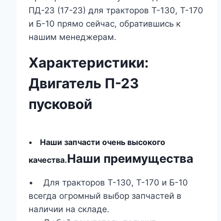
ПД-23 (17-23) для тракторов Т-130, Т-170
и Б-10 прямо сейчас, обратившись к
нашим менеджерам.
Характеристики:
Двигатель П-23
пусковой
• Наши запчасти очень высокого
Наши преимущества
качества.
• Для тракторов Т-130, Т-170 и Б-10
всегда огромный выбор запчастей в
наличии на складе.