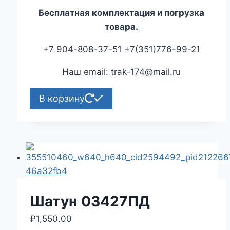
Бесплатная комплектация и погрузка
товара.
+7 904-808-37-51 +7(351)776-99-21
Наш email: trak-174@mail.ru
В корзину
Шатун 03427ПД
₽
1,550.00