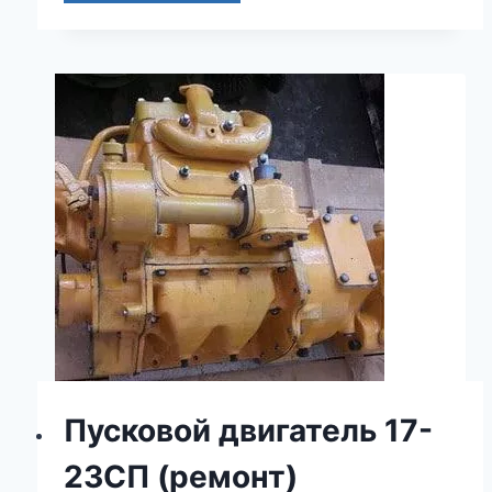
Пусковой двигатель 17-
23СП (ремонт)