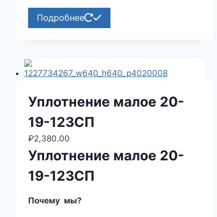
Подробнее
Уплотнение малое 20-
19-123СП
₽
2,380.00
Уплотнение малое 20-
19-123СП
Почему мы?