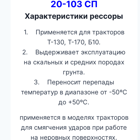
20-103 СП
Характеристики рессоры
1. Применяется для тракторов
Т-130, Т-170, Б10.
2. Выдерживает эксплуатацию
на скальных и средних породах
грунта.
3. Переносит перепады
температур в диапазоне от -50ºС
до +50ºС.
применяется в моделях тракторов
для смягчения ударов при работе
на неровных поверхностях.