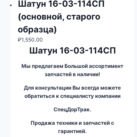
Шатун 16-03-114СП
(основной, старого
образца)
₽
1,550.00
Шатун 16-03-114СП
Мы предлагаем Большой ассортимент
запчастей в наличии!
Для консультации Вы всегда можете
обратиться к специалисту компании
СпецДорТрак.
Продажа техники и запчастей с
гарантией.