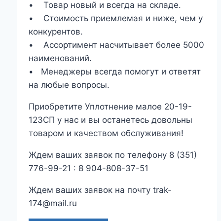
• Товар новый и всегда на складе.
• Стоимость приемлемая и ниже, чем у
конкурентов.
• Ассортимент насчитывает более 5000
наименований.
• Менеджеры всегда помогут и ответят
на любые вопросы.
Приобретите Уплотнение малое 20-19-
123СП у нас и вы останетесь довольны
товаром и качеством обслуживания!
Ждем ваших заявок по телефону 8 (351)
776-99-21 : 8 904-808-37-51
Ждем ваших заявок на почту trak-
174@mail.ru