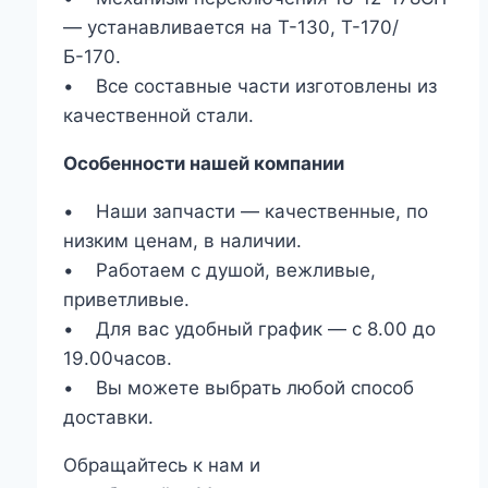
— устанавливается на Т-130, Т-170/
Б-170.
• Все составные части изготовлены из
качественной стали.
Особенности нашей компании
• Наши запчасти — качественные, по
низким ценам, в наличии.
• Работаем с душой, вежливые,
приветливые.
• Для вас удобный график — с 8.00 до
19.00часов.
• Вы можете выбрать любой способ
доставки.
Обращайтесь к нам и