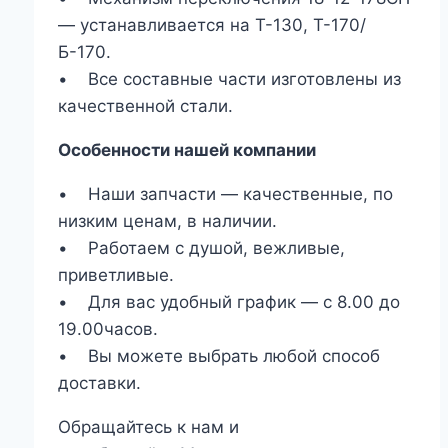
— устанавливается на Т-130, Т-170/
Б-170.
• Все составные части изготовлены из
качественной стали.
Особенности нашей компании
• Наши запчасти — качественные, по
низким ценам, в наличии.
• Работаем с душой, вежливые,
приветливые.
• Для вас удобный график — с 8.00 до
19.00часов.
• Вы можете выбрать любой способ
доставки.
Обращайтесь к нам и