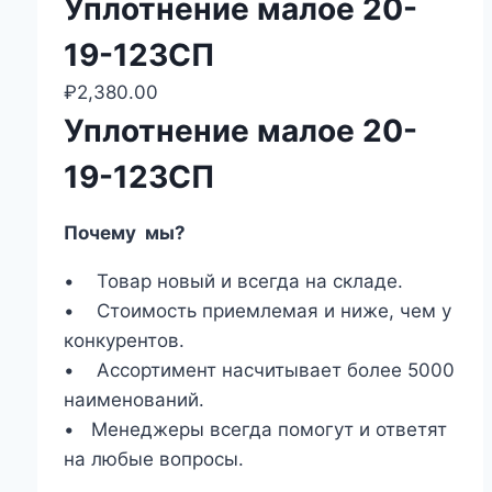
Уплотнение малое 20-
19-123СП
₽
2,380.00
Уплотнение малое 20-
19-123СП
Почему мы?
• Товар новый и всегда на складе.
• Стоимость приемлемая и ниже, чем у
конкурентов.
• Ассортимент насчитывает более 5000
наименований.
• Менеджеры всегда помогут и ответят
на любые вопросы.