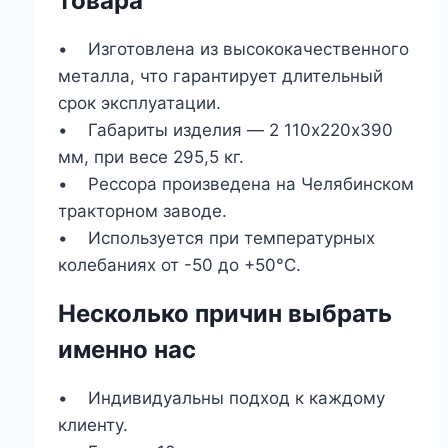
товара
• Изготовлена из высококачественного
металла, что гарантирует длительный
срок эксплуатации.
• Габариты изделия ― 2 110х220х390
мм, при весе 295,5 кг.
• Рессора произведена на Челябинском
тракторном заводе.
• Используется при температурных
колебаниях от -50 до +50°С.
Несколько причин выбрать
именно нас
• Индивидуальны подход к каждому
клиенту.