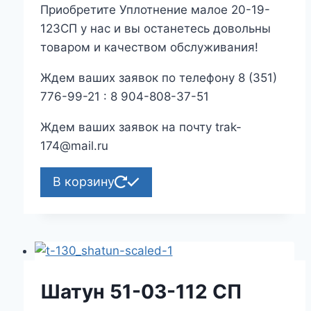
Приобретите Уплотнение малое 20-19-
123СП у нас и вы останетесь довольны
товаром и качеством обслуживания!
Ждем ваших заявок по телефону 8 (351)
776-99-21 : 8 904-808-37-51
Ждем ваших заявок на почту trak-
174@mail.ru
В корзину
Шатун 51-03-112 СП