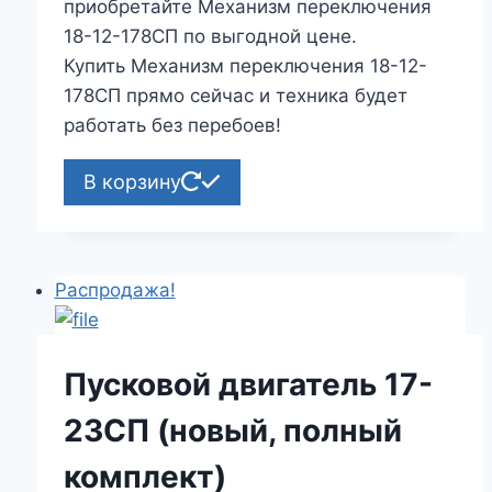
приобретайте Механизм переключения
18-12-178СП по выгодной цене.
Купить Механизм переключения 18-12-
178СП прямо сейчас и техника будет
работать без перебоев!
В корзину
Распродажа!
Пусковой двигатель 17-
23СП (новый, полный
комплект)