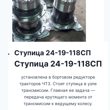
Ступица 24-19-118СП
Ступица 24-19-118СП
установлена в бортовом редукторе
тракторов ЧТЗ. Стоит ступица в узле
трансмиссии. Главная ее задача —
передача крутящего момента от
трансмиссии к ведущему колесу.