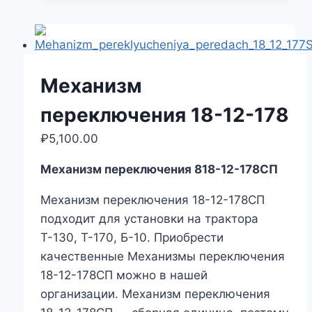
Механизм
переключения 18-12-178
₽
5,100.00
Механизм переключения 818-12-178СП
Механизм переключения 18-12-178СП
подходит для установки на трактора
Т-130, Т-170, Б-10. Приобрести
качественные Механизмы переключения
18-12-178СП можно в нашей
организации. Механизм переключения