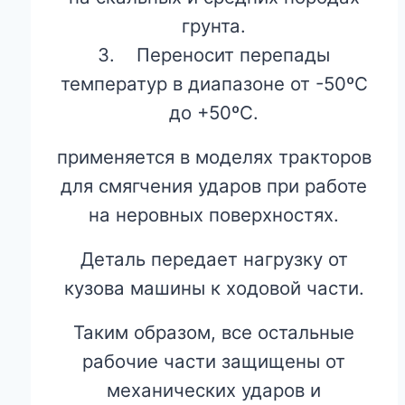
грунта.
3. Переносит перепады
температур в диапазоне от -50ºС
до +50ºС.
применяется в моделях тракторов
для смягчения ударов при работе
на неровных поверхностях.
Деталь передает нагрузку от
кузова машины к ходовой части.
Таким образом, все остальные
рабочие части защищены от
механических ударов и