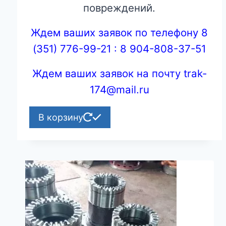
повреждений.
Ждем ваших заявок по телефону 8
(351) 776-99-21 : 8 904-808-37-51
Ждем ваших заявок на почту trak-
174@mail.ru
В корзину