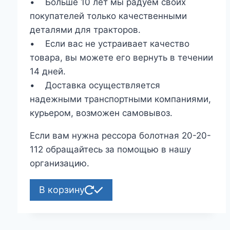
• Больше 10 лет мы радуем своих
покупателей только качественными
деталями для тракторов.
• Если вас не устраивает качество
товара, вы можете его вернуть в течении
14 дней.
• Доставка осуществляется
надежными транспортными компаниями,
курьером, возможен самовывоз.
Если вам нужна рессора болотная 20-20-
112 обращайтесь за помощью в нашу
организацию.
В корзину