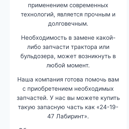
применением современных
технологий, является прочным и
долговечным.
Необходимость в замене какой-
либо запчасти трактора или
бульдозера, может возникнуть в
любой момент.
Наша компания готова помочь вам
с приобретением необходимых
запчастей. У нас вы можете купить
такую запасную часть как «24-19-
47 Лабиринт».