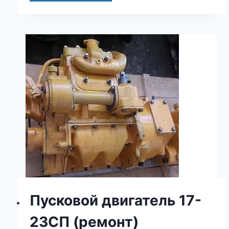
Пусковой двигатель 17-
23СП (ремонт)