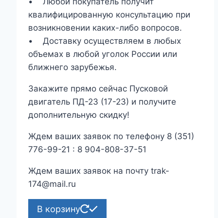
• Любой покупатель получит
квалифицированную консультацию при
возникновении каких-либо вопросов.
• Доставку осуществляем в любых
объемах в любой уголок России или
ближнего зарубежья.
Закажите прямо сейчас Пусковой
двигатель ПД-23 (17-23) и получите
дополнительную скидку!
Ждем ваших заявок по телефону 8 (351)
776-99-21 : 8 904-808-37-51
Ждем ваших заявок на почту trak-
174@mail.ru
В корзину