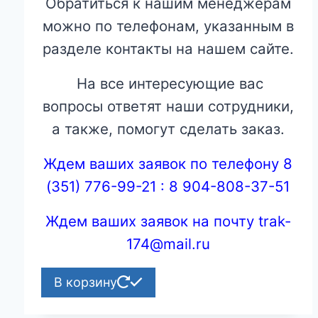
Обратиться к нашим менеджерам
можно по телефонам, указанным в
разделе контакты на нашем сайте.
На все интересующие вас
вопросы ответят наши сотрудники,
а также, помогут сделать заказ.
Ждем ваших заявок по телефону 8
(351) 776-99-21 : 8 904-808-37-51
Ждем ваших заявок на почту trak-
174@mail.ru
В корзину