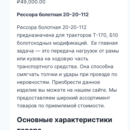
₽
49,000.00
Рессора болотная 20-20-112
Рессора болотная 20-20-112
предназначена для тракторов Т-170, Б10
болотоходных модификаций. Ее главная
задача ― это передача нагрузок от рамы
или кузова на ходовую часть
транспортного средства. Она способна
смягчать толчки и удары при проезде по
неровностям. Приобрести данное
изделие вы можете на нашем сайте. Мы
предоставляем широкий ассортимент
товаров по приемлемой стоимости.
Основные характеристики