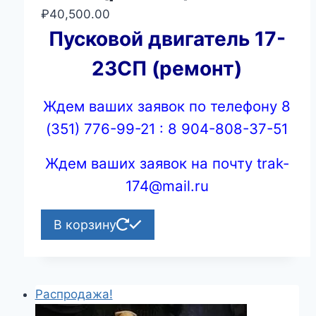
₽
40,500.00
Пусковой двигатель 17-
23СП (ремонт)
Ждем ваших заявок по телефону 8
(351) 776-99-21 : 8 904-808-37-51
Ждем ваших заявок на почту trak-
174@mail.ru
В корзину
Распродажа!