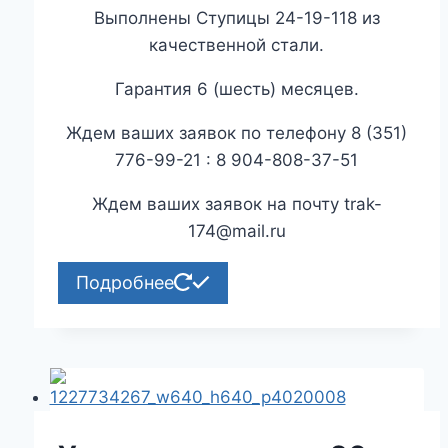
Выполнены Ступицы 24-19-118 из
качественной стали.
Гарантия 6 (шесть) месяцев.
Ждем ваших заявок по телефону 8 (351)
776-99-21 : 8 904-808-37-51
Ждем ваших заявок на почту trak-
174@mail.ru
Подробнее