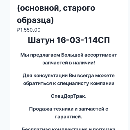
(основной, старого
образца)
₽
1,550.00
Шатун 16-03-114СП
Мы предлагаем Большой ассортимент
запчастей в наличии!
Для консультации Вы всегда можете
обратиться к специалисту компании
СпецДорТрак.
Продажа техники и запчастей с
гарантией.
Бесплатная комплектация и погрузка