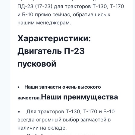
ПД-23 (17-23) для тракторов Т-130, Т-170
и Б-10 прямо сейчас, обратившись к
нашим менеджерам.
Характеристики:
Двигатель П-23
пусковой
• Наши запчасти очень высокого
Наши преимущества
качества.
• Для тракторов Т-130, Т-170 и Б-10
всегда огромный выбор запчастей в
наличии на складе.