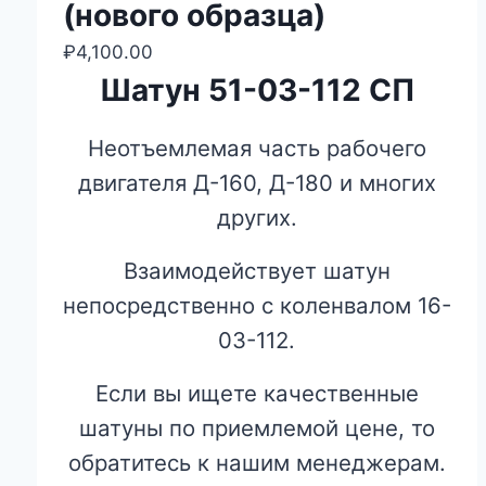
(нового образца)
₽
4,100.00
Шатун 51-03-112 СП
Неотъемлемая часть рабочего
двигателя Д-160, Д-180 и многих
других.
Взаимодействует шатун
непосредственно с коленвалом 16-
03-112.
Если вы ищете качественные
шатуны по приемлемой цене, то
обратитесь к нашим менеджерам.