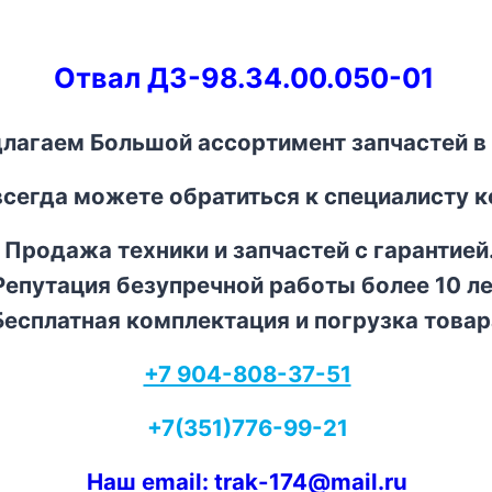
Отвал ДЗ-98.34.00.050-01
лагаем Большой ассортимент запчастей в 
всегда можете обратиться к специалисту 
Продажа техники и запчастей с гарантией
епутация безупречной работы более 10 ле
есплатная комплектация и погрузка товар
+7 904-808-37-51
+7(351)776-99-21
Наш email: trak-174@mail.ru