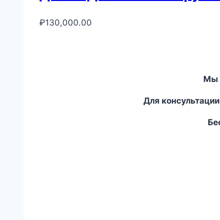
₽
130,000.00
Мы 
Для консультации
Бес