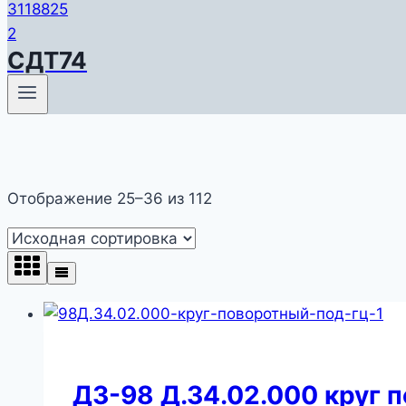
СДТ74
Отображение 25–36 из 112
ДЗ-98 Д.34.02.000 круг 