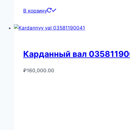
В корзину
Карданный вал 03581190
₽
160,000.00