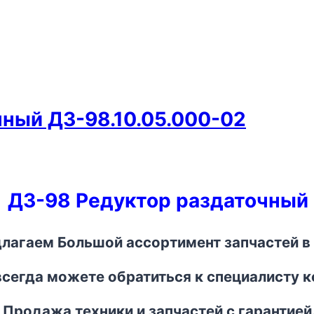
ный ДЗ-98.10.05.000-02
ДЗ-98 Редуктор раздаточный
лагаем Большой ассортимент запчастей в 
всегда можете обратиться к специалисту 
Продажа техники и запчастей с гарантией