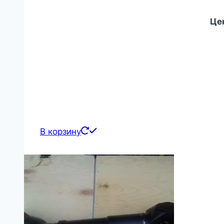
Цен
В корзину