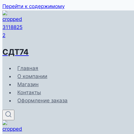
Перейти к содержимому
СДТ74
Главная
О компании
Магазин
Контакты
Оформление заказа