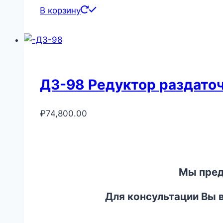
В корзину
ДЗ-98 Редуктор раздаточ
₽
74,800.00
Мы пред
Для консультации Вы 