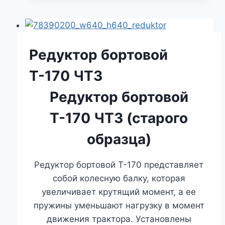
Редуктор бортовой
Т-170 ЧТЗ
Редуктор бортовой
Т-170 ЧТЗ (старого
образца)
Редуктор бортовой Т-170 представляет
собой колесную балку, которая
увеличивает крутящий момент, а ее
пружины уменьшают нагрузку в момент
движения трактора. Установлены