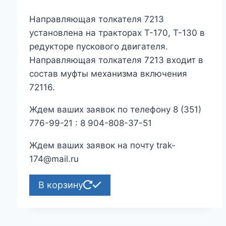
Направляющая толкателя 7213
установлена на тракторах Т-170, Т-130 в
редукторе пускового двигателя.
Направляющая толкателя 7213 входит в
состав муфты механизма включения
72116.
Ждем ваших заявок по телефону 8 (351)
776-99-21 : 8 904-808-37-51
Ждем ваших заявок на почту trak-
174@mail.ru
В корзину