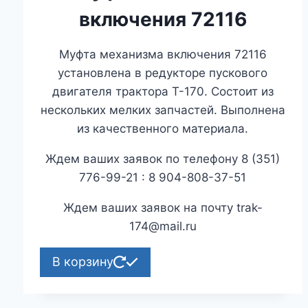
включения 72116
Муфта механизма включения 72116
установлена в редукторе пускового
двигателя трактора Т-170. Состоит из
нескольких мелких запчастей. Выполнена
из качественного материала.
Ждем ваших заявок по телефону 8 (351)
776-99-21 : 8 904-808-37-51
Ждем ваших заявок на почту trak-
174@mail.ru
В корзину