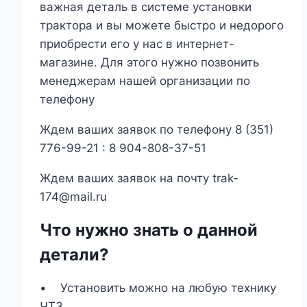
важная деталь в системе установки
трактора и вы можете быстро и недорого
приобрести его у нас в интернет-
магазине. Для этого нужно позвонить
менеджерам нашей организации по
телефону
Ждем ваших заявок по телефону 8 (351)
776-99-21 : 8 904-808-37-51
Ждем ваших заявок на почту trak-
174@mail.ru
Что нужно знать о данной
детали?
• Установить можно на любую технику
ЧТЗ.