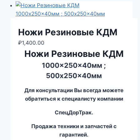
Ножи Резиновые КДМ
₽
1,400.00
Ножи Резиновые КДМ
1000x250x40мм
;
500x250x40мм
Для консультации Вы всегда можете
обратиться к специалисту компании
СпецДорТрак.
Продажа техники и запчастей с
гарантией.