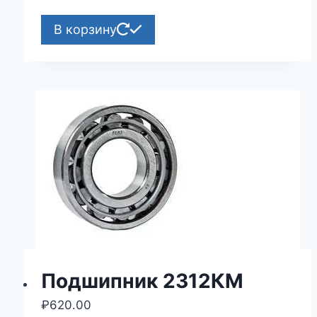
В корзину
Подшипник 2312КМ
₽
620.00