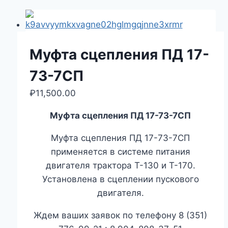
Муфта сцепления ПД 17-
73-7СП
₽
11,500.00
Муфта сцепления ПД 17-73-7СП
Муфта сцепления ПД 17-73-7СП
применяется в системе питания
двигателя трактора Т-130 и Т-170.
Установлена в сцеплении пускового
двигателя.
Ждем ваших заявок по телефону 8 (351)