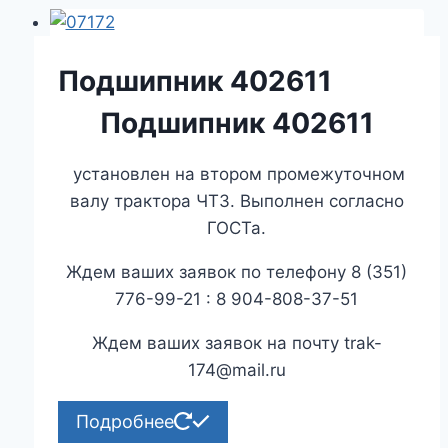
Подшипник 402611
Подшипник 402611
установлен на втором промежуточном
валу трактора ЧТЗ. Выполнен согласно
ГОСТа.
Ждем ваших заявок по телефону 8 (351)
776-99-21 : 8 904-808-37-51
Ждем ваших заявок на почту trak-
174@mail.ru
Подробнее