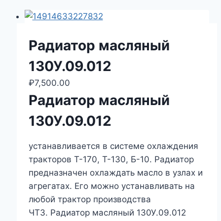
Радиатор масляный
130У.09.012
₽
7,500.00
Радиатор масляный
130У.09.012
устанавливается в системе охлаждения
тракторов Т-170, Т-130, Б-10. Радиатор
предназначен охлаждать масло в узлах и
агрегатах. Его можно устанавливать на
любой трактор производства
ЧТЗ. Радиатор масляный 130У.09.012