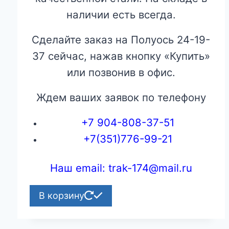
наличии есть всегда.
Сделайте заказ на Полуось 24-19-
37 сейчас, нажав кнопку «Купить»
или позвонив в офис.
Ждем ваших заявок по телефону
+7 904-808-37-51
+7(351)776-99-21
Наш email: trak-174@mail.ru
В корзину