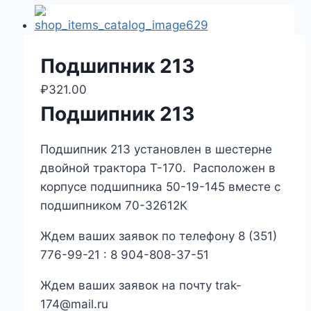
Подшипник 213
₽
321.00
Подшипник 213
Подшипник 213 установлен в шестерне
двойной трактора Т-170. Расположен в
корпусе подшипника 50-19-145 вместе с
подшипником 70-32612К
Ждем ваших заявок по телефону 8 (351)
776-99-21 : 8 904-808-37-51
Ждем ваших заявок на почту trak-
174@mail.ru