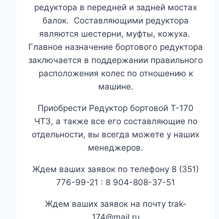
редуктора в передней и задней мостах
балок. Составляющими редуктора
являются шестерни, муфты, кожуха.
Главное назначение бортового редуктора
заключается в поддержании правильного
расположения колес по отношению к
машине.
Приобрести Редуктор бортовой Т-170
ЧТЗ, а также все его составляющие по
отдельности, вы всегда можете у наших
менеджеров.
Ждем ваших заявок по телефону 8 (351)
776-99-21 : 8 904-808-37-51
Ждем ваших заявок на почту trak-
174@mail.ru