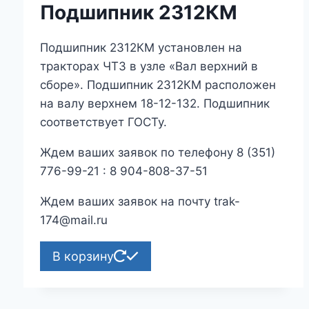
Подшипник 2312КМ
Подшипник 2312КМ установлен на
тракторах ЧТЗ в узле «Вал верхний в
сборе». Подшипник 2312КМ расположен
на валу верхнем 18-12-132. Подшипник
соответствует ГОСТу.
Ждем ваших заявок по телефону 8 (351)
776-99-21 : 8 904-808-37-51
Ждем ваших заявок на почту trak-
174@mail.ru
В корзину