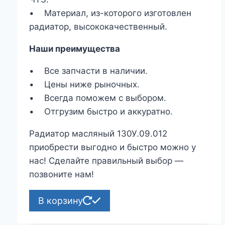
• Материал, из-которого изготовлен
радиатор, высококачественный.
Наши преимущества
• Все запчасти в наличии.
• Цены ниже рыночных.
• Всегда поможем с выбором.
• Отгрузим быстро и аккуратно.
Радиатор масляный 130У.09.012
приобрести выгодно и быстро можно у
нас! Сделайте правильный выбор —
позвоните нам!
В корзину