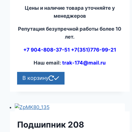
Цены и наличие товара уточняйте у
менеджеров
Репутация безупречной работы более 10
лет.
+7 904-808-37-51 +7(351)776-99-21
Наш email:
trak-174@mail.ru
В корзину
Подшипник 208