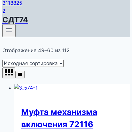
СДТ74
Отображение 49–60 из 112
Муфта механизма
включения 72116