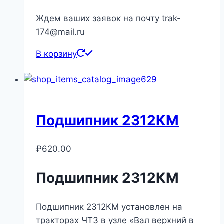
Ждем ваших заявок на почту trak-
174@mail.ru
В корзину
Подшипник 2312КМ
₽
620.00
Подшипник 2312КМ
Подшипник 2312КМ установлен на
тракторах ЧТЗ в узле «Вал верхний в