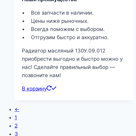
• Все запчасти в наличии.
• Цены ниже рыночных.
• Всегда поможем с выбором.
• Отгрузим быстро и аккуратно.
Радиатор масляный 130У.09.012
приобрести выгодно и быстро можно у
нас! Сделайте правильный выбор —
позвоните нам!
В корзину
←
1
2
3