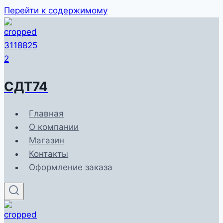
Перейти к содержимому
СДТ74
Главная
О компании
Магазин
Контакты
Оформление заказа