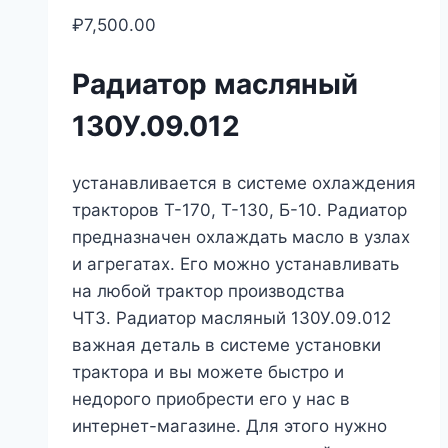
₽
7,500.00
Радиатор масляный
130У.09.012
устанавливается в системе охлаждения
тракторов Т-170, Т-130, Б-10. Радиатор
предназначен охлаждать масло в узлах
и агрегатах. Его можно устанавливать
на любой трактор производства
ЧТЗ. Радиатор масляный 130У.09.012
важная деталь в системе установки
трактора и вы можете быстро и
недорого приобрести его у нас в
интернет-магазине. Для этого нужно