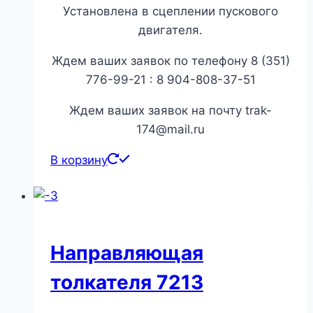
Установлена в сцеплении пускового
двигателя.
Ждем ваших заявок по телефону 8 (351)
776-99-21 : 8 904-808-37-51
Ждем ваших заявок на почту trak-
174@mail.ru
В корзину
Направляющая
толкателя 7213