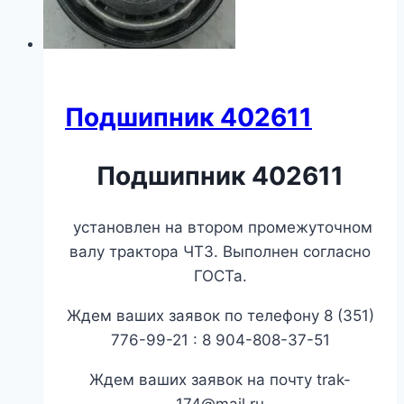
Подшипник 402611
Подшипник 402611
установлен на втором промежуточном
валу трактора ЧТЗ. Выполнен согласно
ГОСТа.
Ждем ваших заявок по телефону 8 (351)
776-99-21 : 8 904-808-37-51
Ждем ваших заявок на почту trak-