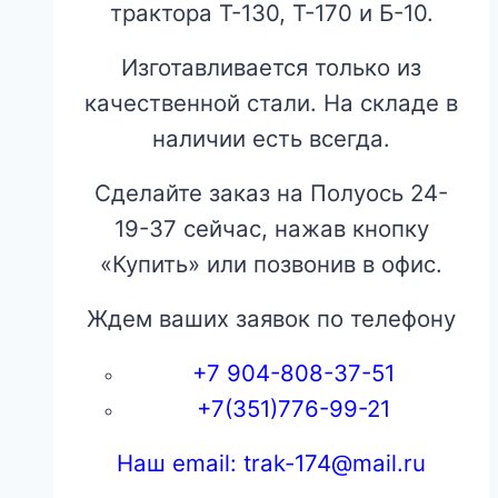
трактора Т-130, Т-170 и Б-10.
Изготавливается только из
качественной стали. На складе в
наличии есть всегда.
Сделайте заказ на Полуось 24-
19-37 сейчас, нажав кнопку
«Купить» или позвонив в офис.
Ждем ваших заявок по телефону
+7 904-808-37-51
+7(351)776-99-21
Наш email: trak-174@mail.ru