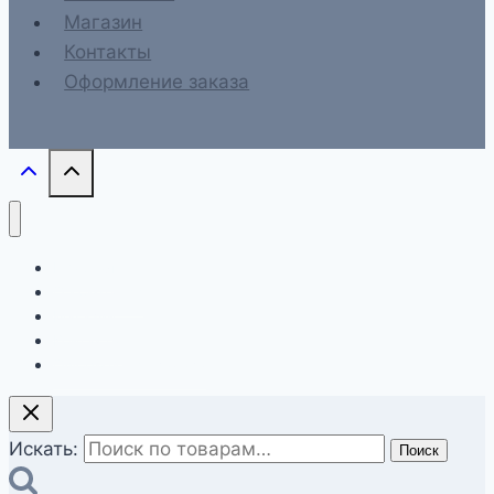
Магазин
Контакты
Оформление заказа
Главная
О компании
Магазин
Контакты
Оформление заказа
Искать:
Поиск