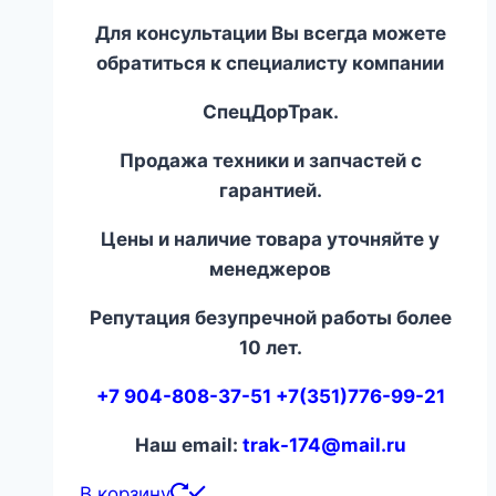
Для консультации Вы всегда можете
обратиться к специалисту компании
СпецДорТрак.
Продажа техники и запчастей с
гарантией.
Цены и наличие товара уточняйте у
менеджеров
Репутация безупречной работы более
10 лет.
+7 904-808-37-51 +7(351)776-99-21
Наш email:
trak-174@mail.ru
В корзину