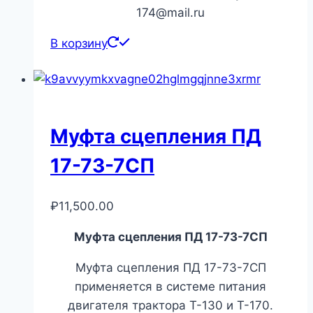
174@mail.ru
В корзину
Муфта сцепления ПД
17-73-7СП
₽
11,500.00
Муфта сцепления ПД 17-73-7СП
Муфта сцепления ПД 17-73-7СП
применяется в системе питания
двигателя трактора Т-130 и Т-170.