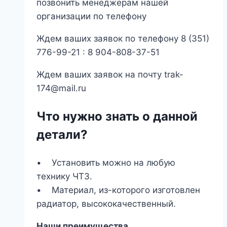
позвонить менеджерам нашей
организации по телефону
Ждем ваших заявок по телефону 8 (351)
776-99-21 : 8 904-808-37-51
Ждем ваших заявок на почту trak-
174@mail.ru
Что нужно знать о данной
детали?
• Установить можно на любую
технику ЧТЗ.
• Материал, из-которого изготовлен
радиатор, высококачественный.
Наши преимущества