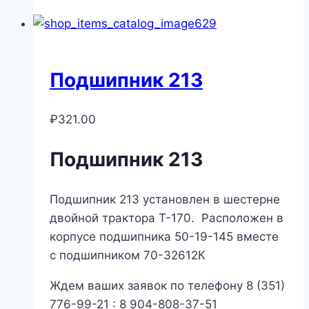
Подшипник 213
₽
321.00
Подшипник 213
Подшипник 213 установлен в шестерне
двойной трактора Т-170. Расположен в
корпусе подшипника 50-19-145 вместе
с подшипником 70-32612К
Ждем ваших заявок по телефону 8 (351)
776-99-21 : 8 904-808-37-51