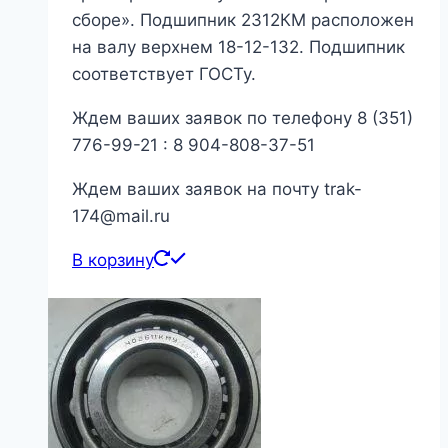
сборе». Подшипник 2312КМ расположен
на валу верхнем 18-12-132. Подшипник
соответствует ГОСТу.
Ждем ваших заявок по телефону 8 (351)
776-99-21 : 8 904-808-37-51
Ждем ваших заявок на почту trak-
174@mail.ru
В корзину