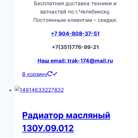
Бесплатная доставка техники и
запчастей по г.Челябинску.
Постоянным клиентам – скидки.
+7 904-808-37-51
+7(351)776-99-21
Наш email: trak-174@mail.ru
В корзину
Радиатор масляный
130У.09.012