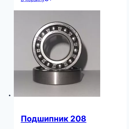
Подшипник 208