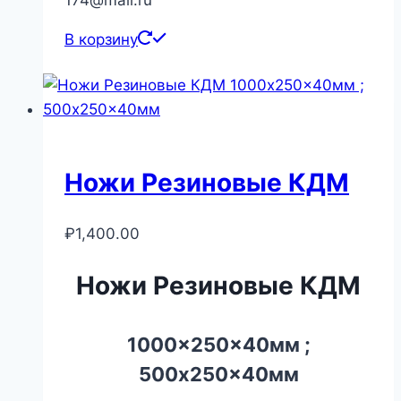
В корзину
Ножи Резиновые КДМ
₽
1,400.00
Ножи Резиновые КДМ
1000x250x40мм
;
500x250x40мм