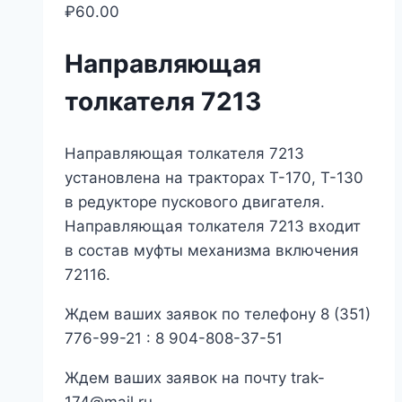
₽
60.00
Направляющая
толкателя 7213
Направляющая толкателя 7213
установлена на тракторах Т-170, Т-130
в редукторе пускового двигателя.
Направляющая толкателя 7213 входит
в состав муфты механизма включения
72116.
Ждем ваших заявок по телефону 8 (351)
776-99-21 : 8 904-808-37-51
Ждем ваших заявок на почту trak-
174@mail.ru