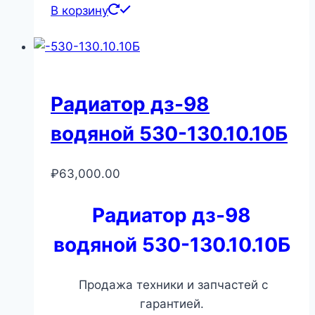
В корзину
Радиатор дз-98
водяной 530-130.10.10Б
₽
63,000.00
Радиатор дз-98
водяной 530-130.10.10Б
Продажа техники и запчастей с
гарантией.