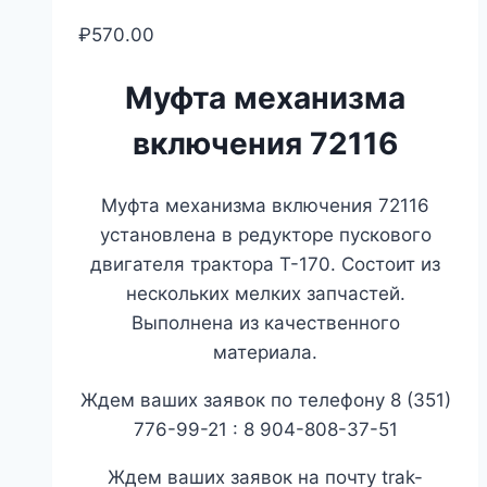
₽
570.00
Муфта механизма
включения 72116
Муфта механизма включения 72116
установлена в редукторе пускового
двигателя трактора Т-170. Состоит из
нескольких мелких запчастей.
Выполнена из качественного
материала.
Ждем ваших заявок по телефону 8 (351)
776-99-21 : 8 904-808-37-51
Ждем ваших заявок на почту trak-