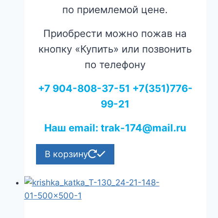
по приемлемой цене.
Приобрести можно пожав на
кнопку «Купить» или позвонить
по телефону
+7 904-808-37-51 +7(351)776-
99-21
Наш email: trak-174@mail.ru
В корзину