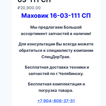
₽
20,900.00
Маховик 16-03-111 СП
Мы предлагаем Большой
ассортимент запчастей в наличии!
Для консультации Вы всегда можете
обратиться к специалисту компании
СпецДорТрак.
Бесплатная доставка техники и
запчастей по г.Челябинску.
Бесплатная комплектация и
погрузка товара.
+7 904-808-37-51