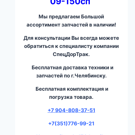
09-150сп
Мы предлагаем Большой
ассортимент запчастей в наличии!
Для консультации Вы всегда можете
обратиться к специалисту компании
СпецДорТрак.
Бесплатная доставка техники и
запчастей по г.Челябинску.
Бесплатная комплектация и
погрузка товара.
+7 904-808-37-51
+7(351)776-99-21