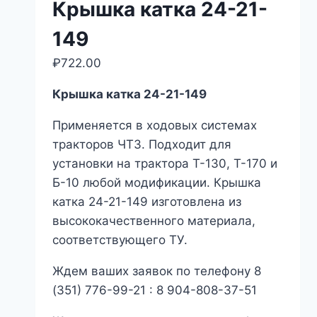
Крышка катка 24-21-
149
₽
722.00
Крышка катка 24-21-149
Применяется в ходовых системах
тракторов ЧТЗ. Подходит для
установки на трактора Т-130, Т-170 и
Б-10 любой модификации. Крышка
катка 24-21-149 изготовлена из
высококачественного материала,
соответствующего ТУ.
Ждем ваших заявок по телефону 8
(351) 776-99-21 : 8 904-808-37-51