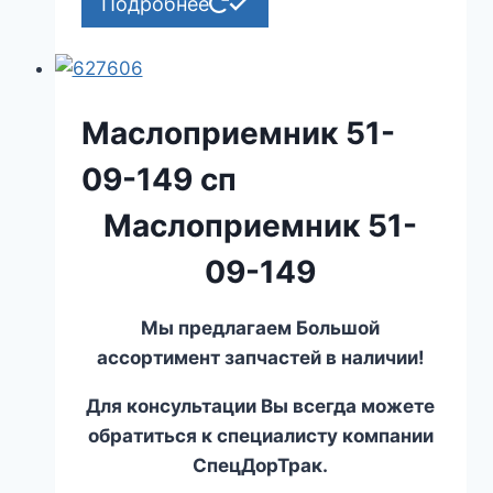
Подробнее
Маслоприемник 51-
09-149 сп
Маслоприемник 51-
09-149
Мы предлагаем Большой
ассортимент запчастей в наличии!
Для консультации Вы всегда можете
обратиться к специалисту компании
СпецДорТрак.