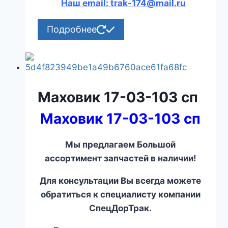
Наш email: trak-174@mail.ru
Подробнее
Маховик 17-03-103 сп
Маховик 17-03-103 сп
Мы предлагаем Большой
ассортимент запчастей в наличии!
Для консультации Вы всегда можете
обратиться к специалисту компании
СпецДорТрак.