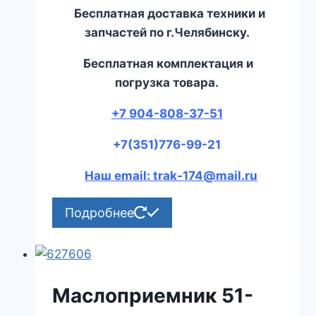
Бесплатная доставка техники и
запчастей по г.Челябинску.
Бесплатная комплектация и
погрузка товара.
+7 904-808-37-51
+7(351)776-99-21
Наш email: trak-174@mail.ru
Подробнее
Маслоприемник 51-