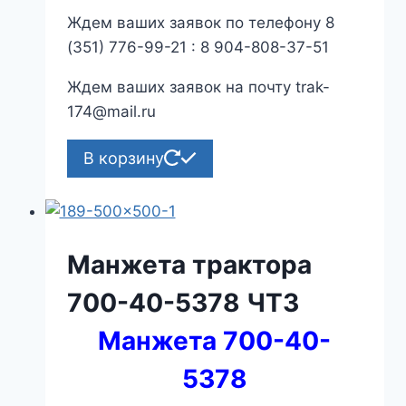
Ждем ваших заявок по телефону 8
(351) 776-99-21 : 8 904-808-37-51
Ждем ваших заявок на почту trak-
174@mail.ru
В корзину
Манжета трактора
700-40-5378 ЧТЗ
Манжета 700-40-
5378