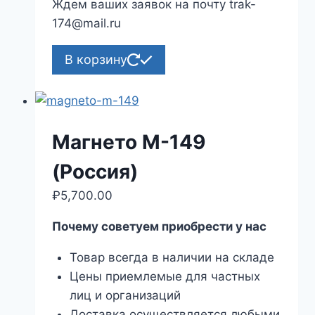
Ждем ваших заявок на почту trak-
174@mail.ru
В корзину
Магнето М-149
(Россия)
₽
5,700.00
Почему советуем приобрести у нас
Товар всегда в наличии на складе
Цены приемлемые для частных
лиц и организаций
Доставка осуществляется любыми