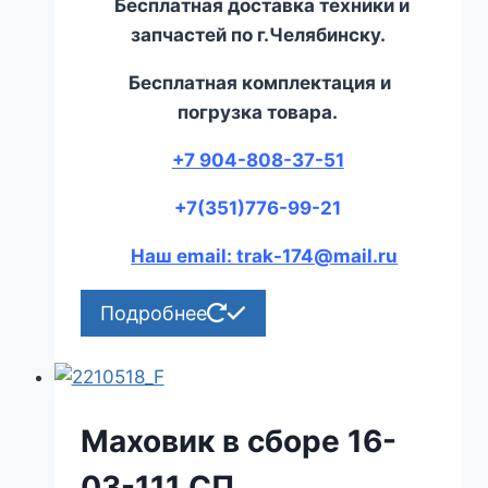
Бесплатная доставка техники и
запчастей по г.Челябинску.
Бесплатная комплектация и
погрузка товара.
+7 904-808-37-51
+7(351)776-99-21
Наш email: trak-174@mail.ru
Подробнее
Маховик в сборе 16-
03-111 СП