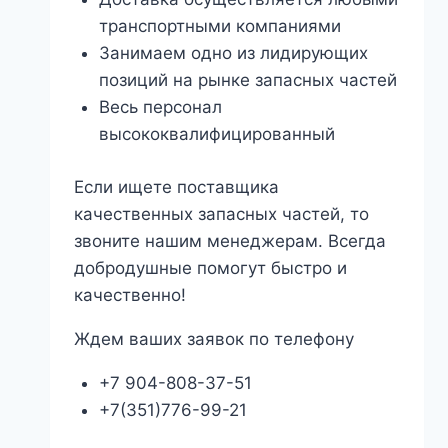
транспортными компаниями
Занимаем одно из лидирующих
позиций на рынке запасных частей
Весь персонал
высококвалифицированный
Если ищете поставщика
качественных запасных частей, то
звоните нашим менеджерам. Всегда
добродушные помогут быстро и
качественно!
Ждем ваших заявок по телефону
+7 904-808-37-51
+7(351)776-99-21