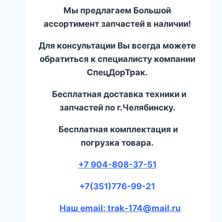
Мы предлагаем Большой
ассортимент запчастей в наличии!
Для консультации Вы всегда можете
обратиться к специалисту компании
СпецДорТрак.
Бесплатная доставка техники и
запчастей по г.Челябинску.
Бесплатная комплектация и
погрузка товара.
+7 904-808-37-51
+7(351)776-99-21
Наш email: trak-174@mail.ru