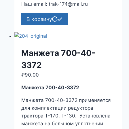
Наш email: trak-174@mail.ru
В корзину
Манжета 700-40-
3372
₽
90.00
Манжета 700-40-3372
Манжета 700-40-3372 применяется
для комплектации редуктора
трактора Т-170, Т-130. Установлена
манжета на большом уплотнении.