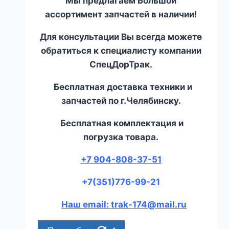
Мы предлагаем Большой
ассортимент запчастей в наличии!
Для консультации Вы всегда можете
обратиться к специалисту компании
СпецДорТрак.
Бесплатная доставка техники и
запчастей по г.Челябинску.
Бесплатная комплектация и
погрузка товара.
+7 904-808-37-51
+7(351)776-99-21
Наш email: trak-174@mail.ru