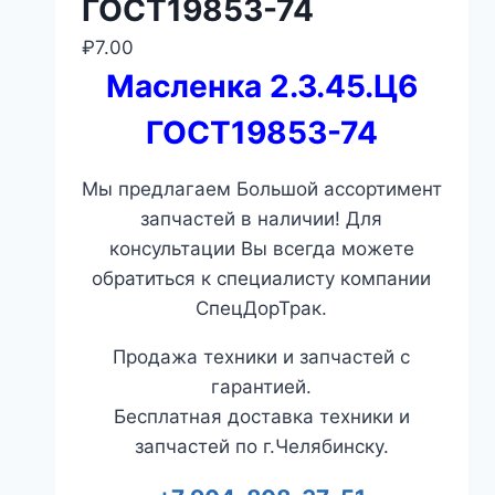
ГОСТ19853-74
₽
7.00
Масленка 2.3.45.Ц6
ГОСТ19853-74
Мы предлагаем Большой ассортимент
запчастей в наличии! Для
консультации Вы всегда можете
обратиться к специалисту компании
СпецДорТрак.
Продажа техники и запчастей с
гарантией.
Бесплатная доставка техники и
запчастей по г.Челябинску.