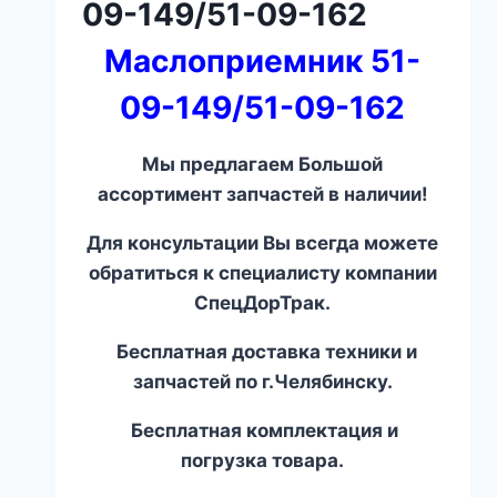
09-149/51-09-162
Маслоприемник 51-
09-149/51-09-162
Мы предлагаем Большой
ассортимент запчастей в наличии!
Для консультации Вы всегда можете
обратиться к специалисту компании
СпецДорТрак.
Бесплатная доставка техники и
запчастей по г.Челябинску.
Бесплатная комплектация и
погрузка товара.