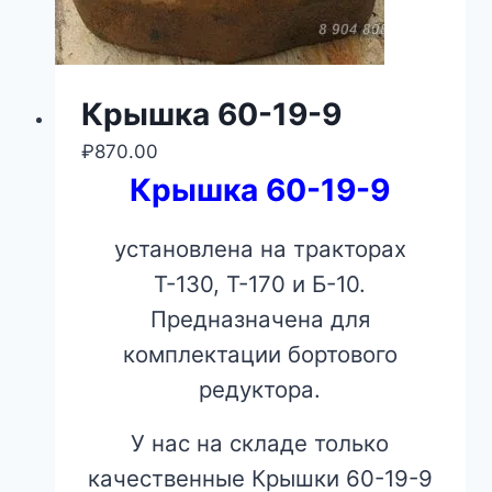
Крышка 60-19-9
₽
870.00
Крышка 60-19-9
установлена на тракторах
Т-130, Т-170 и Б-10.
Предназначена для
комплектации бортового
редуктора.
У нас на складе только
качественные Крышки 60-19-9