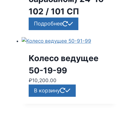
102 / 101 СП
Подробнее
Колесо ведущее
50-19-99
₽
10,200.00
В корзину