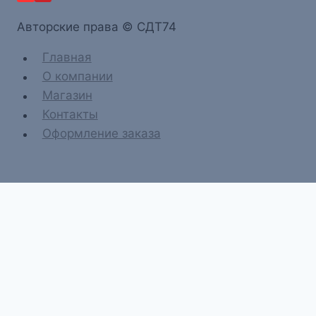
Aвторские права © СДТ74
Главная
О компании
Магазин
Контакты
Оформление заказа
Главная
О компании
Магазин
Контакты
Оформление заказа