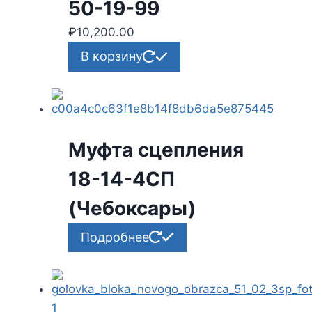
50-19-99
₽
10,200.00
В корзину
Муфта сцепления
18-14-4СП
(Чебоксары)
Подробнее