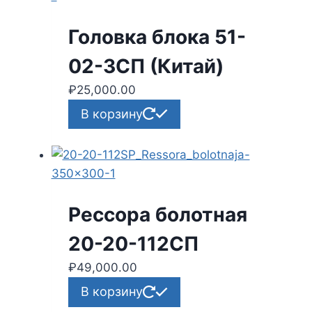
Головка блока 51-
02-3СП (Китай)
₽
25,000.00
В корзину
Рессора болотная
20-20-112СП
₽
49,000.00
В корзину