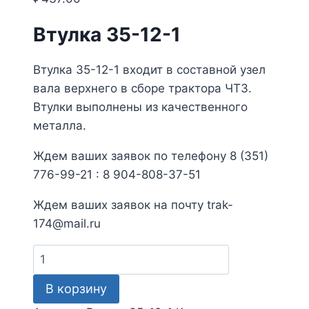
Втулка 35-12-1
Втулка 35-12-1 входит в составной узел
вала верхнего в сборе трактора ЧТЗ.
Втулки выполнены из качественного
металла.
Ждем ваших заявок по телефону 8 (351)
776-99-21 : 8 904-808-37-51
Ждем ваших заявок на почту trak-
174@mail.ru
Количество
товара
В корзину
Втулка