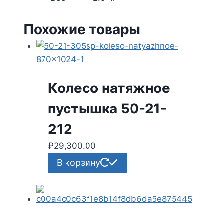
Похожие товары
Колесо натяжное
пустышка 50-21-
212
₽
29,300.00
В корзину