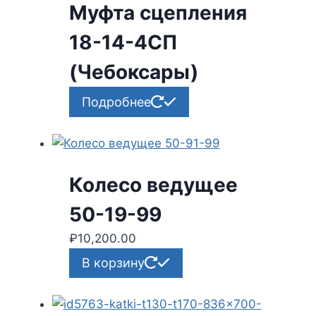
Муфта сцепления
18-14-4СП
(Чебоксары)
Подробнее
Колесо ведущее
50-19-99
₽
10,200.00
В корзину