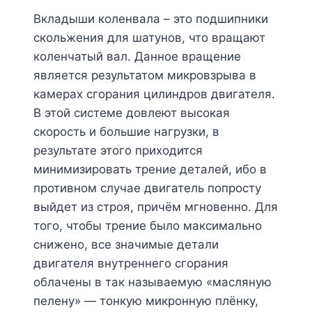
Вкладыши коленвала – это подшипники
скольжения для шатунов, что вращают
коленчатый вал. Данное вращение
является результатом микровзрыва в
камерах сгорания цилиндров двигателя.
В этой системе довлеют высокая
скорость и большие нагрузки, в
результате этого приходится
минимизировать трение деталей, ибо в
противном случае двигатель попросту
выйдет из строя, причём мгновенно. Для
того, чтобы трение было максимально
снижено, все значимые детали
двигателя внутреннего сгорания
облачены в так называемую «масляную
пелену» — тонкую микронную плёнку,