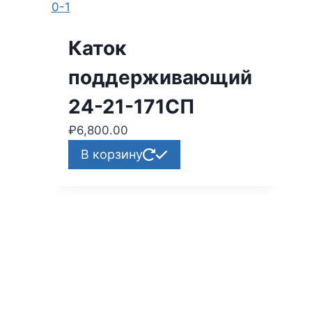
Каток
поддерживающий
24-21-171СП
₽
6,800.00
В корзину