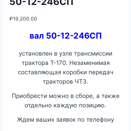
50-12-246СП
₽
19,200.00
вал 50-12-246СП
установлен в узле трансмиссии
трактора Т-170. Незаменимая
составляющая коробки передач
тракторов ЧТЗ.
Приобрести можно в сборе, а также
отдельно каждую позицию.
Ждем ваших заявок по телефону