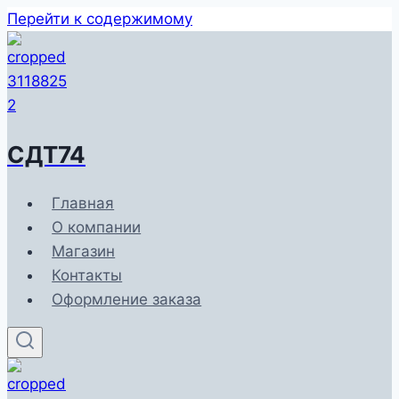
Перейти к содержимому
СДТ74
Главная
О компании
Магазин
Контакты
Оформление заказа