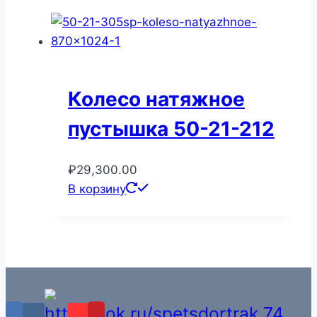
Колесо натяжное
пустышка 50-21-212
₽
29,300.00
В корзину