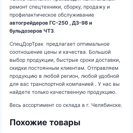
ремонт спецтехники, сборку, продажу и
профилактическое обслуживание
автогрейдеров ГС-250 , ДЗ-98 и
бульдозеров ЧТЗ
.
СпецДорТрак предлагает оптимальное
соотношение цены и качества. Большой
выбор продукции, быстрые сроки доставки,
скидки постоянным клиентам. Отправляем
продукцию в любой регион, любой удобной
для вас транспортной компанией . У нас вы
найдете только качественную продукцию.
Весь ассортимент со склада в г. Челябинске.
Похожие товары