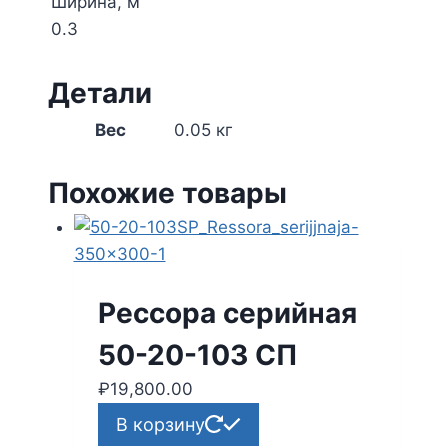
Ширина, м
0.3
Детали
Вес
0.05 кг
Похожие товары
Рессора серийная
50-20-103 СП
₽
19,800.00
В корзину