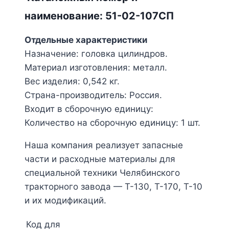
наименование: 51-02-107СП
Отдельные характеристики
Назначение: головка цилиндров.
Материал изготовления: металл.
Вес изделия: 0,542 кг.
Страна-производитель: Россия.
Входит в сборочную единицу:
Количество на сборочную единицу: 1 шт.
Наша компания реализует запасные
части и расходные материалы для
специальной техники Челябинского
тракторного завода — Т-130, Т-170, Т-10
и их модификаций.
Код для