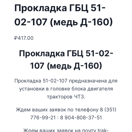
Прокладка ГБЦ 51-
02-107 (медь Д-160)
₽
417.00
Прокладка ГБЦ 51-02-
107 (медь Д-160)
Прокладка 51-02-107 предназначена для
установки в головке блока двигателя
тракторов ЧТЗ.
Ждем ваших заявок по телефону 8 (351)
776-99-21 : 8 904-808-37-51
Ждем ваших заявок на почту trak-