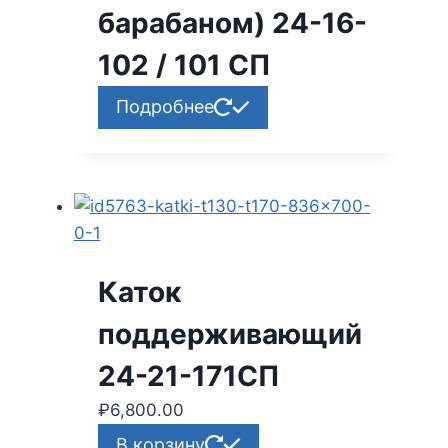
барабаном) 24-16-
102 / 101 СП
Подробнее
Каток
поддерживающий
24-21-171СП
₽
6,800.00
В корзину