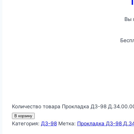
Вы 
Беспл
Количество товара Прокладка ДЗ-98 Д.34.00.0
В корзину
Категория:
ДЗ-98
Метка:
Прокладка ДЗ-98 Д.3