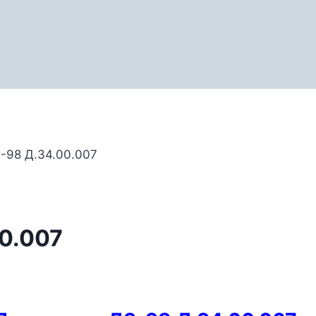
-98 Д.34.00.007
0.007