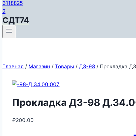
СДТ74
Главная
/
Магазин
/
Товары
/
ДЗ-98
/
Прокладка ДЗ
Прокладка ДЗ-98 Д.34.0
₽
200.00