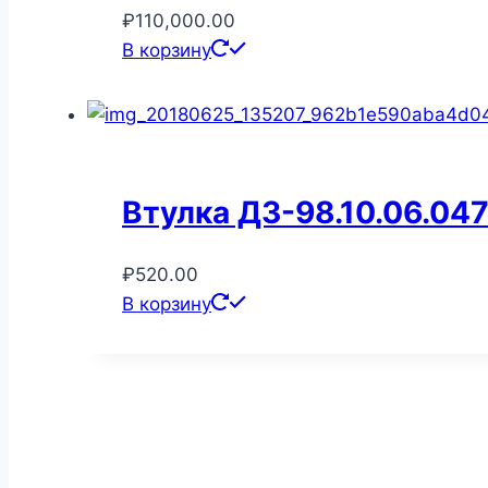
₽
110,000.00
В корзину
Втулка ДЗ-98.10.06.04
₽
520.00
В корзину