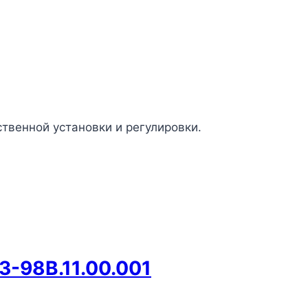
твенной установки и регулировки.
-98В.11.00.001