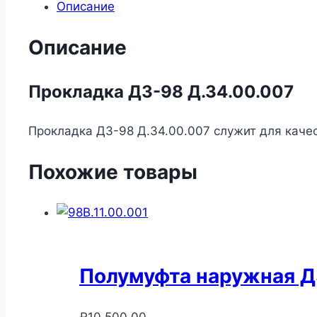
Описание
Описание
Прокладка ДЗ-98 Д.34.00.007
Прокладка ДЗ-98 Д.34.00.007 служит для качес
Похожие товары
Полумуфта наружная ДЗ
₽
10,500.00