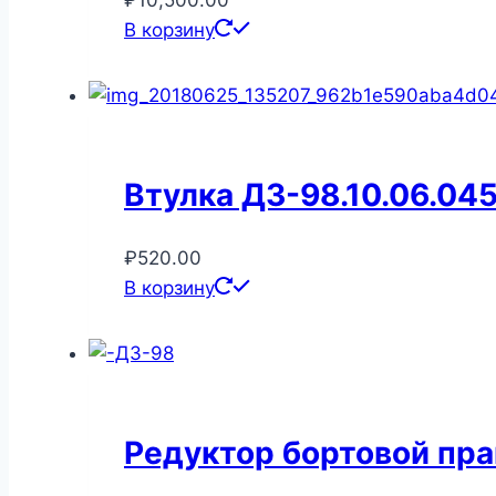
В корзину
Втулка ДЗ-98.10.06.04
₽
520.00
В корзину
Редуктор бортовой пра