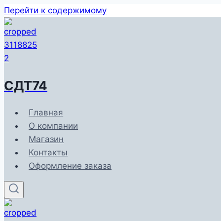
Перейти к содержимому
СДТ74
Главная
О компании
Магазин
Контакты
Оформление заказа