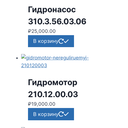
Гидронасос
310.3.56.03.06
₽
25,000.00
В корзину
Гидромотор
210.12.00.03
₽
19,000.00
В корзину