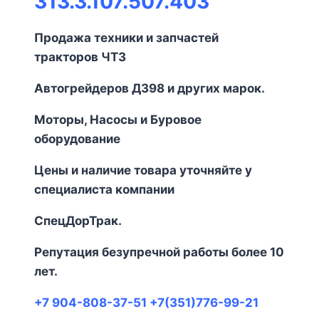
313.3.107.507.403
Продажа техники и запчастей
тракторов ЧТЗ
Автогрейдеров ДЗ
98
и других марок.
Моторы, Насосы и Буровое
оборудование
Цены и наличие товара уточняйте у
специалиста компании
СпецДорТрак.
Репутация безупречной работы более 10
лет.
+7 904-808-37-51 +7(351)776-99-21