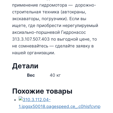
применение гидромотора — дорожно-
строительная техника (автокраны,
экскаваторы, погрузчики). Если вы
ищете, где приобрести нерегулируемый
аксиально-поршневой Гидронасос
313.3.107.507.403 по выгодной цене, то
не сомневайтесь — сделайте заявку в
нашей организации.
Детали
Вес
40 кг
Похожие товары