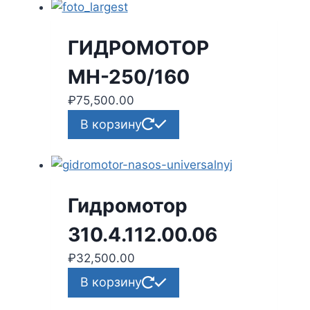
ГИДРОМОТОР
МН-250/160
₽
75,500.00
В корзину
Гидромотор
310.4.112.00.06
₽
32,500.00
В корзину