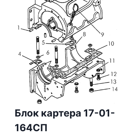
Блок картера 17-01-
164СП