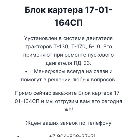
Блок картера 17-01-
164СП
Уустановлен в системе двигателя
тракторов Т-130, Т-170, Б-10. Его
применяют при ремонте пускового
двигателя ПД-23.
• Менеджеры всегда на связи и
помогут в решении любых вопросов.
Прямо сейчас закажите Блок картера 17-
01-164СП и мы отгрузим вам его сегодня
же!
Ждем ваших заявок по телефону
+7 904-808-37-51