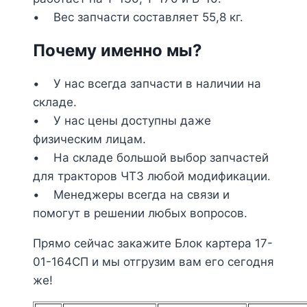
• Вес запчасти составляет 55,8 кг.
Почему именно мы?
• У нас всегда запчасти в наличии на
складе.
• У нас цены доступны даже
физическим лицам.
• На складе большой выбор запчастей
для тракторов ЧТЗ любой модификации.
• Менеджеры всегда на связи и
помогут в решении любых вопросов.
Прямо сейчас закажите Блок картера 17-
01-164СП и мы отгрузим вам его сегодня
же!