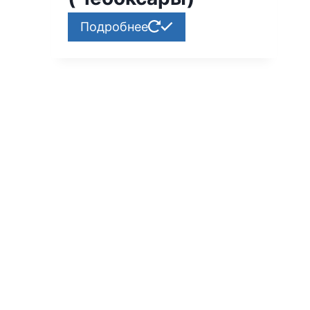
Подробнее