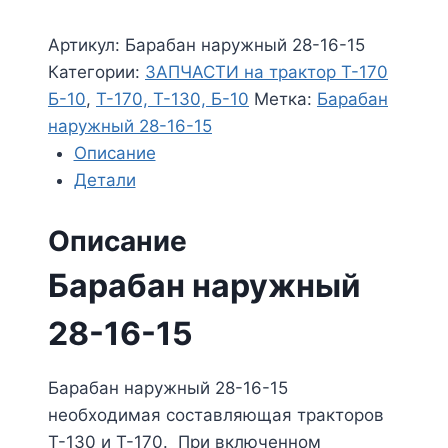
Артикул:
Барабан наружный 28-16-15
Категории:
ЗАПЧАСТИ на трактор Т-170
Б-10
,
Т-170, Т-130, Б-10
Метка:
Барабан
наружный 28-16-15
Описание
Детали
Описание
Барабан наружный
28-16-15
Барабан наружный 28-16-15
необходимая составляющая тракторов
Т-130 и Т-170. При включенном