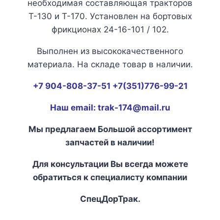
необходимая составляющая тракторов
Т-130 и Т-170. Установлен на бортовых
фрикционах 24-16-101 / 102.
Выполнен из высококачественного
материала. На складе товар в наличии.
+7 904-808-37-51 +7(351)776-99-21
Наш email: trak-174@mail.ru
Мы предлагаем Большой ассортимент
запчастей в наличии!
Для консультации Вы всегда можете
обратиться к специалисту компании
СпецДорТрак.