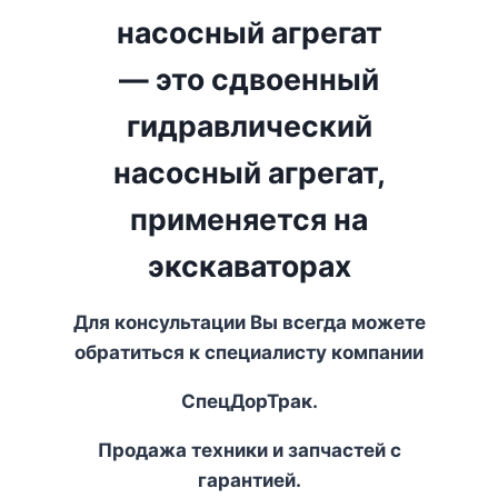
насосный агрегат
— это сдвоенный
гидравлический
насосный агрегат,
применяется на
экскаваторах
Для консультации Вы всегда можете
обратиться к специалисту компании
СпецДорТрак.
Продажа техники и запчастей с
гарантией.