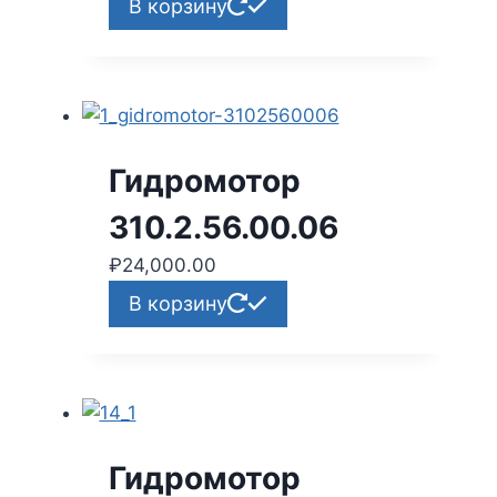
В корзину
Гидромотор
310.2.56.00.06
₽
24,000.00
В корзину
Гидромотор