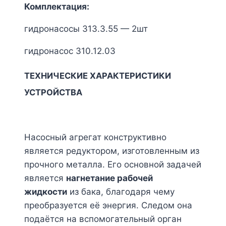
Комплектация:
гидронасосы 313.3.55 — 2шт
гидронасос 310.12.03
ТЕХНИЧЕСКИЕ ХАРАКТЕРИСТИКИ
УСТРОЙСТВА
Насосный агрегат конструктивно
является редуктором, изготовленным из
прочного металла. Его основной задачей
является
нагнетание рабочей
жидкости
из бака, благодаря чему
преобразуется её энергия. Следом она
подаётся на вспомогательный орган