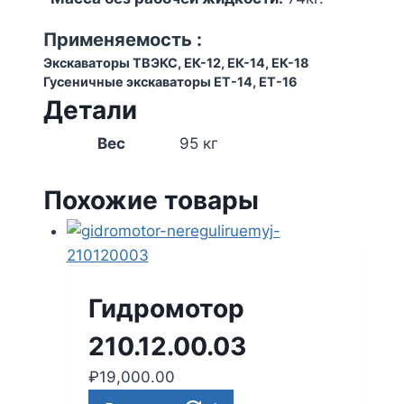
Применяемость :
Экскаваторы ТВЭКС, ЕК-12, ЕК-14, ЕК-18
Гусеничные экскаваторы ЕТ-14, ЕТ-16
Детали
Вес
95 кг
Похожие товары
Гидромотор
210.12.00.03
₽
19,000.00