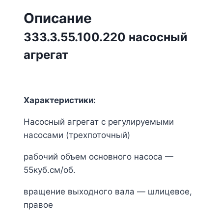
Описание
333.3.55.100.220 насосный
агрегат
Характеристики:
Насосный агрегат с регулируемыми
насосами (трехпоточный)
рабочий объем основного насоса —
55куб.см/об.
вращение выходного вала — шлицевое,
правое