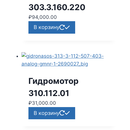
303.3.160.220
₽
94,000.00
В корзину
Гидромотор
310.112.01
₽
31,000.00
В корзину