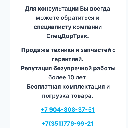
Для консультации Вы всегда
можете обратиться к
специалисту компании
СпецДорТрак.
Продажа техники и запчастей с
гарантией.
Репутация безупречной работы
более 10 лет.
Бесплатная комплектация и
погрузка товара.
+7 904-808-37-51
+7(351)776-99-21