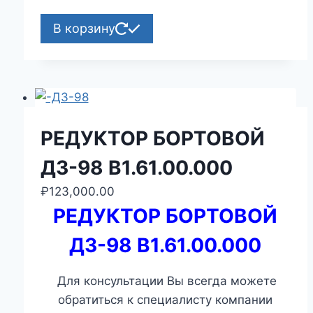
В корзину
РЕДУКТОР БОРТОВОЙ
ДЗ-98 В1.61.00.000
₽
123,000.00
РЕДУКТОР БОРТОВОЙ
ДЗ-98 В1.61.00.000
Для консультации Вы всегда можете
обратиться к специалисту компании