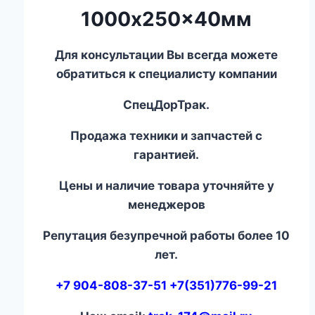
1000x250x40мм
Для консультации Вы всегда можете
обратиться к специалисту компании
СпецДорТрак.
Продажа техники и запчастей с
гарантией.
Цены и наличие товара уточняйте у
менеджеров
Репутация безупречной работы более 10
лет.
+7 904-808-37-51 +7(351)776-99-21