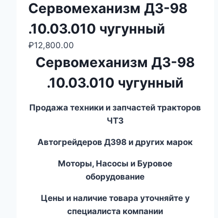
Сервомеханизм ДЗ-98
.10.03.010 чугунный
₽
12,800.00
Сервомеханизм ДЗ-98
.10.03.010 чугунный
Продажа техники и запчастей тракторов
ЧТЗ
Автогрейдеров ДЗ
98
и других марок
Моторы, Насосы и Буровое
оборудование
Цены и наличие товара уточняйте у
специалиста компании