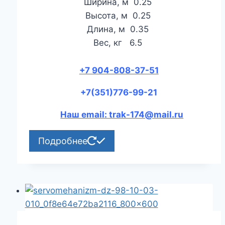
Ширина, м 0.25
Высота, м 0.25
Длина, м 0.35
Вес, кг 6.5
+7 904-808-37-51
+7(351)776-99-21
Наш email: trak-174@mail.ru
Подробнее