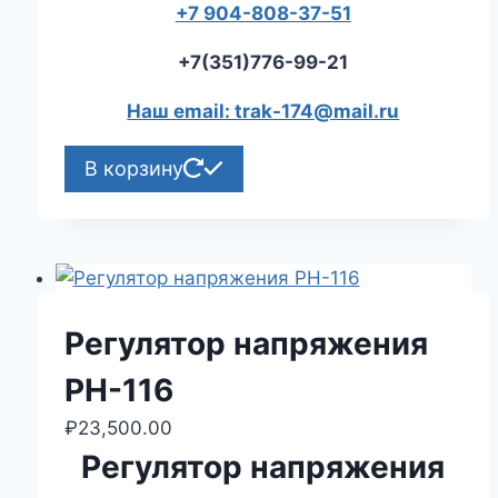
+7 904-808-37-51
+7(351)776-99-21
Наш email: trak-174@mail.ru
В корзину
Регулятор напряжения
РН-116
₽
23,500.00
Регулятор напряжения