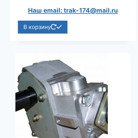
Наш email: trak-174@mail.ru
В корзину