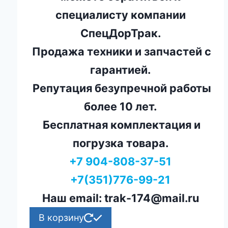
специалисту компании
СпецДорТрак.
Продажа техники и запчастей с
гарантией.
Репутация безупречной работы
более 10 лет.
Бесплатная комплектация и
погрузка товара.
+7 904-808-37-51
+7(351)776-99-21
Наш email: trak-174@mail.ru
В корзину