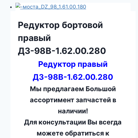
Редуктор бортовой
правый
ДЗ-98В-1.62.00.280
Редуктор правый
ДЗ-98В-1.62.00.280
Мы предлагаем Большой
ассортимент запчастей в
наличии!
Для консультации Вы всегда
можете обратиться к