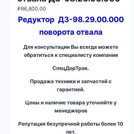
₽
86,800.00
Редуктор ДЗ-98.29.00.000
поворота отвала
Для консультации Вы всегда можете
обратиться к специалисту компании
СпецДорТрак.
Продажа техники и запчастей с
гарантией.
Цены и наличие товара уточняйте у
менеджеров
Репутация безупречной работы более 10
лет.