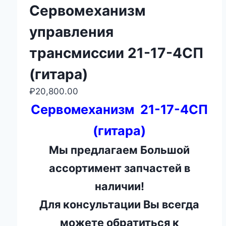
Сервомеханизм
управления
трансмиссии 21-17-4СП
(гитара)
₽
20,800.00
Сервомеханизм 21-17-4СП
(гитара)
Мы предлагаем Большой
ассортимент запчастей в
наличии!
Для консультации Вы всегда
можете обратиться к