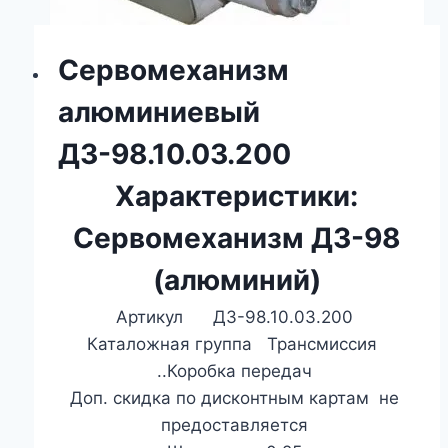
Сервомеханизм
алюминиевый
ДЗ-98.10.03.200
Характеристики:
Сервомеханизм ДЗ-98
(алюминий)
Артикул ДЗ-98.10.03.200
Каталожная группа Трансмиссия
..Коробка передач
Доп. скидка по дисконтным картам не
предоставляется