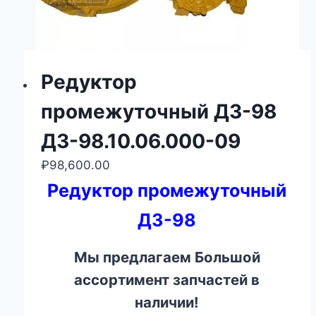
Редуктор
промежуточный ДЗ-98
ДЗ-98.10.06.000-09
₽
98,600.00
Редуктор промежуточный
ДЗ-98
Мы предлагаем Большой
ассортимент запчастей в
наличии!