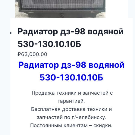
Радиатор дз-98 водяной
530-130.10.10Б
₽
63,000.00
Радиатор дз-98 водяной
530-130.10.10Б
Продажа техники и запчастей с
гарантией.
Бесплатная доставка техники и
запчастей по г.Челябинску.
Постоянным клиентам – скидки.