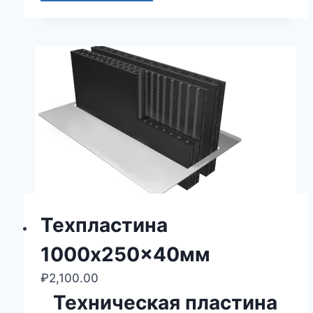
Техпластина
1000x250x40мм
₽
2,100.00
Техническая пластина