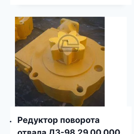
Редуктор поворота
отвала ДЗ-98.29.00.000