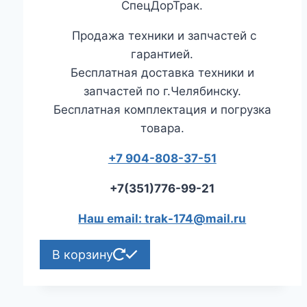
СпецДорТрак.
Продажа техники и запчастей с
гарантией.
Бесплатная доставка техники и
запчастей по г.Челябинску.
Бесплатная комплектация и погрузка
товара.
+7 904-808-37-51
+7(351)776-99-21
Наш email: trak-174@mail.ru
В корзину