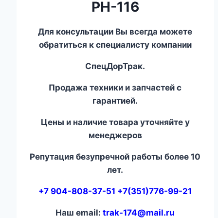
РН-116
Для консультации Вы всегда можете
обратиться к специалисту компании
СпецДорТрак.
Продажа техники и запчастей с
гарантией.
Цены и наличие товара уточняйте у
менеджеров
Репутация безупречной работы более 10
лет.
+7 904-808-37-51 +7(351)776-99-21
Наш email:
trak-174@mail.ru