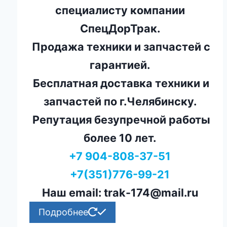
специалисту компании
СпецДорТрак.
Продажа техники и запчастей с
гарантией.
Бесплатная доставка техники и
запчастей по г.Челябинску.
Репутация безупречной работы
более 10 лет.
+7 904-808-37-51
+7(351)776-99-21
Наш email: trak-174@mail.ru
Подробнее