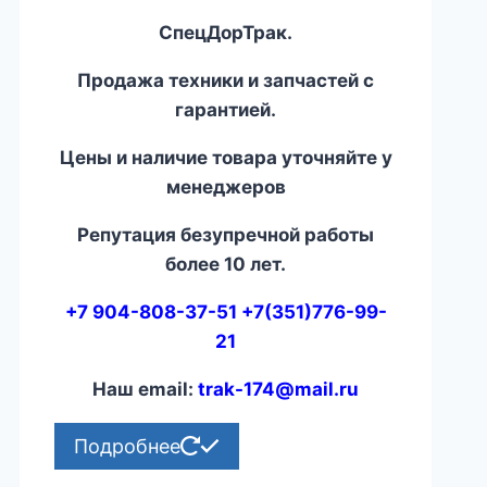
СпецДорТрак.
Продажа техники и запчастей с
гарантией.
Цены и наличие товара уточняйте у
менеджеров
Репутация безупречной работы
более 10 лет.
+7 904-808-37-51 +7(351)776-99-
21
Наш email:
trak-174@mail.ru
Подробнее