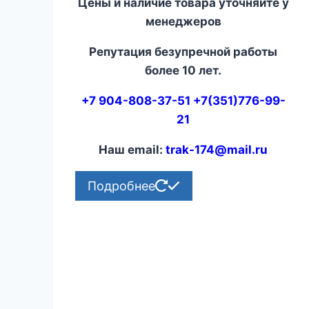
Цены и наличие товара уточняйте у
менеджеров
Репутация безупречной работы
более 10 лет.
+7 904-808-37-51 +7(351)776-99-
21
Наш email:
trak-174@mail.ru
Подробнее