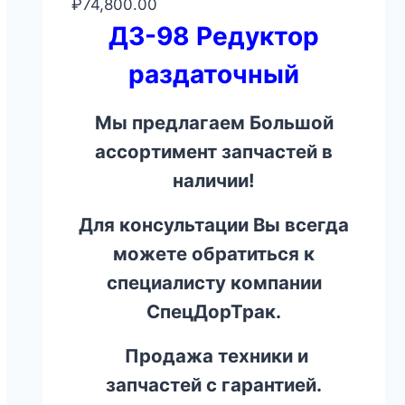
₽
74,800.00
ДЗ-98 Редуктор
раздаточный
Мы предлагаем Большой
ассортимент запчастей в
наличии!
Для консультации Вы всегда
можете обратиться к
специалисту компании
СпецДорТрак.
Продажа техники и
запчастей с гарантией.