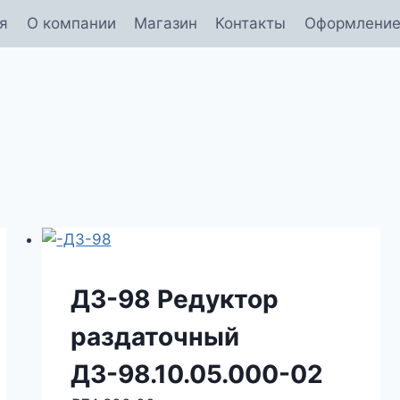
я
О компании
Магазин
Контакты
Оформление
ДЗ-98 Редуктор
раздаточный
ДЗ-98.10.05.000-02