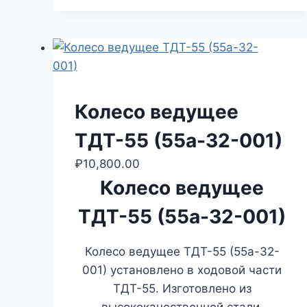
Колесо ведущее
ТДТ-55 (55а-32-001)
₽
10,800.00
Колесо ведущее
ТДТ-55 (55а-32-001)
Колесо ведущее ТДТ-55 (55а-32-
001) установлено в ходовой части
ТДТ-55. Изготовлено из
высококачественной стали.