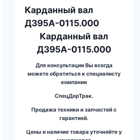
Карданный вал
Д395А-0115.000
Карданный вал
Д395А-0115.000
Для консультации Вы всегда
можете обратиться к специалисту
компании
СпецДорТрак.
Продажа техники и запчастей с
гарантией.
Цены и наличие товара уточняйте у