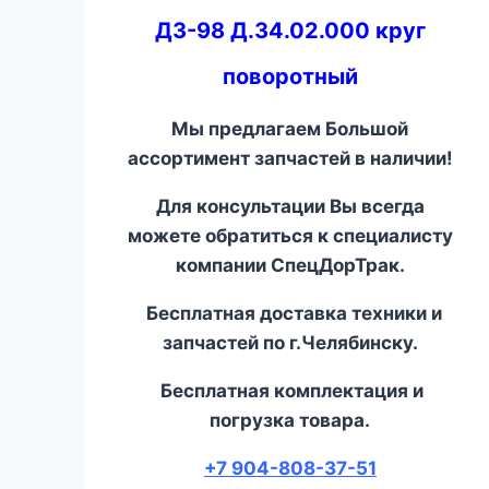
ДЗ-98 Д.34.02.000 круг
поворотный
Мы предлагаем Большой
ассортимент запчастей в наличии!
Для консультации Вы всегда
можете обратиться к специалисту
компании СпецДорТрак.
Бесплатная доставка техники и
запчастей по г.Челябинску.
Бесплатная комплектация и
погрузка товара.
+7 904-808-37-51