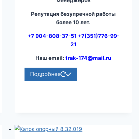
менеджеров
Репутация безупречной работы
более 10 лет.
+7 904-808-37-51 +7(351)776-99-
21
Наш email:
trak-174@mail.ru
Подробнее