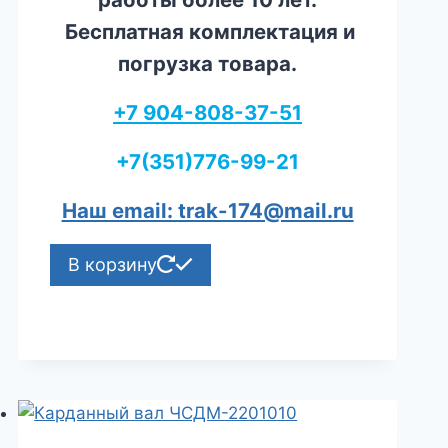
Бесплатная комплектация и
погрузка товара.
+7 904-808-37-51
+7(351)776-99-21
Наш email: trak-174@mail.ru
В корзину