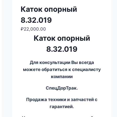
Каток опорный
8.32.019
₽
22,000.00
Каток опорный
8.32.019
Для консультации Вы всегда
можете обратиться к специалисту
компании
СпецДорТрак.
Продажа техники и запчастей с
гарантией.