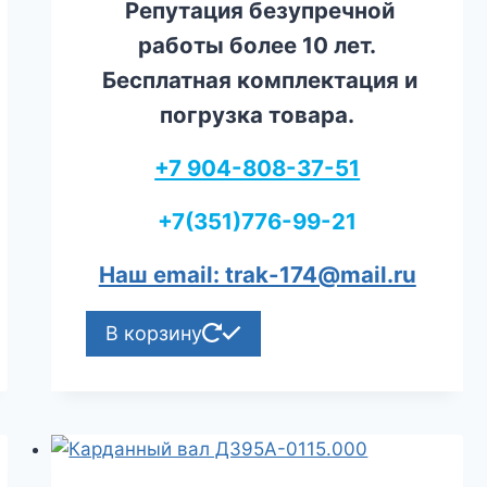
Репутация безупречной
работы более 10 лет.
Бесплатная комплектация и
погрузка товара.
+7 904-808-37-51
+7(351)776-99-21
Наш email: trak-174@mail.ru
В корзину