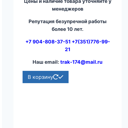
Цены и наличие товара уточняйте у
менеджеров
Репутация безупречной работы
более 10 лет.
+7 904-808-37-51 +7(351)776-99-
21
Наш email:
trak-174@mail.ru
В корзину