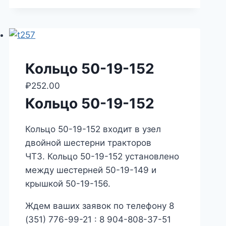
Кольцо 50-19-152
₽
252.00
Кольцо 50-19-152
Кольцо 50-19-152 входит в узел
двойной шестерни тракторов
ЧТЗ. Кольцо 50-19-152 установлено
между шестерней 50-19-149 и
крышкой 50-19-156.
Ждем ваших заявок по телефону 8
(351) 776-99-21 : 8 904-808-37-51