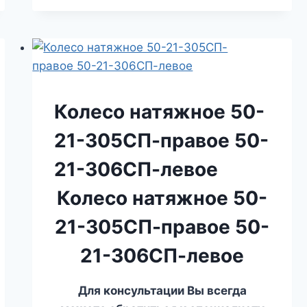
Колесо натяжное 50-
21-305СП-правое 50-
21-306СП-левое
Колесо натяжное 50-
21-305СП-правое 50-
21-306СП-левое
Для консультации Вы всегда