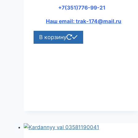
+7(351)776-99-21
Наш email: trak-174@mail.ru
В корзину