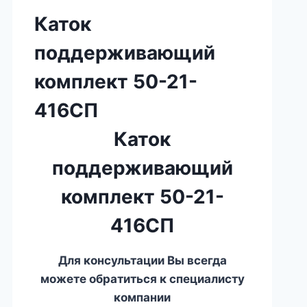
Каток
поддерживающий
комплект 50-21-
416СП
Каток
поддерживающий
комплект 50-21-
416СП
Для консультации Вы всегда
можете обратиться к специалисту
компании