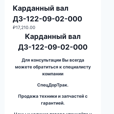
Карданный вал
ДЗ-122-09-02-000
₽
17,210.00
Карданный вал
ДЗ-122-09-02-000
Для консультации Вы всегда
можете обратиться к специалисту
компании
СпецДорТрак.
Продажа техники и запчастей с
гарантией.