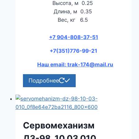
Высота, м 0.25
Длина, м 0.35
Вес, кг 6.5
+7 904-808-37-51
+7(351)776-99-21
Наш email: trak-174@mail.ru
Подробнее
Сервомеханизм
ДЗ-98 .10.03.010