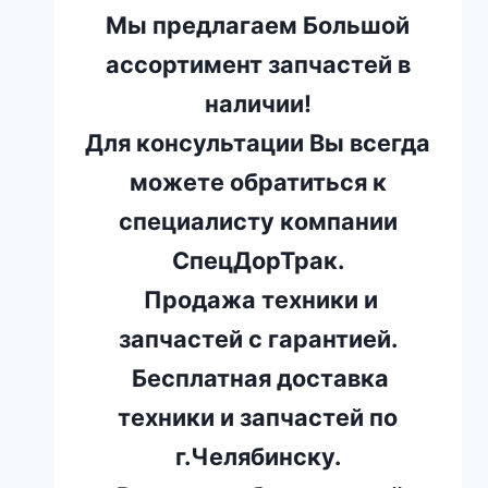
Мы предлагаем Большой
ассортимент запчастей в
наличии!
Для консультации Вы всегда
можете обратиться к
специалисту компании
СпецДорТрак.
Продажа техники и
запчастей с гарантией.
Бесплатная доставка
техники и запчастей по
г.Челябинску.