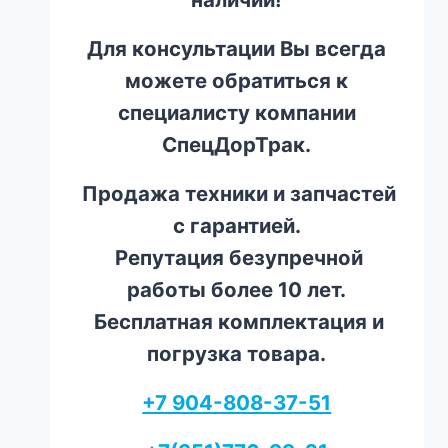
Для консультации Вы всегда
можете обратиться к
специалисту компании
СпецДорТрак.
Продажа техники и запчастей
с гарантией.
Репутация безупречной
работы более 10 лет.
Бесплатная комплектация и
погрузка товара.
+7 904-808-37-51