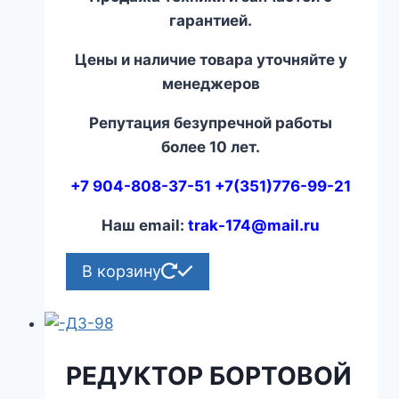
гарантией.
Цены и наличие товара уточняйте у
менеджеров
Репутация безупречной работы
более 10 лет.
+7 904-808-37-51 +7(351)776-99-21
Наш email:
trak-174@mail.ru
В корзину
РЕДУКТОР БОРТОВОЙ