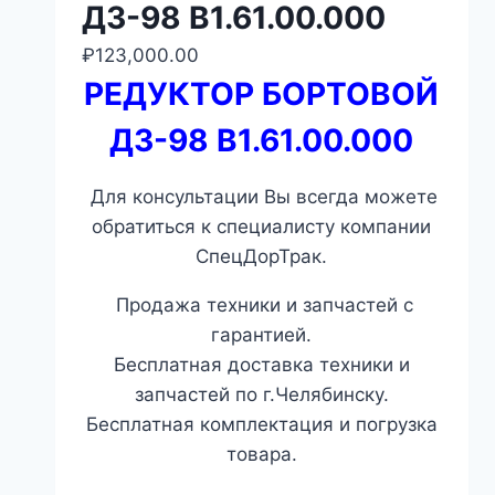
ДЗ-98 В1.61.00.000
₽
123,000.00
РЕДУКТОР БОРТОВОЙ
ДЗ-98 В1.61.00.000
Для консультации Вы всегда можете
обратиться к специалисту компании
СпецДорТрак.
Продажа техники и запчастей с
гарантией.
Бесплатная доставка техники и
запчастей по г.Челябинску.
Бесплатная комплектация и погрузка
товара.