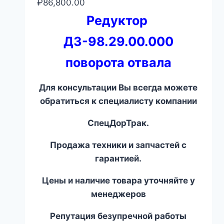
₽
86,800.00
Редуктор
ДЗ-98.29.00.000
поворота отвала
Для консультации Вы всегда можете
обратиться к специалисту компании
СпецДорТрак.
Продажа техники и запчастей с
гарантией.
Цены и наличие товара уточняйте у
менеджеров
Репутация безупречной работы