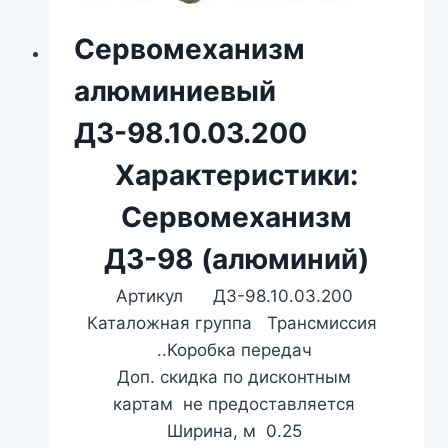
Сервомеханизм
алюминиевый
ДЗ-98.10.03.200
Характеристики:
Сервомеханизм
ДЗ-98 (алюминий)
Артикул ДЗ-98.10.03.200
Каталожная группа Трансмиссия
..Коробка передач
Доп. скидка по дисконтным
картам не предоставляется
Ширина, м 0.25