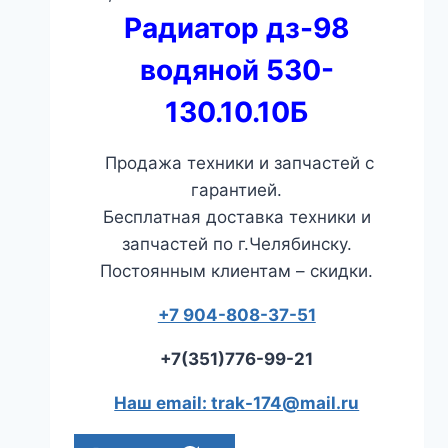
Радиатор дз-98
водяной 530-
130.10.10Б
Продажа техники и запчастей с
гарантией.
Бесплатная доставка техники и
запчастей по г.Челябинску.
Постоянным клиентам – скидки.
+7 904-808-37-51
+7(351)776-99-21
Наш email: trak-174@mail.ru