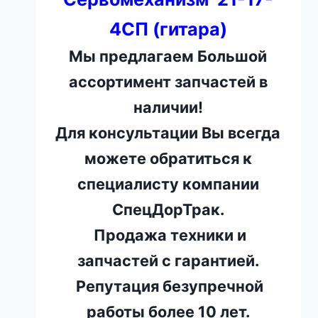
4СП (гитара)
Мы предлагаем Большой
ассортимент запчастей в
наличии!
Для консультации Вы всегда
можете обратиться к
специалисту компании
СпецДорТрак.
Продажа техники и
запчастей с гарантией.
Репутация безупречной
работы более 10 лет.