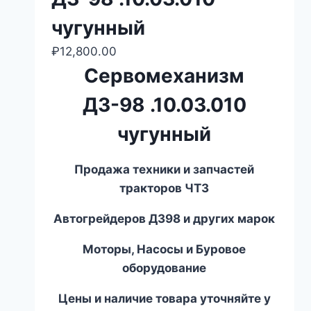
чугунный
₽
12,800.00
Сервомеханизм
ДЗ-98 .10.03.010
чугунный
Продажа техники и запчастей
тракторов ЧТЗ
Автогрейдеров ДЗ
98
и других марок
Моторы, Насосы и Буровое
оборудование
Цены и наличие товара уточняйте у