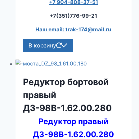
+7 904-808-37-51
+7(351)776-99-21
Наш email: trak-174@mail.ru
В корзину
Редуктор бортовой
правый
ДЗ-98В-1.62.00.280
Редуктор правый
ДЗ-98В-1.62.00.280