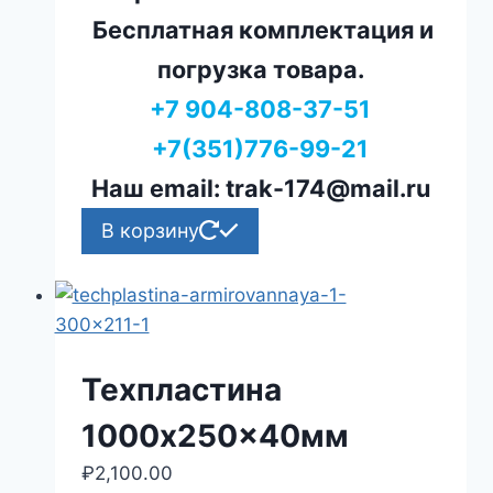
Бесплатная комплектация и
погрузка товара.
+7 904-808-37-51
+7(351)776-99-21
Наш email: trak-174@mail.ru
В корзину
Техпластина
1000x250x40мм
₽
2,100.00