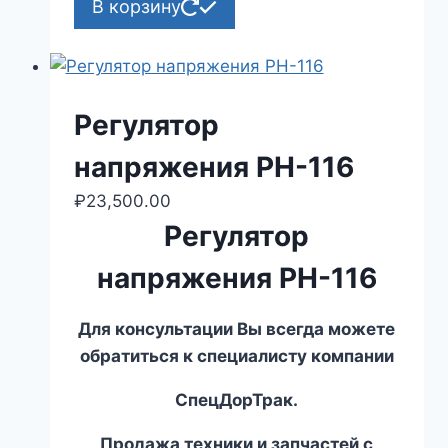
В корзину
Регулятор
напряжения РН-116
₽
23,500.00
Регулятор
напряжения РН-116
Для консультации Вы всегда можете
обратиться к специалисту компании
СпецДорТрак.
Продажа техники и запчастей с