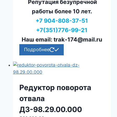
Репутация безупречной
работы более 10 лет.
+7 904-808-37-51
+7(351)776-99-21
Наш email: trak-174@mail.ru
Подробнее
Редуктор поворота
отвала
ДЗ-98.29.00.000