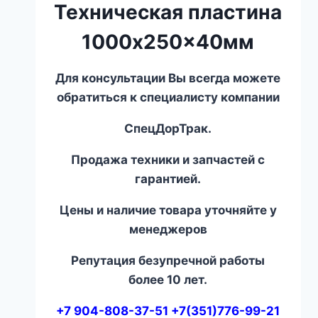
Техническая пластина
1000x250x40мм
Для консультации Вы всегда можете
обратиться к специалисту компании
СпецДорТрак.
Продажа техники и запчастей с
гарантией.
Цены и наличие товара уточняйте у
менеджеров
Репутация безупречной работы
более 10 лет.
+7 904-808-37-51 +7(351)776-99-21