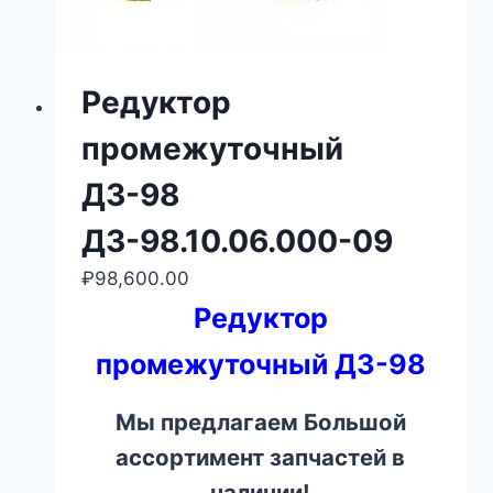
Редуктор
промежуточный
ДЗ-98
ДЗ-98.10.06.000-09
₽
98,600.00
Редуктор
промежуточный ДЗ-98
Мы предлагаем Большой
ассортимент запчастей в
наличии!