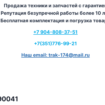
Продажа техники и запчастей с гарантие
Репутация безупречной работы более 10 л
Бесплатная комплектация и погрузка това
+7 904-808-37-51
+7(351)776-99-21
Наш email: trak-174@mail.ru
90041