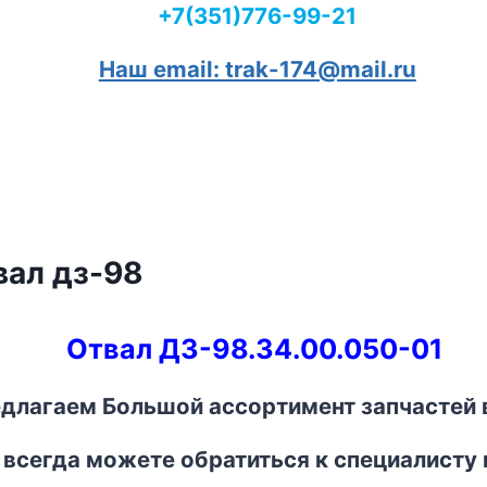
+7(351)776-99-21
Наш email: trak-174@mail.ru
вал дз-98
Отвал ДЗ-98.34.00.050-01
длагаем Большой ассортимент запчастей в
 всегда можете обратиться к специалисту