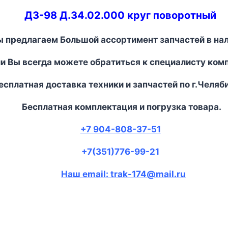
ДЗ-98 Д.34.02.000 круг поворотный
 предлагаем Большой ассортимент запчастей в на
и Вы всегда можете обратиться к специалисту ком
сплатная доставка техники и запчастей по г.Челяб
Бесплатная комплектация и погрузка товара.
+7 904-808-37-51
+7(351)776-99-21
Наш email: trak-174@mail.ru