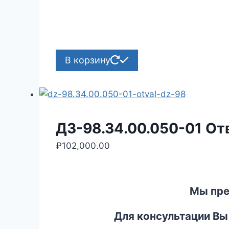
В корзину
ДЗ-98.34.00.050-01 От
₽
102,000.00
Мы пре
Для консультации Вы