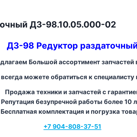
очный ДЗ-98.10.05.000-02
ДЗ-98 Редуктор раздаточны
длагаем Большой ассортимент запчастей в
 всегда можете обратиться к специалисту
Продажа техники и запчастей с гарантие
Репутация безупречной работы более 10 л
Бесплатная комплектация и погрузка това
+7 904-808-37-51