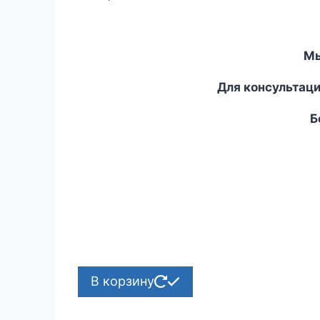
Мы
Для консультаци
Бе
В корзину