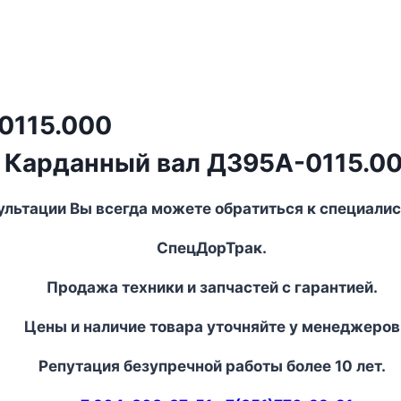
0115.000
Карданный вал Д395А-0115.0
ультации Вы всегда можете обратиться к специали
СпецДорТрак.
Продажа техники и запчастей с гарантией.
Цены и наличие товара уточняйте у менеджеров
Репутация безупречной работы более 10 лет.