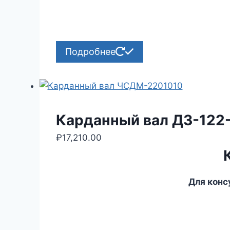
Подробнее
Карданный вал ДЗ-122
₽
17,210.00
Для конс