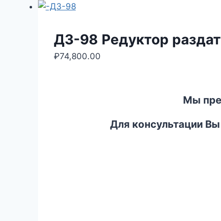
ДЗ-98 Редуктор раздат
₽
74,800.00
Мы пре
Для консультации Вы