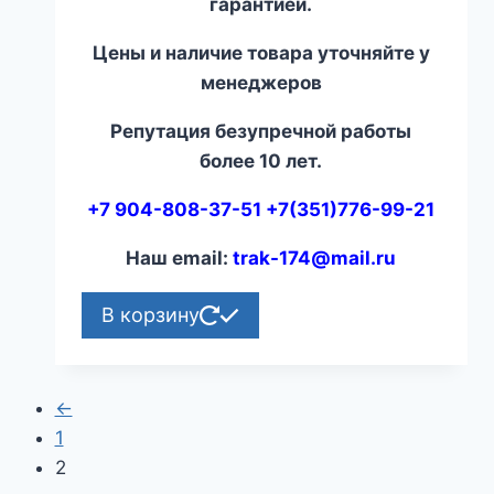
гарантией.
Цены и наличие товара уточняйте у
менеджеров
Репутация безупречной работы
более 10 лет.
+7 904-808-37-51 +7(351)776-99-21
Наш email:
trak-174@mail.ru
В корзину
←
1
2