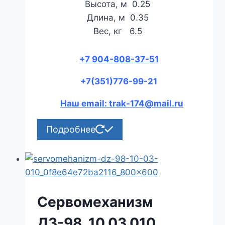
Высота, м 0.25
Длина, м 0.35
Вес, кг 6.5
+7 904-808-37-51
+7(351)776-99-21
Наш email: trak-174@mail.ru
Подробнее
Сервомеханизм
ДЗ-98 .10.03.010