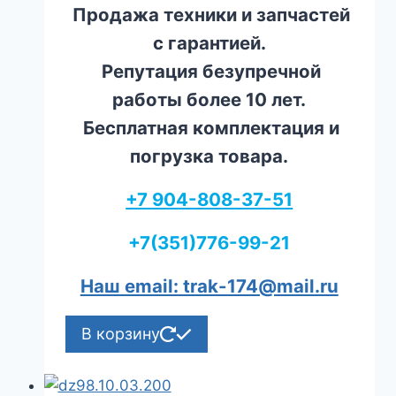
Продажа техники и запчастей
с гарантией.
Репутация безупречной
работы более 10 лет.
Бесплатная комплектация и
погрузка товара.
+7 904-808-37-51
+7(351)776-99-21
Наш email: trak-174@mail.ru
В корзину