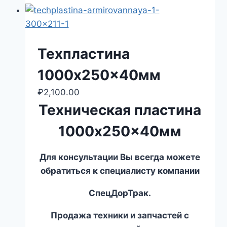
Техпластина
1000x250x40мм
₽
2,100.00
Техническая пластина
1000x250x40мм
Для консультации Вы всегда можете
обратиться к специалисту компании
СпецДорТрак.
Продажа техники и запчастей с