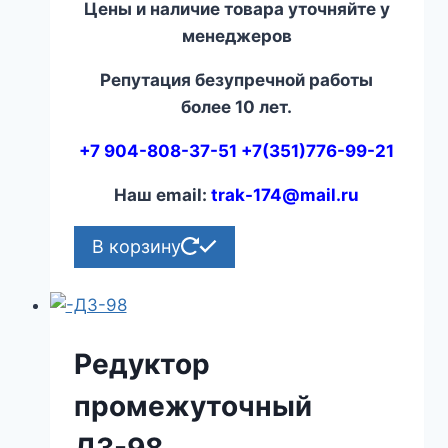
Цены и наличие товара уточняйте у
менеджеров
Репутация безупречной работы
более 10 лет.
+7 904-808-37-51 +7(351)776-99-21
Наш email:
trak-174@mail.ru
В корзину
Редуктор
промежуточный