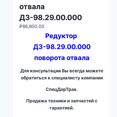
отвала
ДЗ-98.29.00.000
₽
86,800.00
Редуктор
ДЗ-98.29.00.000
поворота отвала
Для консультации Вы всегда можете
обратиться к специалисту компании
СпецДорТрак.
Продажа техники и запчастей с
гарантией.