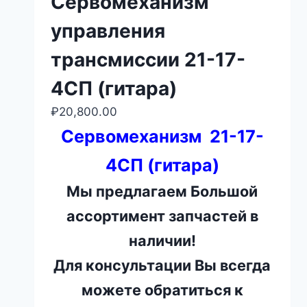
Сервомеханизм
управления
трансмиссии 21-17-
4СП (гитара)
₽
20,800.00
Сервомеханизм 21-17-
4СП (гитара)
Мы предлагаем Большой
ассортимент запчастей в
наличии!
Для консультации Вы всегда
можете обратиться к