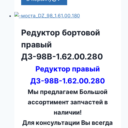
Редуктор бортовой
правый
ДЗ-98В-1.62.00.280
Редуктор правый
ДЗ-98В-1.62.00.280
Мы предлагаем Большой
ассортимент запчастей в
наличии!
Для консультации Вы всегда