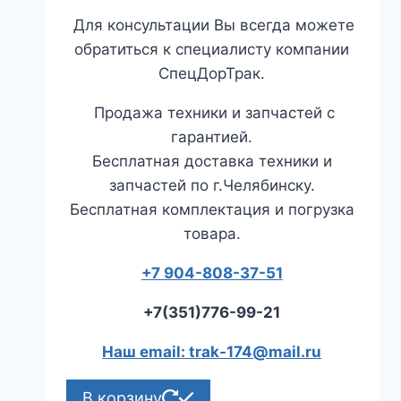
Для консультации Вы всегда можете
обратиться к специалисту компании
СпецДорТрак.
Продажа техники и запчастей с
гарантией.
Бесплатная доставка техники и
запчастей по г.Челябинску.
Бесплатная комплектация и погрузка
товара.
+7 904-808-37-51
+7(351)776-99-21
Наш email: trak-174@mail.ru
В корзину