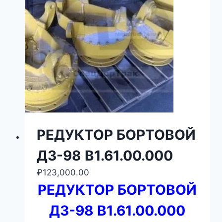
РЕДУКТОР БОРТОВОЙ
ДЗ-98 В1.61.00.000
₽
123,000.00
РЕДУКТОР БОРТОВОЙ
ДЗ-98 В1.61.00.000