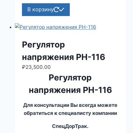
В корзину
Регулятор
напряжения РН-116
₽
23,500.00
Регулятор
напряжения РН-116
Для консультации Вы всегда можете
обратиться к специалисту компании
СпецДорТрак.