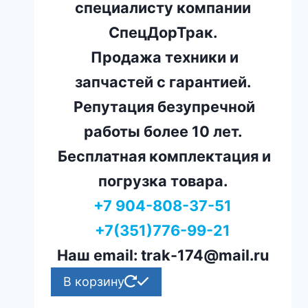
специалисту компании
СпецДорТрак.
Продажа техники и
запчастей с гарантией.
Репутация безупречной
работы более 10 лет.
Бесплатная комплектация и
погрузка товара.
+7 904-808-37-51
+7(351)776-99-21
Наш email: trak-174@mail.ru
В корзину