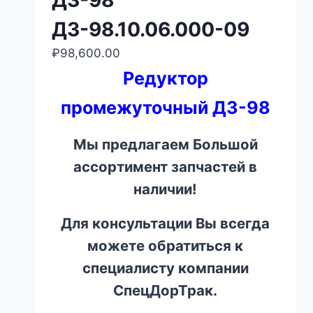
ДЗ-98
ДЗ-98.10.06.000-09
₽
98,600.00
Редуктор
промежуточный ДЗ-98
Мы предлагаем Большой
ассортимент запчастей в
наличии!
Для консультации Вы всегда
можете обратиться к
специалисту компании
СпецДорТрак.