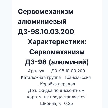
Сервомеханизм
алюминиевый
ДЗ-98.10.03.200
Характеристики:
Сервомеханизм
ДЗ-98 (алюминий)
Артикул ДЗ-98.10.03.200
Каталожная группа Трансмиссия
..Коробка передач
Доп. скидка по дисконтным
картам не предоставляется
Ширина, м 0.25