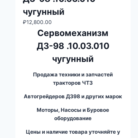
чугунный
₽
12,800.00
Сервомеханизм
ДЗ-98 .10.03.010
чугунный
Продажа техники и запчастей
тракторов ЧТЗ
Автогрейдеров ДЗ
98
и других марок
Моторы, Насосы и Буровое
оборудование
Цены и наличие товара уточняйте у