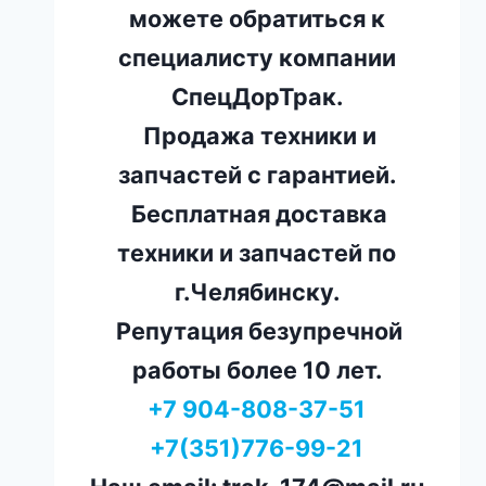
можете обратиться к
специалисту компании
СпецДорТрак.
Продажа техники и
запчастей с гарантией.
Бесплатная доставка
техники и запчастей по
г.Челябинску.
Репутация безупречной
работы более 10 лет.
+7 904-808-37-51
+7(351)776-99-21