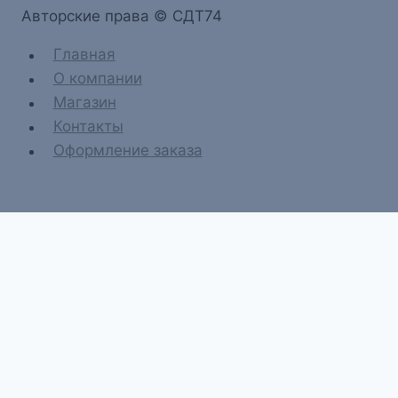
Aвторские права © СДТ74
Главная
О компании
Магазин
Контакты
Оформление заказа
Главная
О компании
Магазин
Контакты
Оформление заказа