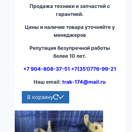
Продажа техники и запчастей с
гарантией.
Цены и наличие товара уточняйте у
менеджеров
Репутация безупречной работы
более 10 лет.
+7 904-808-37-51 +7(351)776-99-21
Наш email:
trak-174@mail.ru
В корзину