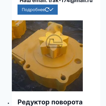
Наш email: trak-174@mail.ru
Подробнее
Редуктор поворота