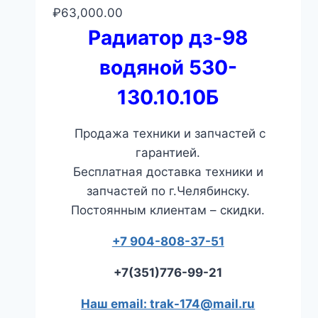
₽
63,000.00
Радиатор дз-98
водяной 530-
130.10.10Б
Продажа техники и запчастей с
гарантией.
Бесплатная доставка техники и
запчастей по г.Челябинску.
Постоянным клиентам – скидки.
+7 904-808-37-51
+7(351)776-99-21
Наш email: trak-174@mail.ru