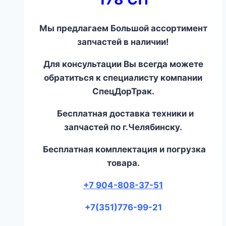
Мы предлагаем Большой ассортимент
запчастей в наличии!
Для консультации Вы всегда можете
обратиться к специалисту компании
СпецДорТрак.
Бесплатная доставка техники и
запчастей по г.Челябинску.
Бесплатная комплектация и погрузка
товара.
+7 904-808-37-51
+7(351)776-99-21