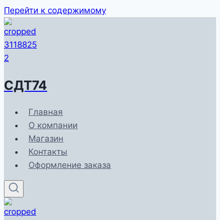
Перейти к содержимому
СДТ74
Главная
О компании
Магазин
Контакты
Оформление заказа