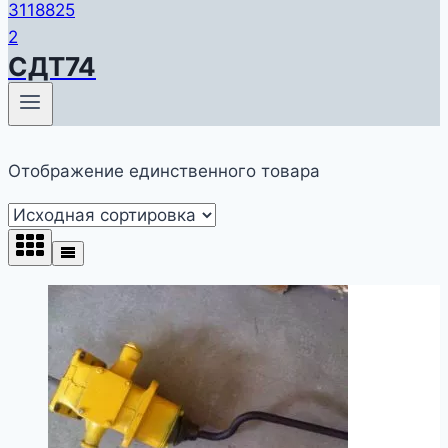
СДТ74
Отображение единственного товара