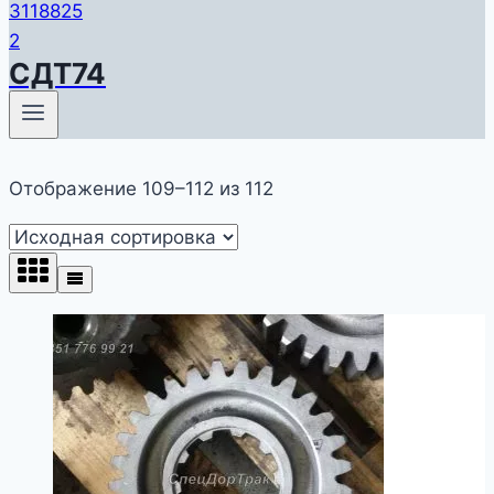
СДТ74
Отображение 109–112 из 112