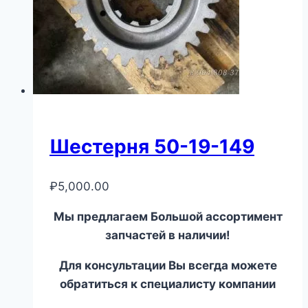
Шестерня 50-19-149
₽
5,000.00
Мы предлагаем Большой ассортимент
запчастей в наличии!
Для консультации Вы всегда можете
обратиться к специалисту компании