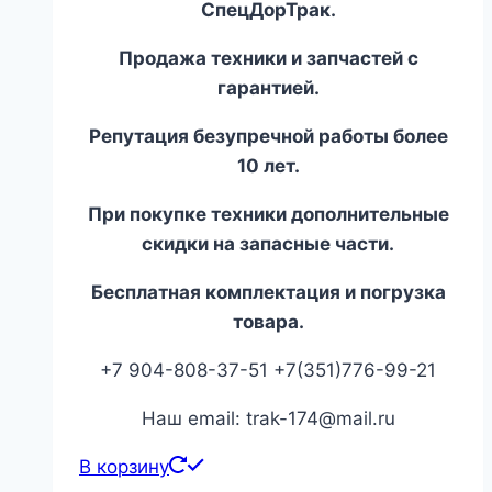
СпецДорТрак.
Продажа техники и запчастей с
гарантией.
Репутация безупречной работы более
10 лет.
При покупке техники дополнительные
скидки на запасные части.
Бесплатная комплектация и погрузка
товара.
+7 904-808-37-51 +7(351)776-99-21
Наш email: trak-174@mail.ru
В корзину