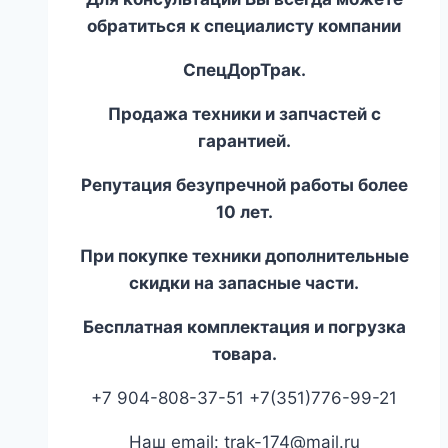
обратиться к специалисту компании
СпецДорТрак.
Продажа техники и запчастей с
гарантией.
Репутация безупречной работы более
10 лет.
При покупке техники дополнительные
скидки на запасные части.
Бесплатная комплектация и погрузка
товара.
+7 904-808-37-51 +7(351)776-99-21
Наш email: trak-174@mail.ru