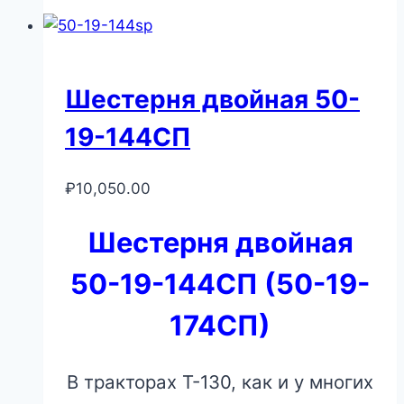
Шестерня двойная 50-
19-144СП
₽
10,050.00
Шестерня двойная
50-19-144СП (50-19-
174СП)
В тракторах Т-130, как и у многих