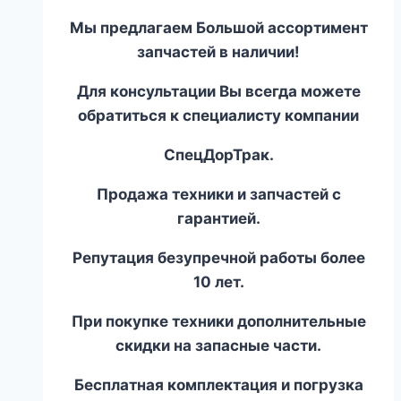
Мы предлагаем Большой ассортимент
запчастей в наличии!
Для консультации Вы всегда можете
обратиться к специалисту компании
СпецДорТрак.
Продажа техники и запчастей с
гарантией.
Репутация безупречной работы более
10 лет.
При покупке техники дополнительные
скидки на запасные части.
Бесплатная комплектация и погрузка