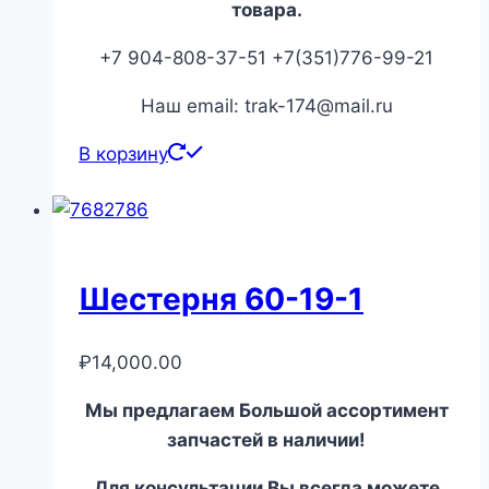
товара.
+7 904-808-37-51 +7(351)776-99-21
Наш email: trak-174@mail.ru
В корзину
Шестерня 60-19-1
₽
14,000.00
Мы предлагаем Большой ассортимент
запчастей в наличии!
Для консультации Вы всегда можете