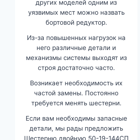
других моделей одним из
уязвимых мест можно назвать
бортовой редуктор.
Из-за повышенных нагрузок на
него различные детали и
механизмы системы выходят из
строя достаточно часто.
Возникает необходимость их
частой замены. Постоянно
требуется менять шестерни.
Если вам необходимы запасные
детали, мы рады предложить
Шестерню двойную 50-19-144СП