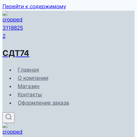
Перейти к содержимому
СДТ74
Главная
О компании
Магазин
Контакты
Оформление заказа