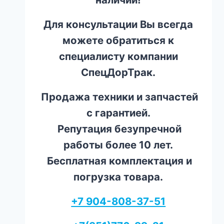
Для консультации Вы всегда
можете обратиться к
специалисту компании
СпецДорТрак.
Продажа техники и запчастей
с гарантией.
Репутация безупречной
работы более 10 лет.
Бесплатная комплектация и
погрузка товара.
+7 904-808-37-51