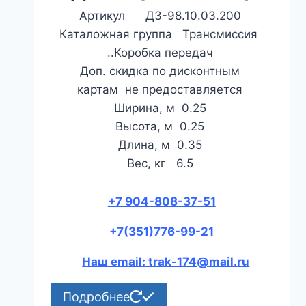
Артикул ДЗ-98.10.03.200
Каталожная группа Трансмиссия
..Коробка передач
Доп. скидка по дисконтным
картам не предоставляется
Ширина, м 0.25
Высота, м 0.25
Длина, м 0.35
Вес, кг 6.5
+7 904-808-37-51
+7(351)776-99-21
Наш email: trak-174@mail.ru
Подробнее