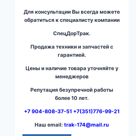
Для консультации Вы всегда можете
обратиться к специалисту компании
СпецДорТрак.
Продажа техники и запчастей с
гарантией.
Цены и наличие товара уточняйте у
менеджеров
Репутация безупречной работы
более 10 лет.
+7 904-808-37-51 +7(351)776-99-21
Наш email:
trak-174@mail.ru