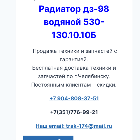
Радиатор дз-98
водяной 530-
130.10.10Б
Продажа техники и запчастей с
гарантией.
Бесплатная доставка техники и
запчастей по г.Челябинску.
Постоянным клиентам – скидки.
+7 904-808-37-51
+7(351)776-99-21
Наш email: trak-174@mail.ru