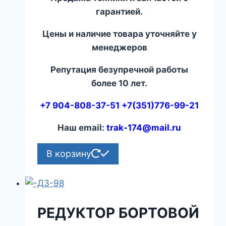
гарантией.
Цены и наличие товара уточняйте у
менеджеров
Репутация безупречной работы
более 10 лет.
+7 904-808-37-51 +7(351)776-99-21
Наш email:
trak-174@mail.ru
В корзину
РЕДУКТОР БОРТОВОЙ