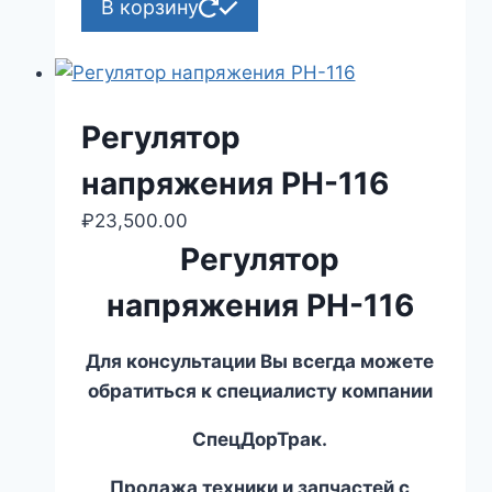
В корзину
Регулятор
напряжения РН-116
₽
23,500.00
Регулятор
напряжения РН-116
Для консультации Вы всегда можете
обратиться к специалисту компании
СпецДорТрак.
Продажа техники и запчастей с