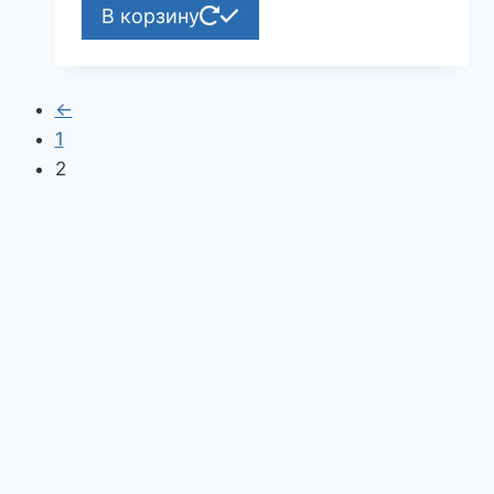
В корзину
←
1
2