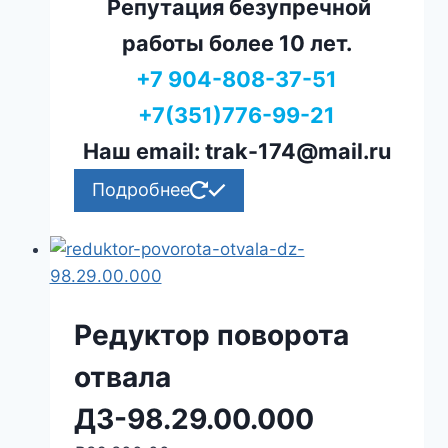
Репутация безупречной
работы более 10 лет.
+7 904-808-37-51
+7(351)776-99-21
Наш email: trak-174@mail.ru
Подробнее
Редуктор поворота
отвала
ДЗ-98.29.00.000