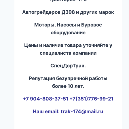
Автогрейдеров ДЗ
98
и других марок
Моторы, Насосы и Буровое
оборудование
Цены и наличие товара уточняйте у
специалиста компании
СпецДорТрак.
Репутация безупречной работы
более 10 лет.
+7 904-808-37-51 +7(351)776-99-21
Наш email:
trak-174@mail.ru