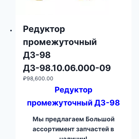
Редуктор
промежуточный
ДЗ-98
ДЗ-98.10.06.000-09
₽
98,600.00
Редуктор
промежуточный ДЗ-98
Мы предлагаем Большой
ассортимент запчастей в
наличии!