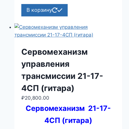
В корзину
Сервомеханизм
управления
трансмиссии 21-17-
4СП (гитара)
₽
20,800.00
Сервомеханизм 21-17-
4СП (гитара)