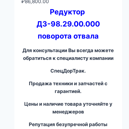
₽
86,800.00
Редуктор
ДЗ-98.29.00.000
поворота отвала
Для консультации Вы всегда можете
обратиться к специалисту компании
СпецДорТрак.
Продажа техники и запчастей с
гарантией.
Цены и наличие товара уточняйте у
менеджеров
Репутация безупречной работы