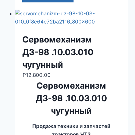
Сервомеханизм
ДЗ-98 .10.03.010
чугунный
₽
12,800.00
Сервомеханизм
ДЗ-98 .10.03.010
чугунный
Продажа техники и запчастей
тракторов ЧТЗ