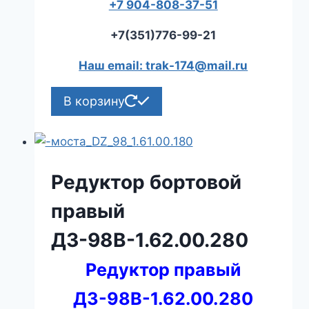
+7 904-808-37-51
+7(351)776-99-21
Наш email: trak-174@mail.ru
В корзину
Редуктор бортовой
правый
ДЗ-98В-1.62.00.280
Редуктор правый
ДЗ-98В-1.62.00.280