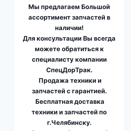
Мы предлагаем Большой
ассортимент запчастей в
наличии!
Для консультации Вы всегда
можете обратиться к
специалисту компании
СпецДорТрак.
Продажа техники и
запчастей с гарантией.
Бесплатная доставка
техники и запчастей по
г.Челябинску.