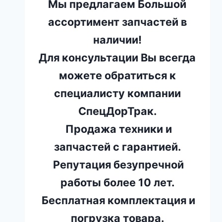
Мы предлагаем Большой
ассортимент запчастей в
наличии!
Для консультации Вы всегда
можете обратиться к
специалисту компании
СпецДорТрак.
Продажа техники и
запчастей с гарантией.
Репутация безупречной
работы более 10 лет.
Бесплатная комплектация и
погрузка товара.