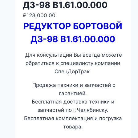
ДЗ-98 В1.61.00.000
₽
123,000.00
РЕДУКТОР БОРТОВОЙ
ДЗ-98 В1.61.00.000
Для консультации Вы всегда можете
обратиться к специалисту компании
СпецДорТрак.
Продажа техники и запчастей с
гарантией.
Бесплатная доставка техники и
запчастей по г.Челябинску.
Бесплатная комплектация и погрузка
товара.