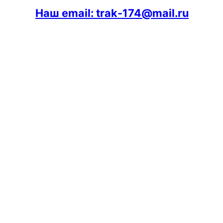
Наш email: trak-174@mail.ru