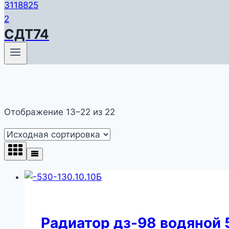
СДТ74
Отображение 13–22 из 22
Радиатор дз-98 водяной 