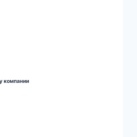
у компании