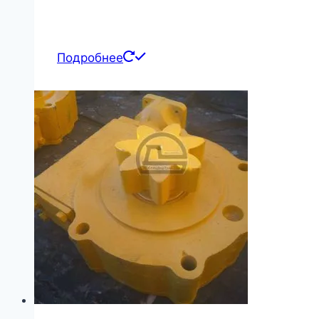
Подробнее