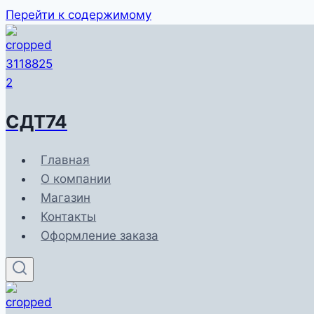
Перейти к содержимому
СДТ74
Главная
О компании
Магазин
Контакты
Оформление заказа