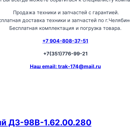
Продажа техники и запчастей с гарантией.
сплатная доставка техники и запчастей по г.Челябин
Бесплатная комплектация и погрузка товара.
+7 904-808-37-51
+7(351)776-99-21
Наш email: trak-174@mail.ru
й ДЗ-98В-1.62.00.280