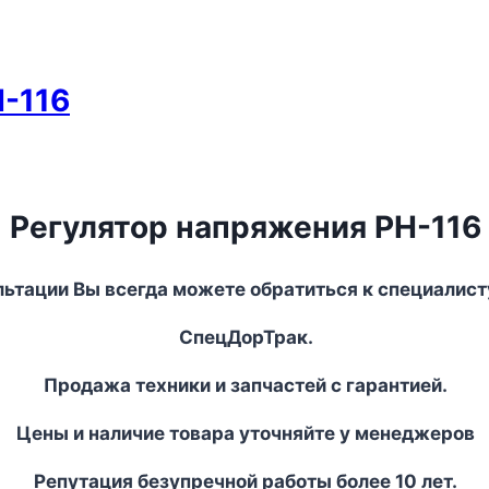
-116
Регулятор напряжения РН-116
льтации Вы всегда можете обратиться к специалист
СпецДорТрак.
Продажа техники и запчастей с гарантией.
Цены и наличие товара уточняйте у менеджеров
Репутация безупречной работы более 10 лет.