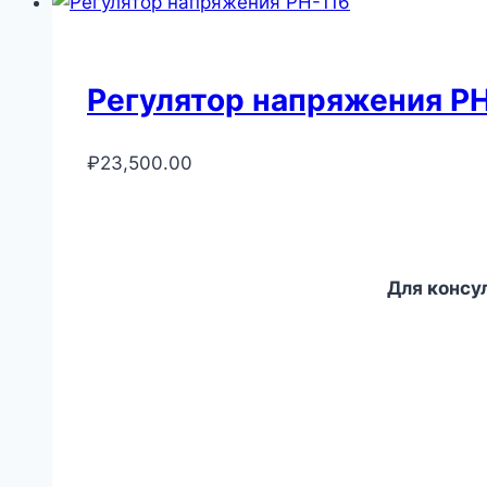
Регулятор напряжения РН
₽
23,500.00
Для консу