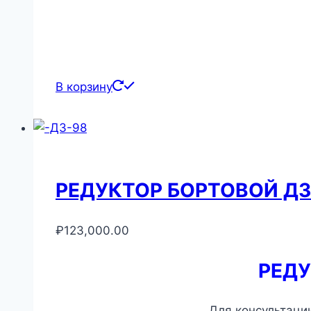
В корзину
РЕДУКТОР БОРТОВОЙ ДЗ-
₽
123,000.00
РЕДУ
Для консультации