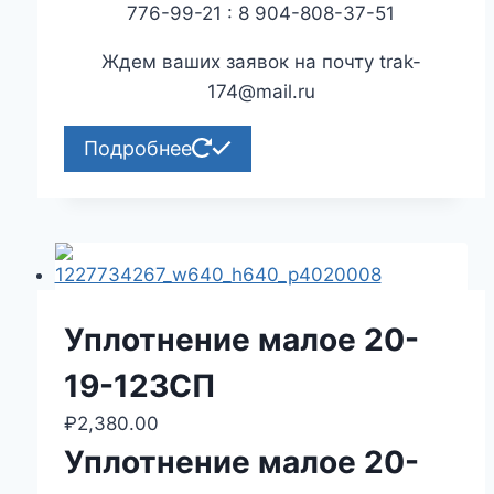
776-99-21 : 8 904-808-37-51
Ждем ваших заявок на почту trak-
174@mail.ru
Подробнее
Уплотнение малое 20-
19-123СП
₽
2,380.00
Уплотнение малое 20-