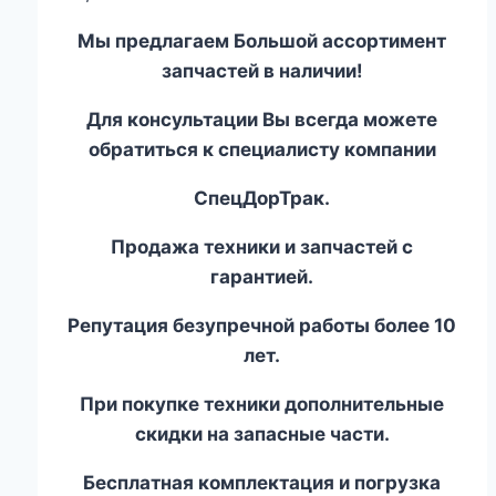
Мы предлагаем Большой ассортимент
запчастей в наличии!
Для консультации Вы всегда можете
обратиться к специалисту компании
СпецДорТрак.
Продажа техники и запчастей с
гарантией.
Репутация безупречной работы более 10
лет.
При покупке техники дополнительные
скидки на запасные части.
Бесплатная комплектация и погрузка