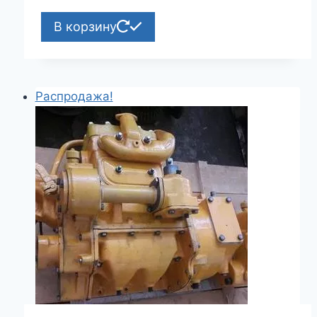
В корзину
Распродажа!