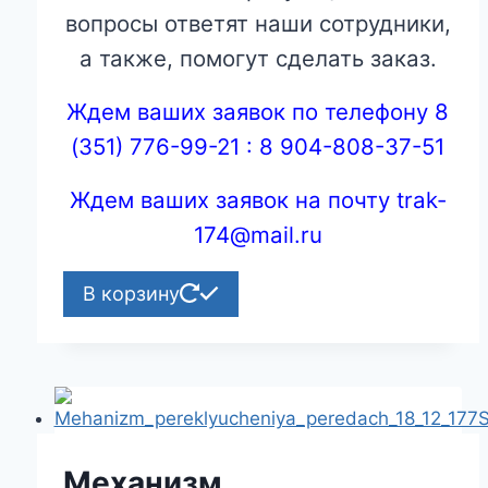
вопросы ответят наши сотрудники,
а также, помогут сделать заказ.
Ждем ваших заявок по телефону 8
(351) 776-99-21 : 8 904-808-37-51
Ждем ваших заявок на почту trak-
174@mail.ru
В корзину
Механизм