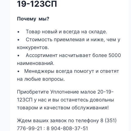
19-123СП
Почему мы?
• Товар новый и всегда на складе.
• Стоимость приемлемая и ниже, чем у
конкурентов.
• Ассортимент насчитывает более 5000
наименований.
• Менеджеры всегда помогут и ответят
на любые вопросы.
Приобретите Уплотнение малое 20-19-
123СП у нас и вы останетесь довольны
товаром и качеством обслуживания!
Ждем ваших заявок по телефону 8 (351)
776-99-21 : 8 904-808-37-51