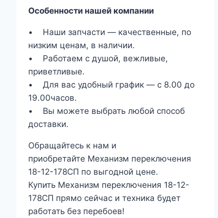
Особенности нашей компании
• Наши запчасти — качественные, по
низким ценам, в наличии.
• Работаем с душой, вежливые,
приветливые.
• Для вас удобный график — с 8.00 до
19.00часов.
• Вы можете выбрать любой способ
доставки.
Обращайтесь к нам и
приобретайте Механизм переключения
18-12-178СП по выгодной цене.
Купить Механизм переключения 18-12-
178СП прямо сейчас и техника будет
работать без перебоев!