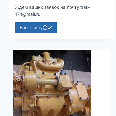
Ждем ваших заявок на почту trak-
174@mail.ru
В корзину