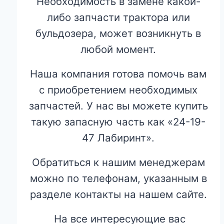
Необходимость в замене какой-
либо запчасти трактора или
бульдозера, может возникнуть в
любой момент.
Наша компания готова помочь вам
с приобретением необходимых
запчастей. У нас вы можете купить
такую запасную часть как «24-19-
47 Лабиринт».
Обратиться к нашим менеджерам
можно по телефонам, указанным в
разделе контакты на нашем сайте.
На все интересующие вас