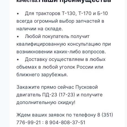
качества.
• Для тракторов Т-130, Т-170 и Б-10
всегда огромный выбор запчастей в
наличии на складе.
• Любой покупатель получит
квалифицированную консультацию при
возникновении каких-либо вопросов.
• Доставку осуществляем в любых
объемах в любой уголок России или
ближнего зарубежья.
Закажите прямо сейчас Пусковой
двигатель ПД-23 (17-23) и получите
дополнительную скидку!
Ждем ваших заявок по телефону 8 (351)
776-99-21 : 8 904-808-37-51