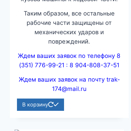
Таким образом, все остальные
рабочие части защищены от
механических ударов и
повреждений.
Ждем ваших заявок по телефону 8
(351) 776-99-21 : 8 904-808-37-51
Ждем ваших заявок на почту trak-
174@mail.ru
В корзину