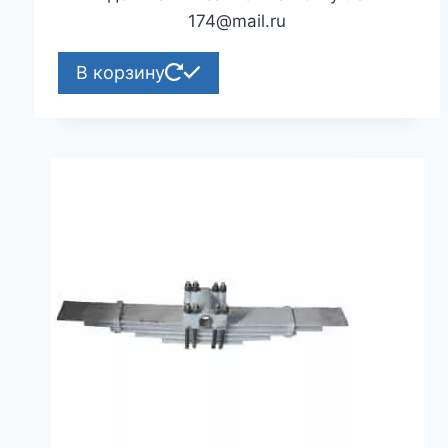
174@mail.ru
В корзину