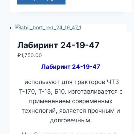
Лабиринт 24-19-47
₽
1,750.00
Лабиринт 24-19-47
используют для тракторов ЧТЗ
Т-170, Т-13, Б10. изготавливается с
применением современных
технологий, является прочным и
долговечным.