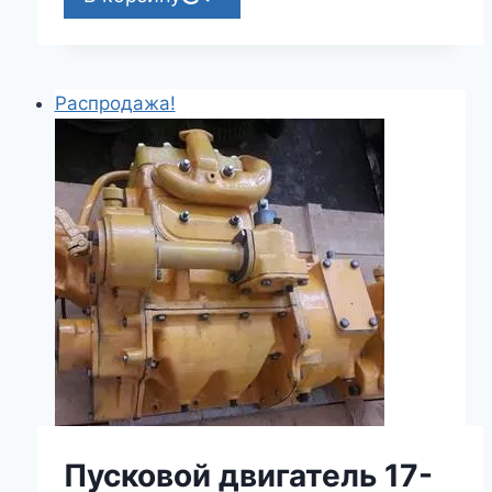
Распродажа!
Пусковой двигатель 17-