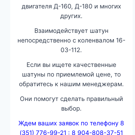
двигателя Д-160, Д-180 и многих
других.
Взаимодействует шатун
непосредственно с коленвалом 16-
03-112.
Если вы ищете качественные
шатуны по приемлемой цене, то
обратитесь к нашим менеджерам.
Они помогут сделать правильный
выбор.
Ждем ваших заявок по телефону 8
(351) 776-99-21 : 8 904-808-37-51