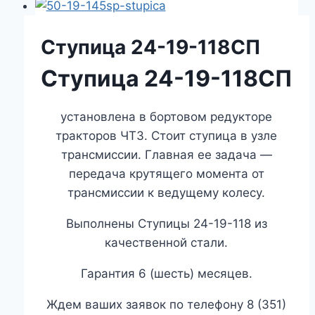
Ступица 24-19-118СП
Ступица 24-19-118СП
установлена в бортовом редукторе
тракторов ЧТЗ. Стоит ступица в узле
трансмиссии. Главная ее задача —
передача крутящего момента от
трансмиссии к ведущему колесу.
Выполнены Ступицы 24-19-118 из
качественной стали.
Гарантия 6 (шесть) месяцев.
Ждем ваших заявок по телефону 8 (351)