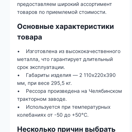
предоставляем широкий ассортимент
товаров по приемлемой стоимости.
Основные характеристики
товара
• Изготовлена из высококачественного
металла, что гарантирует длительный
срок эксплуатации.
• Габариты изделия ― 2 110х220х390
мм, при весе 295,5 кг.
• Рессора произведена на Челябинском
тракторном заводе.
• Используется при температурных
колебаниях от -50 до +50°С.
Несколько причин выбрать