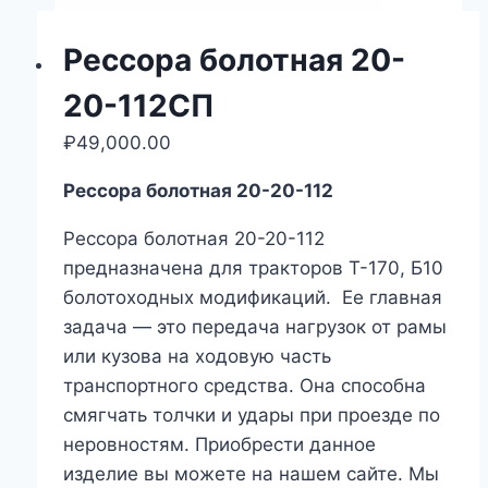
Рессора болотная 20-
20-112СП
₽
49,000.00
Рессора болотная 20-20-112
Рессора болотная 20-20-112
предназначена для тракторов Т-170, Б10
болотоходных модификаций. Ее главная
задача ― это передача нагрузок от рамы
или кузова на ходовую часть
транспортного средства. Она способна
смягчать толчки и удары при проезде по
неровностям. Приобрести данное
изделие вы можете на нашем сайте. Мы