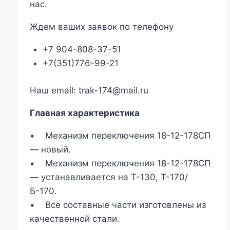
нас.
Ждем ваших заявок по телефону
+7 904-808-37-51
+7(351)776-99-21
Наш email: trak-174@mail.ru
Главная характеристика
• Механизм переключения 18-12-178СП
— новый.
• Механизм переключения 18-12-178СП
— устанавливается на Т-130, Т-170/
Б-170.
• Все составные части изготовлены из
качественной стали.