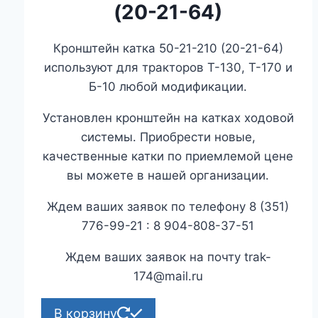
(20-21-64)
Кронштейн катка 50-21-210 (20-21-64)
используют для тракторов Т-130, Т-170 и
Б-10 любой модификации.
Установлен кронштейн на катках ходовой
системы. Приобрести новые,
качественные катки по приемлемой цене
вы можете в нашей организации.
Ждем ваших заявок по телефону 8 (351)
776-99-21 : 8 904-808-37-51
Ждем ваших заявок на почту trak-
174@mail.ru
В корзину