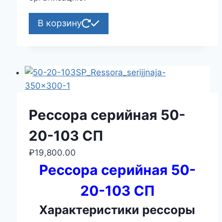
В корзину
Рессора серийная 50-
20-103 СП
₽
19,800.00
Рессора серийная 50-
20-103 СП
Характеристики рессоры