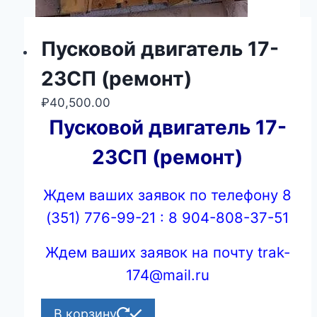
Пусковой двигатель 17-
23СП (ремонт)
₽
40,500.00
Пусковой двигатель 17-
23СП (ремонт)
Ждем ваших заявок по телефону 8
(351) 776-99-21 : 8 904-808-37-51
Ждем ваших заявок на почту trak-
174@mail.ru
В корзину