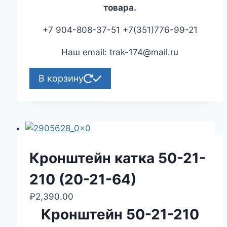
товара.
+7 904-808-37-51 +7(351)776-99-21
Наш email: trak-174@mail.ru
В корзину
Кронштейн катка 50-21-
210 (20-21-64)
₽
2,390.00
Кронштейн 50-21-210