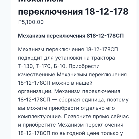
переключения 18-12-178
₽
5,100.00
Механизм переключения 818-12-178СП
Механизм переключения 18-12-178СП
подходит для установки на трактора
Т-130, Т-170, Б-10. Приобрести
качественные Механизмы переключения
18-12-178СП можно в нашей
организации. Механизм переключения
18-12-178СП — сборная единица, поэтому
вы можете приобрести отдельно его
комплектующие. Позвоните прямо сейчас
и приобретите Механизм переключения
18-12-178СП по выгодной цене только у