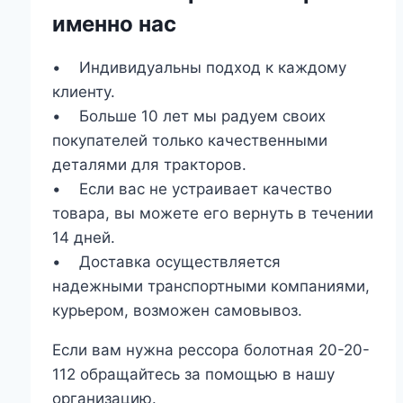
именно нас
• Индивидуальны подход к каждому
клиенту.
• Больше 10 лет мы радуем своих
покупателей только качественными
деталями для тракторов.
• Если вас не устраивает качество
товара, вы можете его вернуть в течении
14 дней.
• Доставка осуществляется
надежными транспортными компаниями,
курьером, возможен самовывоз.
Если вам нужна рессора болотная 20-20-
112 обращайтесь за помощью в нашу
организацию.