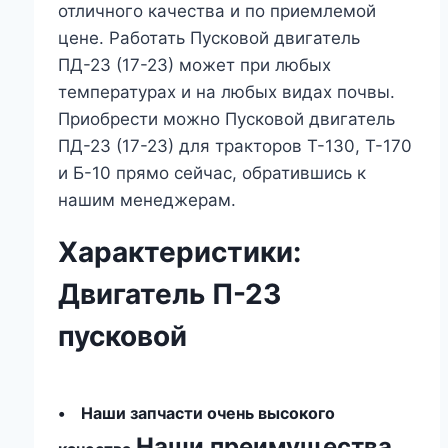
отличного качества и по приемлемой
цене. Работать Пусковой двигатель
ПД-23 (17-23) может при любых
температурах и на любых видах почвы.
Приобрести можно Пусковой двигатель
ПД-23 (17-23) для тракторов Т-130, Т-170
и Б-10 прямо сейчас, обратившись к
нашим менеджерам.
Характеристики:
Двигатель П-23
пусковой
• Наши запчасти очень высокого
Наши преимущества