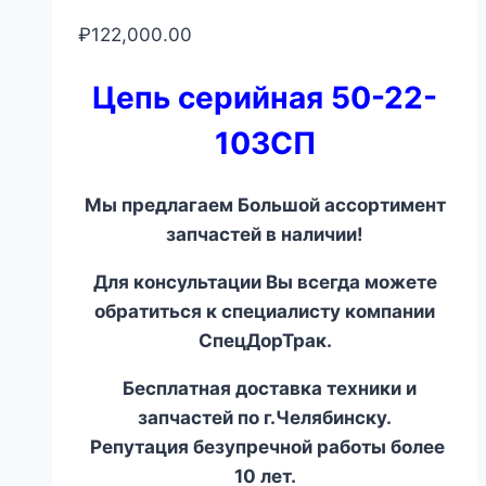
₽
122,000.00
Цепь серийная 50-22-
103СП
Мы предлагаем Большой ассортимент
запчастей в наличии!
Для консультации Вы всегда можете
обратиться к специалисту компании
СпецДорТрак.
Бесплатная доставка техники и
запчастей по г.Челябинску.
Репутация безупречной работы более
10 лет.