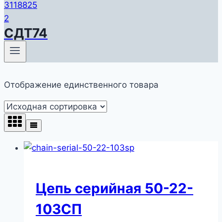
СДТ74
Отображение единственного товара
Цепь серийная 50-22-
103СП