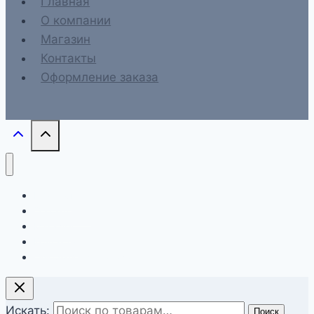
Главная
О компании
Магазин
Контакты
Оформление заказа
Главная
О компании
Магазин
Контакты
Оформление заказа
Искать:
Поиск