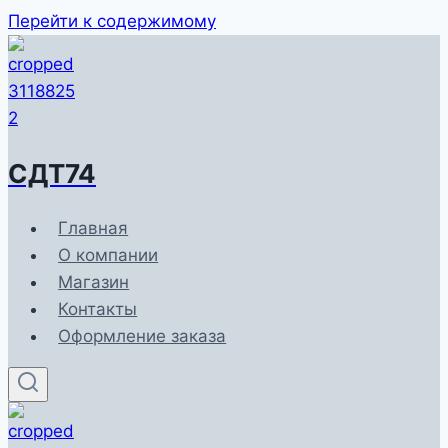
Перейти к содержимому
СДТ74
Главная
О компании
Магазин
Контакты
Оформление заказа